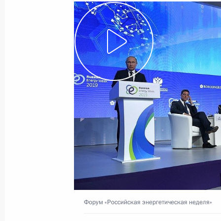
5 октября 2019 года
Видео, 2 мин.
Конгресс Международной
Форум «Российская энергетическая неделя»
организации высших