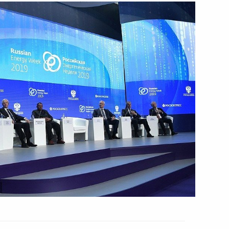
2 октября 2019 года
Видео, 1 ч.
Заседание Военно-
промышленной комиссии