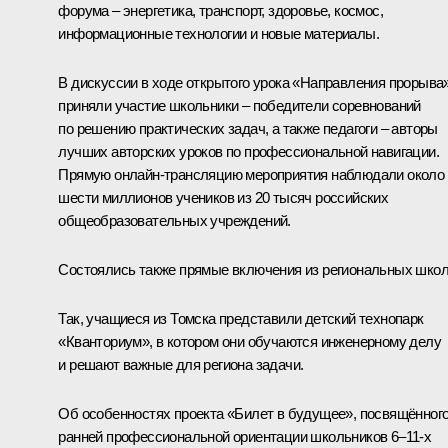
форума – энергетика, транспорт, здоровье, космос,
информационные технологии и новые материалы.
В дискуссии в ходе открытого урока «Направления прорыва
приняли участие школьники – победители соревнований
по решению практических задач, а также педагоги – авторы
лучших авторских уроков по профессиональной навигации.
Прямую онлайн-трансляцию мероприятия наблюдали около
шести миллионов учеников из 20 тысяч российских
общеобразовательных учреждений.
Состоялись также прямые включения из региональных школ
Так, учащиеся из Томска представили детский технопарк
«Кванториум», в котором они обучаются инженерному делу
и решают важные для региона задачи.
Об особенностях проекта «Билет в будущее», посвящённог
ранней профессиональной ориентации школьников 6–11‑х