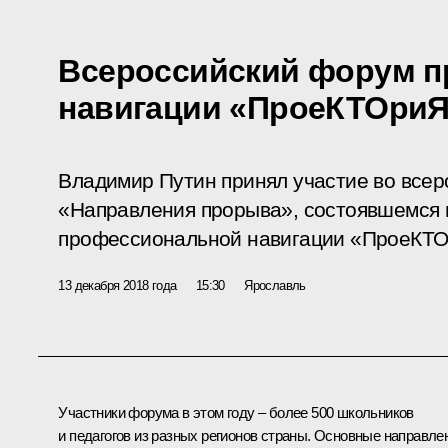
Всероссийский форум 
навигации «ПроеКТОри
Владимир Путин принял участие во всер
«Направления прорыва», состоявшемся 
профессиональной навигации «ПроеКТО
13 декабря 2018 года
15:30
Ярославль
Участники форума в этом году – более 500 школьников
и педагогов из разных регионов страны. Основные направле