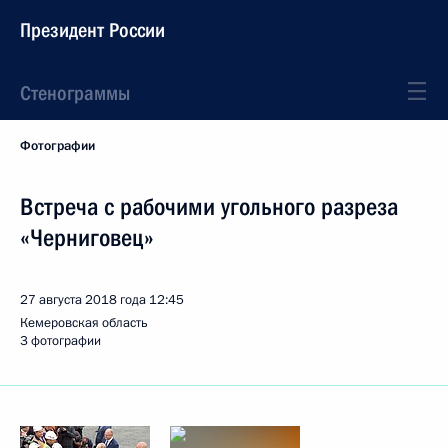
Президент России
Стенограммы
Фотографии
Встреча с рабочими угольного разреза
«Черниговец»
27 августа 2018 года
12:45
Кемеровская область
3 фотографии