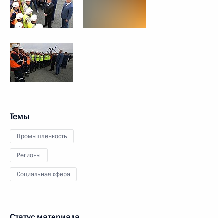
Темы
Промышленность
Регионы
Социальная сфера
Статус материала