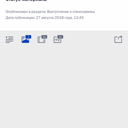
Опубликован в разделе:
Выступления и стенограммы
Дата публикации:
27 августа 2018 года, 12:45
3
9м
9м