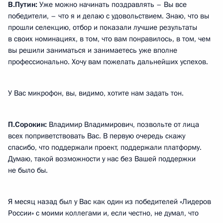
В.Путин:
Уже можно начинать поздравлять – Вы все
победители, – что я и делаю с удовольствием. Знаю, что вы
прошли селекцию, отбор и показали лучшие результаты
в своих номинациях, в том, что вам понравилось, в том, чем
вы решили заниматься и занимаетесь уже вполне
профессионально. Хочу вам пожелать дальнейших успехов.
У Вас микрофон, вы, видимо, хотите нам задать тон.
П.Сорокин:
Владимир Владимирович, позвольте от лица
всех поприветствовать Вас. В первую очередь скажу
спасибо, что поддержали проект, поддержали платформу.
Думаю, такой возможности у нас без Вашей поддержки
не было бы.
Я месяц назад был у Вас как один из победителей «Лидеров
России» с моими коллегами и, если честно, не думал, что