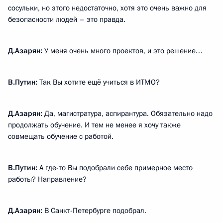
сосульки, но этого недостаточно, хотя это очень важно для
безопасности людей – это правда.
Д.Азарян:
У меня очень много проектов, и это решение…
В.Путин:
Так Вы хотите ещё учиться в ИТМО?
Д.Азарян:
Да, магистратура, аспирантура. Обязательно надо
продолжать обучение. И тем не менее я хочу также
совмещать обучение с работой.
В.Путин:
А где-то Вы подобрали себе примерное место
работы? Направление?
Д.Азарян:
В Санкт-Петербурге подобрал.