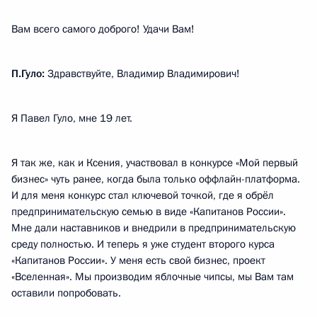
Вам всего самого доброго! Удачи Вам!
П.Гуло:
Здравствуйте, Владимир Владимирович!
Я Павел Гуло, мне 19 лет.
Я так же, как и Ксения, участвовал в конкурсе «Мой первый
бизнес» чуть ранее, когда была только оффлайн-платформа.
И для меня конкурс стал ключевой точкой, где я обрёл
предпринимательскую семью в виде «Капитанов России».
Мне дали наставников и внедрили в предпринимательскую
среду полностью. И теперь я уже студент второго курса
«Капитанов России». У меня есть свой бизнес, проект
«Вселенная». Мы производим яблочные чипсы, мы Вам там
оставили попробовать.