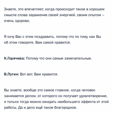
Знаете, это впечатляет, когда происходит такое в хорошем
смысле слова заражение своей энергией, своим опытом –
очень здорово.
Я хочу Вас с этим поздравить, потому что по тому, как Вы
об этом говорите, Вам самой нравится.
К.Горячева:
Потому что они самые замечательные.
В.Путин:
Вот-вот. Вам нравится.
Вы знаете, вообще это самое главное, когда человек
занимается делом, от которого он получает удовлетворение,
и только тогда можно ожидать наибольшего эффекта от этой
работы. Да и дело ещё такое благородное.