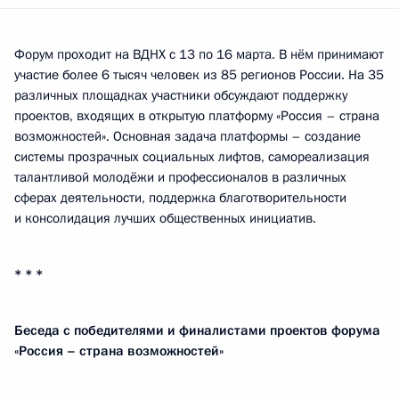
Форум проходит на ВДНХ с 13 по 16 марта. В нём принимают
участие более 6 тысяч человек из 85 регионов России. На 35
различных площадках участники обсуждают поддержку
проектов, входящих в открытую платформу «Россия – страна
возможностей». Основная задача платформы – создание
системы прозрачных социальных лифтов, самореализация
талантливой молодёжи и профессионалов в различных
сферах деятельности, поддержка благотворительности
и консолидация лучших общественных инициатив.
* * *
Беседа с победителями и финалистами проектов форума
«Россия – страна возможностей»