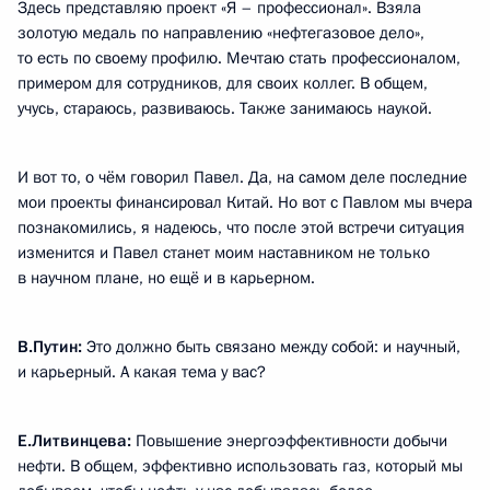
Здесь представляю проект «Я – профессионал». Взяла
золотую медаль по направлению «нефтегазовое дело»,
то есть по своему профилю. Мечтаю стать профессионалом,
примером для сотрудников, для своих коллег. В общем,
учусь, стараюсь, развиваюсь. Также занимаюсь наукой.
И вот то, о чём говорил Павел. Да, на самом деле последние
мои проекты финансировал Китай. Но вот с Павлом мы вчера
познакомились, я надеюсь, что после этой встречи ситуация
изменится и Павел станет моим наставником не только
в научном плане, но ещё и в карьерном.
В.Путин:
Это должно быть связано между собой: и научный,
и карьерный. А какая тема у вас?
Е.Литвинцева:
Повышение энергоэффективности добычи
нефти. В общем, эффективно использовать газ, который мы