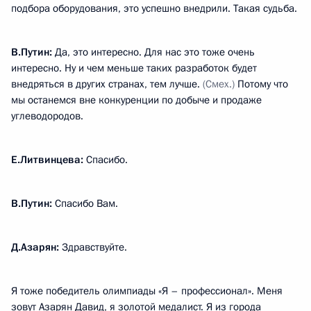
подбора оборудования, это успешно внедрили. Такая судьба.
В.Путин:
Да, это интересно. Для нас это тоже очень
интересно. Ну и чем меньше таких разработок будет
внедряться в других странах, тем лучше.
(Смех.)
Потому что
мы останемся вне конкуренции по добыче и продаже
углеводородов.
Е.Литвинцева:
Спасибо.
В.Путин:
Спасибо Вам.
Д.Азарян:
Здравствуйте.
Я тоже победитель олимпиады «Я – профессионал». Меня
зовут Азарян Давид, я золотой медалист. Я из города