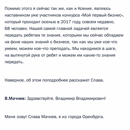
Помимо этого я сейчас так же, как и Ксения, являюсь
наставником уже участников конкурса «Мой первый бизнес»,
который проходил осенью в 2017 году, совсем недавно,
68 человек. Нашей самой главной задачей является
передать ребятам те знания, которыми мы сейчас обладаем
на фоне наших знаний о бизнесе, так как мы уже кое‑что
умеем, можем кое‑что преподать. Мы находимся в шаге,
на вытянутой руке от ребят и можем им какие‑то знания
передать.
Наверное, об этом поподробнее расскажет Слава.
В.Мачнев:
Здравствуйте, Владимир Владимирович!
Меня зовут Слава Мачнев, я из города Оренбурга.