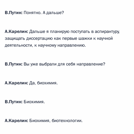
В.Путин:
Понятно. А дальше?
А.Карелин:
Дальше я планирую поступать в аспирантуру,
защищать диссертацию как первые шажки к научной
деятельности, к научному направлению.
В.Путин:
Вы уже выбрали для себя направление?
А.Карелин:
Да, биохимия.
В.Путин:
Биохимия.
А.Карелин:
Биохимия, биотехнологии.