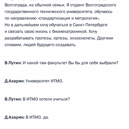
Волгограда, из обычной семьи. Я студент Волгоградского
государственного технического университета, обучаюсь
по направлению «стандартизация и метрология».
Но в дальнейшем хочу обучаться в Санкт-Петербурге
и связать свою жизнь с биомехатроникой. Хочу
разрабатывать протезы, ортезы, экзоскелеты. Другими
словами, людей будущего создавать.
В.Путин:
И какой там факультет Вы бы для себя выбрали?
Д.Азарян:
Университет ИТМО.
В.Путин:
В ИТМО хотели учиться?
Д.Азарян:
В ИТМО, да.