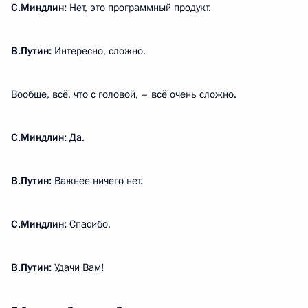
С.Миндлин:
Нет, это программный продукт.
В.Путин:
Интересно, сложно.
Вообще, всё, что с головой, – всё очень сложно.
С.Миндлин:
Да.
В.Путин:
Важнее ничего нет.
С.Миндлин:
Спасибо.
В.Путин:
Удачи Вам!