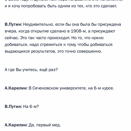
и я хочу попробовать быть одним из тех, кто это сделает.
В.Путин:
Неудивительно, если бы она была бы присуждена
вчера, когда открытие сделано в 1908-м, а присуждают
сейчас. Это так часто происходит. Но то, что нужно
добиваться, надо стремиться к тому, чтобы добиваться
выдающихся результатов, это точно совершенно.
А где Вы учитесь, ещё раз?
А.Карелин:
В Сеченовском университете, на 6-м курсе.
В.Путин:
На 6-м?
А.Карелин:
Да, первый мед.