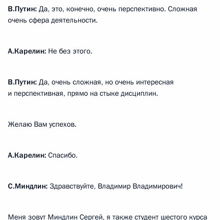
В.Путин:
Да, это, конечно, очень перспективно. Сложная
очень сфера деятельности.
А.Карелин:
Не без этого.
В.Путин:
Да, очень сложная, но очень интересная
и перспективная, прямо на стыке дисциплин.
Желаю Вам успехов.
А.Карелин:
Спасибо.
С.Миндлин:
Здравствуйте, Владимир Владимирович!
Меня зовут Миндлин Сергей, я также студент шестого курса