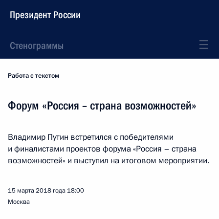
Президент России
Стенограммы
Работа с текстом
Форум «Россия – страна возможностей»
Владимир Путин встретился с победителями
и финалистами проектов форума «Россия – страна
возможностей» и выступил на итоговом мероприятии.
15 марта 2018 года
18:00
Москва