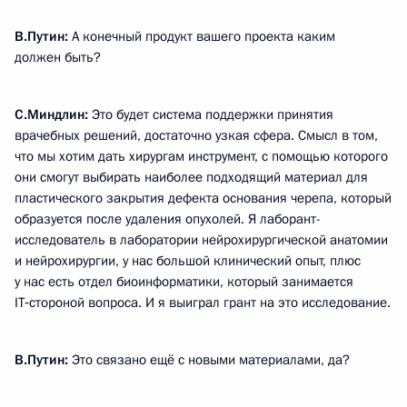
В.Путин:
А конечный продукт вашего проекта каким
должен быть?
С.Миндлин:
Это будет система поддержки принятия
врачебных решений, достаточно узкая сфера. Смысл в том,
что мы хотим дать хирургам инструмент, с помощью которого
они смогут выбирать наиболее подходящий материал для
пластического закрытия дефекта основания черепа, который
образуется после удаления опухолей. Я лаборант-
исследователь в лаборатории нейрохирургической анатомии
и нейрохирургии, у нас большой клинический опыт, плюс
у нас есть отдел биоинформатики, который занимается
IT‑стороной вопроса. И я выиграл грант на это исследование.
В.Путин:
Это связано ещё с новыми материалами, да?