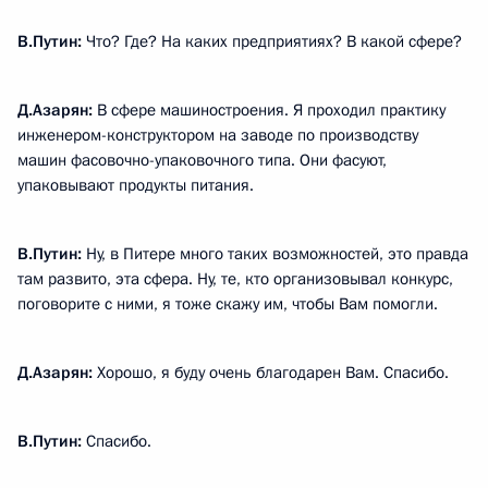
В.Путин:
Что? Где? На каких предприятиях? В какой сфере?
Д.Азарян:
В сфере машиностроения. Я проходил практику
инженером-конструктором на заводе по производству
машин фасовочно-упаковочного типа. Они фасуют,
упаковывают продукты питания.
В.Путин:
Ну, в Питере много таких возможностей, это правда
там развито, эта сфера. Ну, те, кто организовывал конкурс,
поговорите с ними, я тоже скажу им, чтобы Вам помогли.
Д.Азарян:
Хорошо, я буду очень благодарен Вам. Спасибо.
В.Путин:
Спасибо.