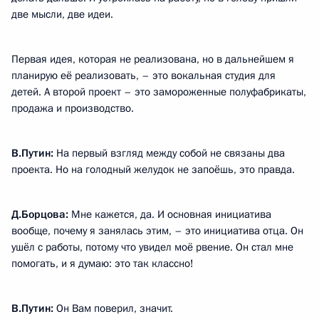
две мысли, две идеи.
Первая идея, которая не реализована, но в дальнейшем я
планирую её реализовать, – это вокальная студия для
детей. А второй проект – это замороженные полуфабрикаты,
продажа и производство.
В.Путин:
На первый взгляд между собой не связаны два
проекта. Но на голодный желудок не запоёшь, это правда.
Д.Борцова:
Мне кажется, да. И основная инициатива
вообще, почему я занялась этим, – это инициатива отца. Он
ушёл с работы, потому что увидел моё рвение. Он стал мне
помогать, и я думаю: это так классно!
В.Путин:
Он Вам поверил, значит.