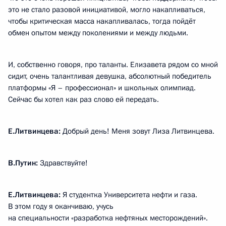
это не стало разовой инициативой, могло накапливаться,
чтобы критическая масса накапливалась, тогда пойдёт
обмен опытом между поколениями и между людьми.
И, собственно говоря, про таланты. Елизавета рядом со мной
сидит, очень талантливая девушка, абсолютный победитель
платформы «Я – профессионал» и школьных олимпиад.
Сейчас бы хотел как раз слово ей передать.
Е.Литвинцева:
Добрый день! Меня зовут Лиза Литвинцева.
В.Путин:
Здравствуйте!
Е.Литвинцева:
Я студентка Университета нефти и газа.
В этом году я оканчиваю, учусь
на специальности «разработка нефтяных месторождений».