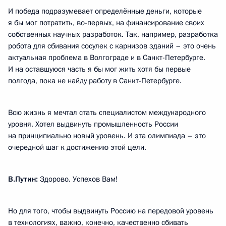
И победа подразумевает определённые деньги, которые
я бы мог потратить, во-первых, на финансирование своих
собственных научных разработок. Так, например, разработка
робота для сбивания сосулек с карнизов зданий – это очень
актуальная проблема в Волгограде и в Санкт-Петербурге.
И на оставшуюся часть я бы мог жить хотя бы первые
полгода, пока не найду работу в Санкт-Петербурге.
Всю жизнь я мечтал стать специалистом международного
уровня. Хотел выдвинуть промышленность России
на принципиально новый уровень. И эта олимпиада – это
очередной шаг к достижению этой цели.
В.Путин:
Здорово. Успехов Вам!
Но для того, чтобы выдвинуть Россию на передовой уровень
в технологиях, важно, конечно, качественно сбивать