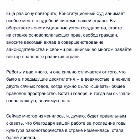
Ещё раз хочу повторить, Конституционный Суд занимает
особое место в судебной системе нашей страны. Вы
оберегаете конституционные устои государства, стоите
на страже основополагающих прав, свобод граждан,
вносите весомый вклад в совершенствование
законодательства и своими решениями во многом задаёте
вектор правового развития страны.
Работы у вас много, и она сильно отличается от того, что
было в предыдущие десятилетия – в девяностые, в начале
двухтысячных годов, когда нужно было «сшивать» общее
правовое пространство. Кстати говоря, и тогда вы сыграли
очень важную, значимую роль.
Сейчас многое изменилось, и, думаю, будет правильным
сказать, что благодаря вашей работе за последние годы
культура законотворчества в стране изменилась, стала
более зрелой.