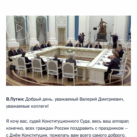
В.Путин:
Добрый день, уважаемый Валерий Дмитриевич,
уважаемые коллеги!
Я хочу вас, судей Конституционного Суда, весь ваш аппарат,
конечно, всех граждан России поздравить с праздником –
с Днём Конституции, пожелать вам всего самого доброго.