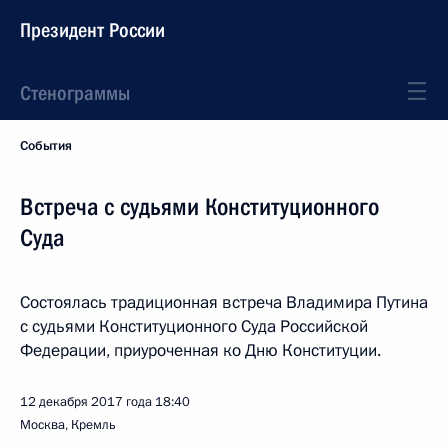
Президент России
Стенограммы
События
Встреча с судьями Конституционного
Суда
Состоялась традиционная встреча Владимира Путина
с судьями Конституционного Суда Российской
Федерации, приуроченная ко Дню Конституции.
12 декабря 2017 года
18:40
Москва, Кремль