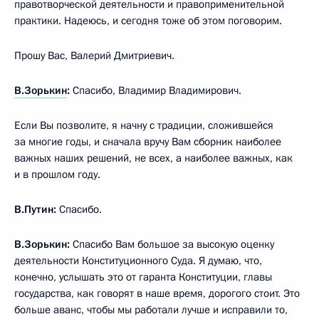
правотворческой деятельности и правоприменительной
практики. Надеюсь, и сегодня тоже об этом поговорим.
Прошу Вас, Валерий Дмитриевич.
В.Зорькин
:
Спасибо, Владимир Владимирович.
Если Вы позволите, я начну с традиции, сложившейся
за многие годы, и сначала вручу Вам сборник наиболее
важных наших решений, не всех, а наиболее важных, как
и в прошлом году.
В.Путин:
Спасибо.
В.Зорькин:
Спасибо Вам большое за высокую оценку
деятельности Конституционного Суда. Я думаю, что,
конечно, услышать это от гаранта Конституции, главы
государства, как говорят в наше время, дорогого стоит. Это
больше аванс, чтобы мы работали лучше и исправили то,