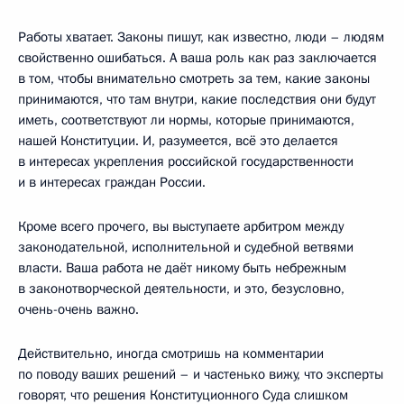
Работы хватает. Законы пишут, как известно, люди – людям
свойственно ошибаться. А ваша роль как раз заключается
в том, чтобы внимательно смотреть за тем, какие законы
принимаются, что там внутри, какие последствия они будут
иметь, соответствуют ли нормы, которые принимаются,
нашей Конституции. И, разумеется, всё это делается
в интересах укрепления российской государственности
и в интересах граждан России.
Кроме всего прочего, вы выступаете арбитром между
законодательной, исполнительной и судебной ветвями
власти. Ваша работа не даёт никому быть небрежным
в законотворческой деятельности, и это, безусловно,
очень-очень важно.
Действительно, иногда смотришь на комментарии
по поводу ваших решений – и частенько вижу, что эксперты
говорят, что решения Конституционного Суда слишком