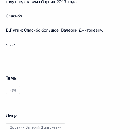
году представим сборник 2017 года.
Спасибо.
В.Путин:
Спасибо большое, Валерий Дмитриевич.
<…>
Темы
Суд
Лица
Зорькин Валерий Дмитриевич