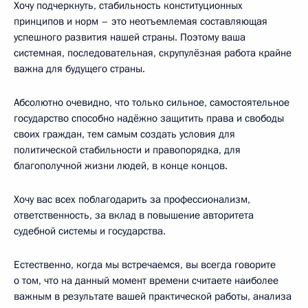
Хочу подчеркнуть, стабильность конституционных
принципов и норм – это неотъемлемая составляющая
успешного развития нашей страны. Поэтому ваша
системная, последовательная, скрупулёзная работа крайне
важна для будущего страны.
Абсолютно очевидно, что только сильное, самостоятельное
государство способно надёжно защитить права и свободы
своих граждан, тем самым создать условия для
политической стабильности и правопорядка, для
благополучной жизни людей, в конце концов.
Хочу вас всех поблагодарить за профессионализм,
ответственность, за вклад в повышение авторитета
судебной системы и государства.
Естественно, когда мы встречаемся, вы всегда говорите
о том, что на данный момент времени считаете наиболее
важным в результате вашей практической работы, анализа