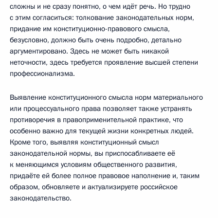
сложны и не сразу понятно, о чем идёт речь. Но трудно
с этим согласиться: толкование законодательных норм,
придание им конституционно-правового смысла,
безусловно, должно быть очень подробно, детально
аргументировано. Здесь не может быть никакой
неточности, здесь требуется проявление высшей степени
профессионализма.
Выявление конституционного смысла норм материального
или процессуального права позволяет также устранять
противоречия в правоприменительной практике, что
особенно важно для текущей жизни конкретных людей.
Кроме того, выявляя конституционный смысл
законодательной нормы, вы приспосабливаете её
к меняющимся условиям общественного развития,
придаёте ей более полное правовое наполнение и, таким
образом, обновляете и актуализируете российское
законодательство.