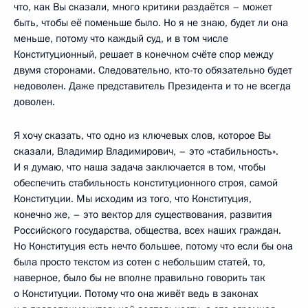
что, как Вы сказали, много критики раздаётся – может
быть, чтобы её поменьше было. Но я не знаю, будет ли она
меньше, потому что каждый суд, и в том числе
Конституционный, решает в конечном счёте спор между
двумя сторонами. Следовательно, кто-то обязательно будет
недоволен. Даже представитель Президента и то не всегда
доволен.
Я хочу сказать, что одно из ключевых слов, которое Вы
сказали, Владимир Владимирович, – это «стабильность».
И я думаю, что наша задача заключается в том, чтобы
обеспечить стабильность конституционного строя, самой
Конституции. Мы исходим из того, что Конституция,
конечно же, – это вектор для существования, развития
Российского государства, общества, всех наших граждан.
Но Конституция есть нечто большее, потому что если бы она
была просто текстом из сотен с небольшим статей, то,
наверное, было бы не вполне правильно говорить так
о Конституции. Потому что она живёт ведь в законах