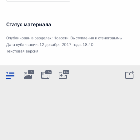
Статус материала
Опубликован в разделах:
Новости
,
Выступления и стенограммы
Дата публикации:
12 декабря 2017 года, 18:40
Текстовая версия
10
13м
13м