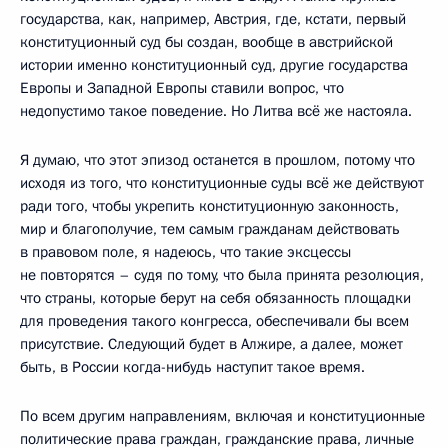
государства, как, например, Австрия, где, кстати, первый
конституционный суд бы создан, вообще в австрийской
истории именно конституционный суд, другие государства
Европы и Западной Европы ставили вопрос, что
недопустимо такое поведение. Но Литва всё же настояла.
Я думаю, что этот эпизод останется в прошлом, потому что
исходя из того, что конституционные суды всё же действуют
ради того, чтобы укрепить конституционную законность,
мир и благополучие, тем самым гражданам действовать
в правовом поле, я надеюсь, что такие эксцессы
не повторятся – судя по тому, что была принята резолюция,
что страны, которые берут на себя обязанность площадки
для проведения такого конгресса, обеспечивали бы всем
присутствие. Следующий будет в Алжире, а далее, может
быть, в России когда-нибудь наступит такое время.
По всем другим направлениям, включая и конституционные
политические права граждан, гражданские права, личные