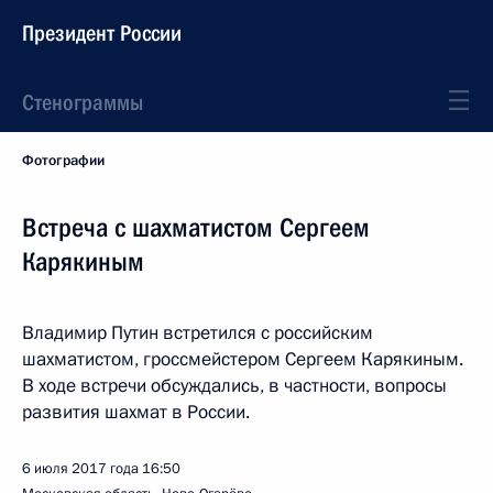
Президент России
Стенограммы
Фотографии
Встреча с шахматистом Сергеем
Карякиным
Владимир Путин встретился с российским
шахматистом, гроссмейстером Сергеем Карякиным.
В ходе встречи обсуждались, в частности, вопросы
развития шахмат в России.
6 июля 2017 года
16:50