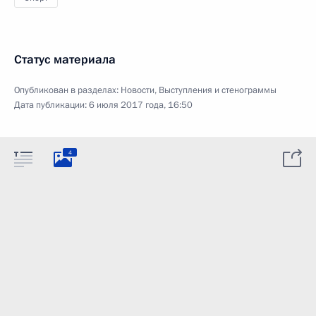
Статус материала
Опубликован в разделах:
Новости
,
Выступления и стенограммы
Дата публикации:
6 июля 2017 года, 16:50
4