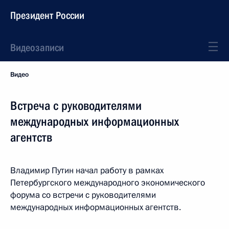
Президент России
Видеозаписи
Видео
Встреча с руководителями
международных информационных
агентств
Владимир Путин начал работу в рамках
Петербургского международного экономического
форума со встречи с руководителями
международных информационных агентств.