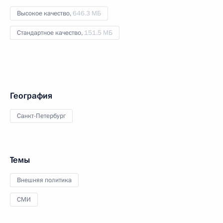
Высокое качество,
646.3 МБ
Стандартное качество,
151.5 МБ
География
Санкт-Петербург
Темы
Внешняя политика
СМИ