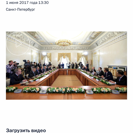
1 июня 2017 года
13:30
Санкт-Петербург
Загрузить видео