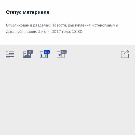
Статус материала
Опубликован в разделах:
Новости
,
Выступления и стенограммы
Дата публикации:
1 июня 2017 года, 13:30
9
27м
27м