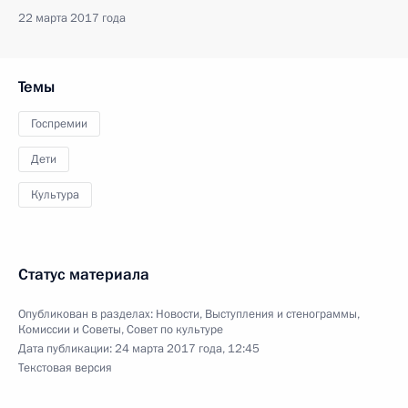
22 марта 2017 года
Темы
Госпремии
Дети
Культура
Статус материала
Опубликован в разделах:
Новости
,
Выступления и стенограммы
,
Комиссии и Советы
,
Совет по культуре
Дата публикации:
24 марта 2017 года, 12:45
Текстовая версия