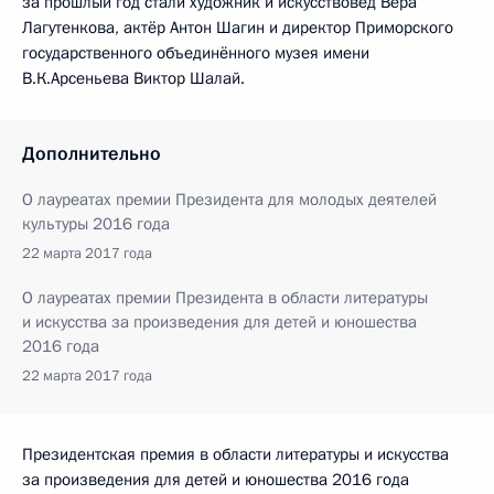
за прошлый год стали художник и искусствовед Вера
Лагутенкова, актёр Антон Шагин и директор Приморского
государственного объединённого музея имени
В.К.Арсеньева Виктор Шалай.
Дополнительно
О лауреатах премии Президента для молодых деятелей
культуры 2016 года
22 марта 2017 года
О лауреатах премии Президента в области литературы
и искусства за произведения для детей и юношества
2016 года
22 марта 2017 года
Президентская премия в области литературы и искусства
за произведения для детей и юношества 2016 года