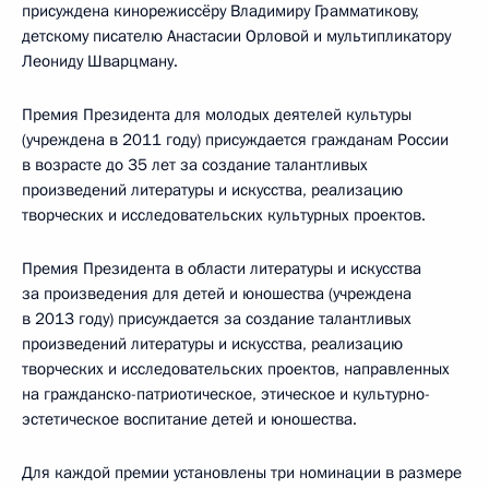
присуждена кинорежиссёру Владимиру Грамматикову,
детскому писателю Анастасии Орловой и мультипликатору
Леониду Шварцману.
Премия Президента для молодых деятелей культуры
(учреждена в 2011 году) присуждается гражданам России
в возрасте до 35 лет за создание талантливых
произведений литературы и искусства, реализацию
творческих и исследовательских культурных проектов.
Премия Президента в области литературы и искусства
за произведения для детей и юношества (учреждена
в 2013 году) присуждается за создание талантливых
произведений литературы и искусства, реализацию
творческих и исследовательских проектов, направленных
на гражданско-патриотическое, этическое и культурно-
эстетическое воспитание детей и юношества.
Для каждой премии установлены три номинации в размере