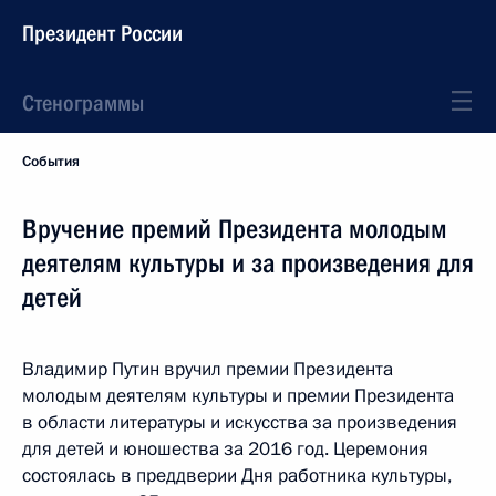
Президент России
Стенограммы
События
Вручение премий Президента молодым
деятелям культуры и за произведения для
детей
Владимир Путин вручил премии Президента
молодым деятелям культуры и премии Президента
в области литературы и искусства за произведения
для детей и юношества за 2016 год. Церемония
состоялась в преддверии Дня работника культуры,