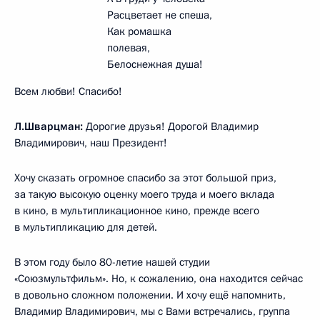
Расцветает не спеша,
Как ромашка
полевая,
Белоснежная душа!
Всем любви! Спасибо!
Л.Шварцман:
Дорогие друзья! Дорогой Владимир
Владимирович, наш Президент!
Хочу сказать огромное спасибо за этот большой приз,
за такую высокую оценку моего труда и моего вклада
в кино, в мультипликационное кино, прежде всего
в мультипликацию для детей.
В этом году было 80-летие нашей студии
«Союзмультфильм». Но, к сожалению, она находится сейчас
в довольно сложном положении. И хочу ещё напомнить,
Владимир Владимирович, мы с Вами встречались, группа