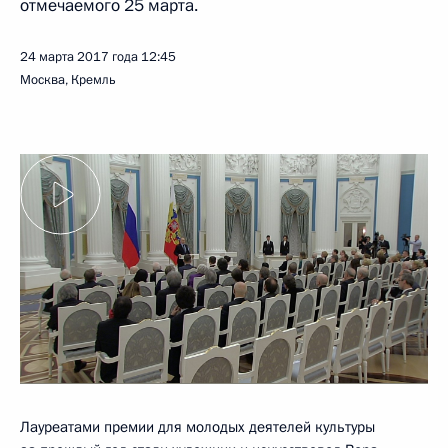
отмечаемого 25 марта.
24 марта 2017 года
12:45
Москва, Кремль
Лауреатами премии для молодых деятелей культуры