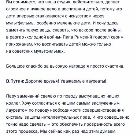
Вы понимаете, что наша студия, действительно, делает
огромное и нужное дело в воспитании детей, потому что
дети впервые сталкиваются с искусством через
мультфильмы, особенно маленькие дети. И хочу здесь
заметить такую вещь, сказать, что вскоре после войны,
в разгар «холодной войны» Папа Римский говорил своим
прихожанам, что воспитывать детей можно только
на советских мультфильмах.
Большое спасибо за высокую награду, я просто счастлив.
В.Путин:
Дорогие друзья! Уважаемые лауреаты!
Пару замечаний сделаю по поводу выступавших наших
коллег. Хочу согласиться с нашим самым заслуженным
лауреатом по поводу необходимости совершенствования
системы защиты интеллектуальных прав. И что совершенно
точно надо сделать – это обеспечить прозрачность всего
этого процесса. Мы сейчас как раз над этим думаем,