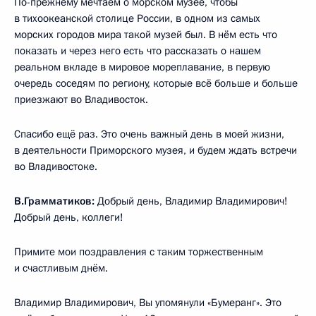
По-прежнему мечтаем о морском музее, чтобы
в тихоокеанской столице России, в одном из самых
морских городов мира такой музей был. В нём есть что
показать и через него есть что рассказать о нашем
реальном вкладе в мировое мореплавание, в первую
очередь соседям по региону, которые всё больше и больше
приезжают во Владивосток.
Спасибо ещё раз. Это очень важный день в моей жизни,
в деятельности Приморского музея, и будем ждать встречи
во Владивостоке.
В.Грамматиков:
Добрый день, Владимир Владимирович!
Добрый день, коллеги!
Примите мои поздравления с таким торжественным
и счастливым днём.
Владимир Владимирович, Вы упомянули «Бумеранг». Это