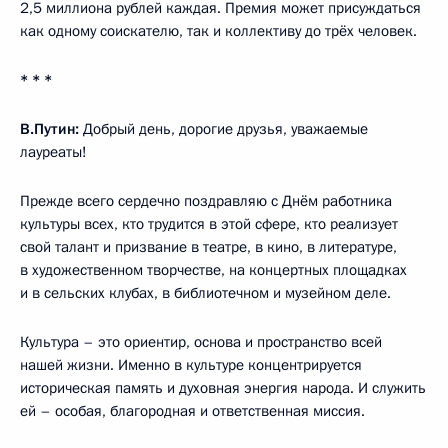
2,5 миллиона рублей каждая. Премия может присуждаться
как одному соискателю, так и коллективу до трёх человек.
* * *
В.Путин:
Добрый день, дорогие друзья, уважаемые
лауреаты!
Прежде всего сердечно поздравляю с Днём работника
культуры всех, кто трудится в этой сфере, кто реализует
свой талант и призвание в театре, в кино, в литературе,
в художественном творчестве, на концертных площадках
и в сельских клубах, в библиотечном и музейном деле.
Культура – это ориентир, основа и пространство всей
нашей жизни. Именно в культуре концентрируется
историческая память и духовная энергия народа. И служить
ей – особая, благородная и ответственная миссия.