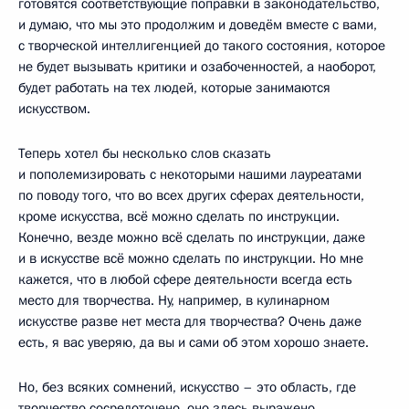
готовятся соответствующие поправки в законодательство,
и думаю, что мы это продолжим и доведём вместе с вами,
с творческой интеллигенцией до такого состояния, которое
не будет вызывать критики и озабоченностей, а наоборот,
будет работать на тех людей, которые занимаются
искусством.
Теперь хотел бы несколько слов сказать
и пополемизировать с некоторыми нашими лауреатами
по поводу того, что во всех других сферах деятельности,
кроме искусства, всё можно сделать по инструкции.
Конечно, везде можно всё сделать по инструкции, даже
и в искусстве всё можно сделать по инструкции. Но мне
кажется, что в любой сфере деятельности всегда есть
место для творчества. Ну, например, в кулинарном
искусстве разве нет места для творчества? Очень даже
есть, я вас уверяю, да вы и сами об этом хорошо знаете.
Но, без всяких сомнений, искусство – это область, где
творчество сосредоточено, оно здесь выражено