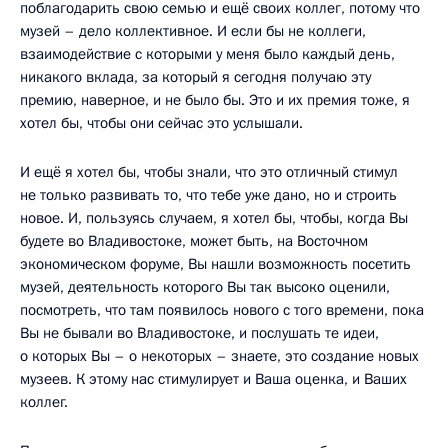
поблагодарить свою семью и ещё своих коллег, потому что
музей – дело коллективное. И если бы не коллеги,
взаимодействие с которыми у меня было каждый день,
никакого вклада, за который я сегодня получаю эту
премию, наверное, и не было бы. Это и их премия тоже, я
хотел бы, чтобы они сейчас это услышали.
И ещё я хотел бы, чтобы знали, что это отличный стимул
не только развивать то, что тебе уже дано, но и строить
новое. И, пользуясь случаем, я хотел бы, чтобы, когда Вы
будете во Владивостоке, может быть, на Восточном
экономическом форуме, Вы нашли возможность посетить
музей, деятельность которого Вы так высоко оценили,
посмотреть, что там появилось нового с того времени, пока
Вы не бывали во Владивостоке, и послушать те идеи,
о которых Вы – о некоторых – знаете, это создание новых
музеев. К этому нас стимулирует и Ваша оценка, и Ваших
коллег.