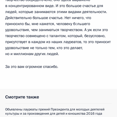
в концентрированном виде. И это большое счастье для
людей, которые занимаются этими видами деятельности.
Действительно большое счастье. Нет ничего, что
приносило бы, мне кажется, человеку б
о
льшего
удовольствия, чем заниматься творчеством. А уж если это
творчество совмещено с талантом, который, безусловно,
присутствует в каждом из наших лауреатов, то это приносит
удовольствие не только тем, кто это делает,
но и миллионам других людей.
За это вам огромное спасибо.
Смотрите также
Объявлены лауреаты премий Президента для молодых деятелей
культуры и за произведения для детей и юношества 2016 года