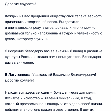
Дорогие лауреаты!
Каждый из вас предъявил обществу свой талант, верность
призванию и творческий поиск. Вы достигли
и впечатляющих результатов, доказали, что их можно
добиваться только напряжённым трудом и увлечённостью
делом, которому служишь.
Я искренне благодарю вас за значимый вклад в развитие
культуры России и желаю вам новых успехов. Благодарю
вас за внимание.
В.Лагутенкова:
Уважаемый Владимир Владимирович!
Дорогие коллеги!
Находиться здесь сегодня – большая честь для меня.
Культура и искусство – явления уникальные, и труд,
который профессионалы вкладывают в дело своей жизни,
действительно очень важен и ответственен. В других