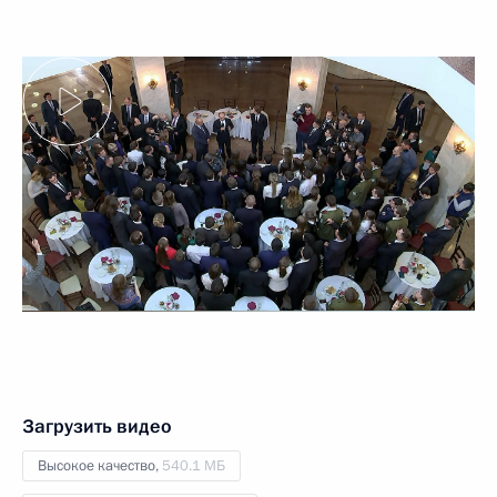
Загрузить видео
Высокое качество,
540.1 МБ