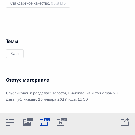
Стандартное качество,
95.8 МБ
Темы
Вузы
Статус материала
Опубликован в разделах:
Новости
,
Выступления и стенограммы
Дата публикации:
25 января 2017 года, 15:30
7
17м
17м