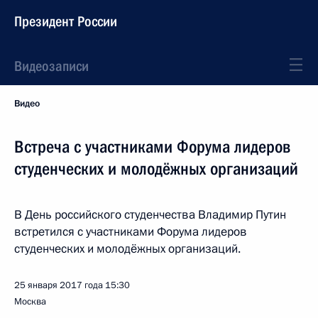
Президент России
Видеозаписи
Видео
Встреча с участниками Форума лидеров
студенческих и молодёжных организаций
В День российского студенчества Владимир Путин
встретился с участниками Форума лидеров
студенческих и молодёжных организаций.
25 января 2017 года
15:30
Москва