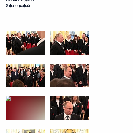
Москва, Кремль
8 фотографий