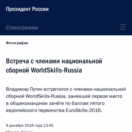
Президент России
Стенограммы
Фотографии
Встреча с членами национальной
сборной WorldSkills-Russia
Владимир Путин встретился с членами национальной
сборной WorldSkills-Russia, занявшей первое место
в общекомандном зачёте по баллам пятого
европейского первенства EuroSkills‑2016.
9 декабря 2016 года
13:45