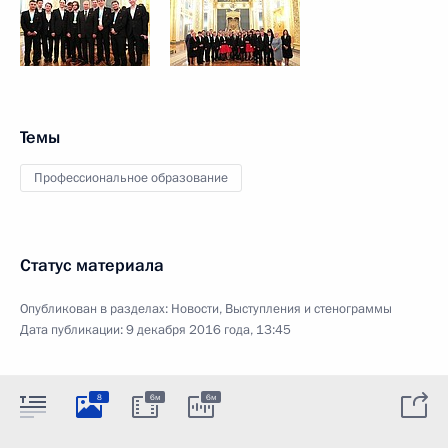
Темы
Профессиональное образование
Статус материала
Опубликован в разделах:
Новости
,
Выступления и стенограммы
Дата публикации:
9 декабря 2016 года, 13:45
8
6м
6м