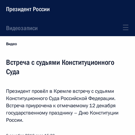
Президент России
Видеозаписи
Видео
Встреча с судьями Конституционного
Суда
Президент провёл в Кремле встречу с судьями
Конституционного Суда Российской Федерации.
Встреча приурочена к отмечаемому 12 декабря
государственному празднику – Дню Конституции
России.