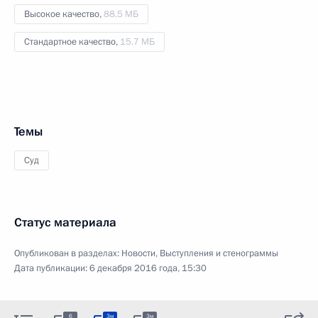
Высокое качество,
88.5 МБ
Стандартное качество,
15.7 МБ
Темы
Суд
Статус материала
Опубликован в разделах:
Новости
,
Выступления и стенограммы
Дата публикации:
6 декабря 2016 года, 15:30
6
3м
3м