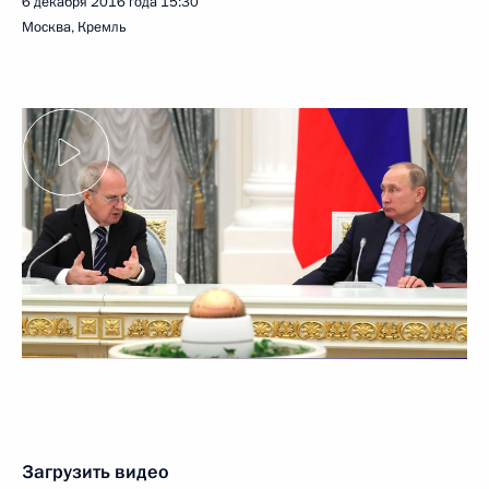
6 декабря 2016 года
15:30
Москва, Кремль
Загрузить видео