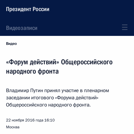
Президент России
Видеозаписи
Видео
«Форум действий» Общероссийского
народного фронта
Владимир Путин принял участие в пленарном
заседании итогового «Форума действий»
Общероссийского народного фронта.
22 ноября 2016 года
16:10
Москва