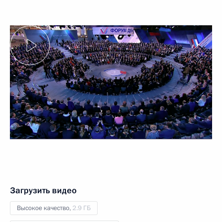
Загрузить видео
Высокое качество,
2.9 ГБ