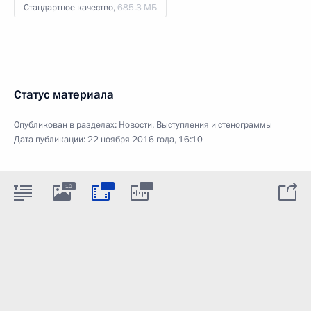
Стандартное качество,
685.3 МБ
Статус материала
Опубликован в разделах:
Новости
,
Выступления и стенограммы
Дата публикации:
22 ноября 2016 года, 16:10
:
:
10