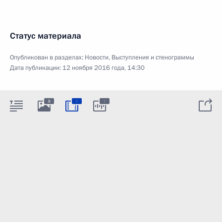
Статус материала
Опубликован в разделах:
Новости
,
Выступления и стенограммы
Дата публикации:
12 ноября 2016 года, 14:30
:
:
8