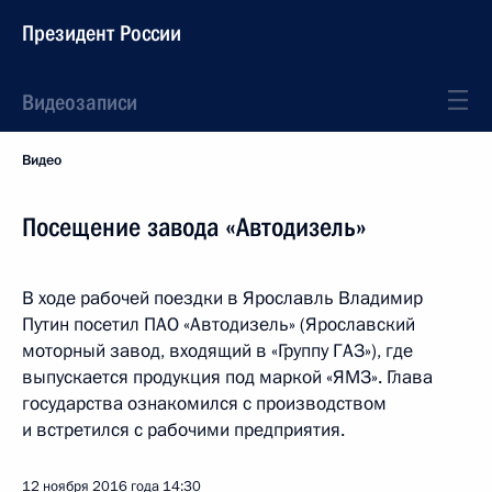
Президент России
Видеозаписи
Видео
Посещение завода «Автодизель»
В ходе рабочей поездки в Ярославль Владимир
Путин посетил ПАО «Автодизель» (Ярославский
моторный завод, входящий в «Группу ГАЗ»), где
выпускается продукция под маркой «ЯМЗ». Глава
государства ознакомился с производством
и встретился с рабочими предприятия.
12 ноября 2016 года
14:30