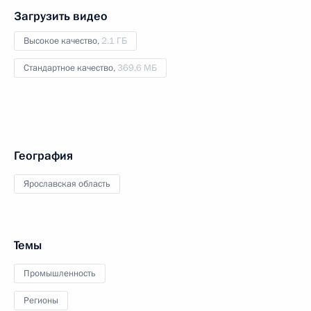
Загрузить видео
Высокое качество,
2.1 ГБ
Стандартное качество,
369.6 МБ
География
Ярославская область
Темы
Промышленность
Регионы