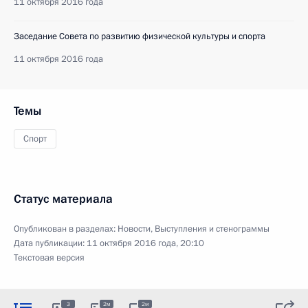
11 октября 2016 года
Заседание Совета по развитию физической культуры и спорта
11 октября 2016 года
Темы
Спорт
Статус материала
Опубликован в разделах:
Новости
,
Выступления и стенограммы
Дата публикации:
11 октября 2016 года, 20:10
Текстовая версия
3
2м
2м