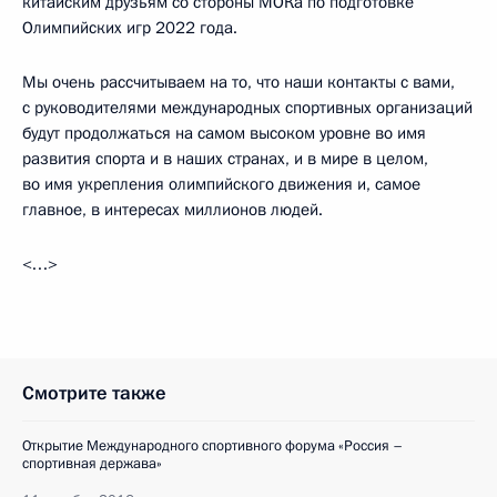
китайским друзьям со стороны МОКа по подготовке
Олимпийских игр 2022 года.
Мы очень рассчитываем на то, что наши контакты с вами,
с руководителями международных спортивных организаций
будут продолжаться на самом высоком уровне во имя
развития спорта и в наших странах, и в мире в целом,
во имя укрепления олимпийского движения и, самое
главное, в интересах миллионов людей.
<…>
Смотрите также
Открытие Международного спортивного форума «Россия –
спортивная держава»