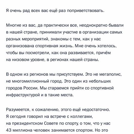
Я очень рад всех вас ещё раз поприветствовать.
Многие из вас, да практически все, неоднократно бывали
в нашей стране, принимали участие в организации самых
разных мероприятий, знакомы с тем, как у нас
организована спортивная жизнь. Мне очень хотелось,
чтобы вы посмотрели, как она развивается, причём
на низовом уровне, в регионах нашей страны.
В одном из регионов мы присутствуем. Это не мегаполис,
не многомиллионный город. Это один из небольших
городов России. Мы стараемся прийти со спортивной
инфраструктурой и в такие места.
Разумеется, к сожалению, этого ещё недостаточно.
Я сегодня говорил на встрече с коллегами,
на президентском Совете по спорту, о том, что у нас
43 миллиона человек занимается спортом. Но это