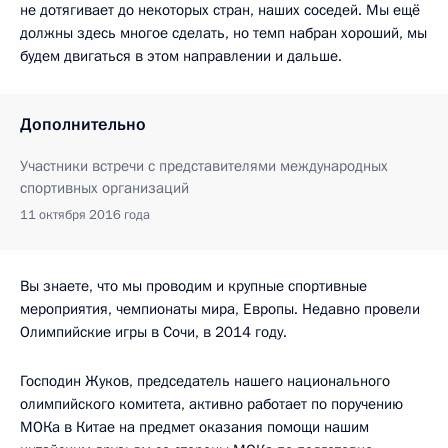
не дотягивает до некоторых стран, наших соседей. Мы ещё
должны здесь многое сделать, но темп набран хороший, мы
будем двигаться в этом направлении и дальше.
Дополнительно
Участники встречи с представителями международных
спортивных организаций
11 октября 2016 года
Вы знаете, что мы проводим и крупные спортивные
мероприятия, чемпионаты мира, Европы. Недавно провели
Олимпийские игры в Сочи, в 2014 году.
Господин Жуков, председатель нашего национального
олимпийского комитета, активно работает по поручению
МОКа в Китае на предмет оказания помощи нашим