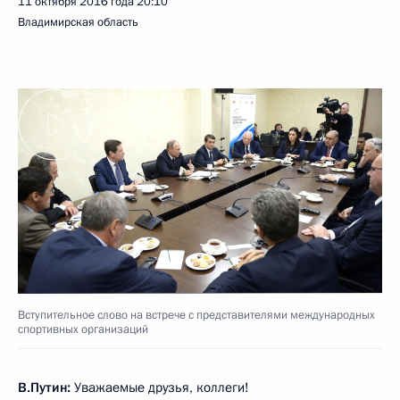
11 октября 2016 года
20:10
Владимирская область
Вступительное слово на встрече с представителями международных
спортивных организаций
В.Путин:
Уважаемые друзья, коллеги!