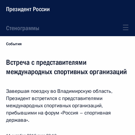
Президент России
Стенограммы
События
Встреча с представителями
международных спортивных организаций
Завершая поездку во Владимирскую область,
Президент встретился с представителями
международных спортивных организаций,
прибывшими на форум «Россия – спортивная
держава».