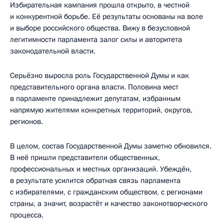
Избирательная кампания прошла открыто, в честной
и конкурентной борьбе. Её результаты основаны на воле
и выборе российского общества. Вижу в безусловной
легитимности парламента залог силы и авторитета
законодательной власти.
Серьёзно выросла роль Государственной Думы и как
представительного органа власти. Половина мест
в парламенте принадлежит депутатам, избранным
напрямую жителями конкретных территорий, округов,
регионов.
В целом, состав Государственной Думы заметно обновился.
В неё пришли представители общественных,
профессиональных и местных организаций. Убеждён,
в результате усилится обратная связь парламента
с избирателями, с гражданским обществом, с регионами
страны, а значит, возрастёт и качество законотворческого
процесса.