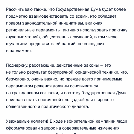
Рассчитываю также, что Государственная Дума будет более
предметно взаимодействовать со всеми, кто обладает
правом законодательной инициативы, включая
региональные парламенты, активно использовать практику
«нулевых чтений», общественных слушаний, в том числе
с участием представителей партий, не вошедших
в парламент.
Подчеркну, работающие, действенные законы – это
не только результат безупречной юридической техники, что,
безусловно, очень важно, но прежде всего принимаемые
парламентом решения должны основываться
на гражданском согласии, и поэтому Государственная Дума
призвана стать постоянной площадкой для широкого
общественного и политического диалога.
Уважаемые коллеги! В ходе избирательной кампании люди
сформулировали запрос на содержательные изменения