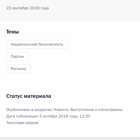
23 сентября 2016 года
Темы
Национальная безопасность
Партии
Регионы
Статус материала
Опубликован в разделах:
Новости
,
Выступления и стенограммы
Дата публикации:
5 октября 2016 года, 12:30
Текстовая версия