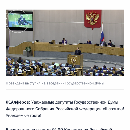
Президент выступил на заседании Государственной Думы
Ж.Алфёров:
Уважаемые депутаты Государственной Думы
Федерального Собрания Российской Федерации VII созыва!
Уважаемые гости!
В соответствии со статьёй 99 Конституции Российской