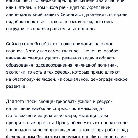
касающиеся поддержки предпринимательства и частной
инициативы. В том числе речь идёт об укреплении
законодательной защиты бизнеса от давления со стороны
недобросовестных – такие, к сожалению, ещё есть –
сотрудников правоохранительных органов.
Сейчас хотел бы обратить ваше внимание на самое
главное. А что у нас самое главное – конечно, особое
внимание следует уделить решению задач в области
образования, здравоохранения, жилищной политики,
экологии, то есть в тех сферах, которые прямо влияют
на благополучие людей, на социальное, демографическое
развитие.
Для того чтобы сконцентрировать усилия и ресурсы
на решении наиболее острых, системных задач
в экономике и социальной сфере, мы запускаем
приоритетные проекты. Прошу обеспечить их оперативное
законодательное сопровождение, а также при работе над
федеральным бюджетом предусмотреть финансирование