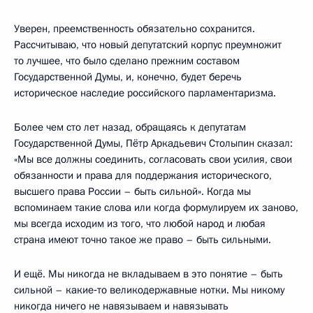
Уверен, преемственность обязательно сохранится.
Рассчитываю, что новый депутатский корпус преумножит
то лучшее, что было сделано прежним составом
Государственной Думы, и, конечно, будет беречь
историческое наследие российского парламентаризма.
Более чем сто лет назад, обращаясь к депутатам
Государственной Думы, Пётр Аркадьевич Столыпин сказал:
«Мы все должны соединить, согласовать свои усилия, свои
обязанности и права для поддержания исторического,
высшего права России – быть сильной». Когда мы
вспоминаем такие слова или когда формулируем их заново,
мы всегда исходим из того, что любой народ и любая
страна имеют точно такое же право – быть сильными.
И ещё. Мы никогда не вкладываем в это понятие – быть
сильной – какие‑то великодержавные нотки. Мы никому
никогда ничего не навязываем и навязывать