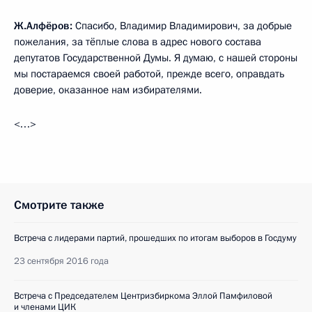
Ж.Алфёров:
Спасибо, Владимир Владимирович, за добрые
пожелания, за тёплые слова в адрес нового состава
депутатов Государственной Думы. Я думаю, с нашей стороны
мы постараемся своей работой, прежде всего, оправдать
доверие, оказанное нам избирателями.
<…>
Смотрите также
Встреча с лидерами партий, прошедших по итогам выборов в Госдуму
23 сентября 2016 года
Встреча с Председателем Центризбиркома Эллой Памфиловой
и членами ЦИК