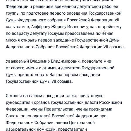
Федерации и решением временной депутатской рабочей
группы по подготовке первого заседания Государственной
Думы Федерального собрания Российской Федерации VII
созыва мне, Алфёрову Жоресу Ивановичу, как старейшему
по возрасту депутату Госдумы предоставлена почётная
миссия открыть первое заседание Государственной Думы
Федерального Собрания Российской Федерации VII созыва.
Уважаемый Владимир Владимирович, позвольте мне
от своего имени и от имени депутатов Государственной
Думы приветствовать Вас на первом заседании
Государственной Думы VII созыва.
Сегодня на нашем заседании также присутствуют
руководители органов государственной власти Российской
Федерации, члены Правительства, члены президиума
Совета законодателей Российской Федерации при
Федеральном Собрании, члены Центральной
избирательной комиссии, представители