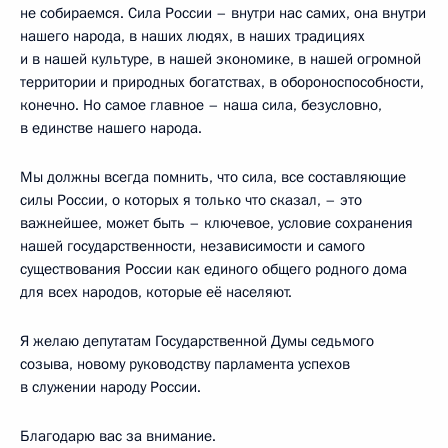
не собираемся. Сила России – внутри нас самих, она внутри
нашего народа, в наших людях, в наших традициях
и в нашей культуре, в нашей экономике, в нашей огромной
территории и природных богатствах, в обороноспособности,
конечно. Но самое главное – наша сила, безусловно,
в единстве нашего народа.
Мы должны всегда помнить, что сила, все составляющие
силы России, о которых я только что сказал, – это
важнейшее, может быть – ключевое, условие сохранения
нашей государственности, независимости и самого
существования России как единого общего родного дома
для всех народов, которые её населяют.
Я желаю депутатам Государственной Думы седьмого
созыва, новому руководству парламента успехов
в служении народу России.
Благодарю вас за внимание.