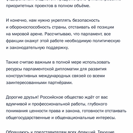
приоритетных проектов в полном объёме.
И конечно, нам нужно укреплять безопасность
и обороноспособность страны, отстаивать её позиции
на мировой арене. Рассчитываю, что парламент, все
фракции окажут этой работе необходимую политическую
и законодательную поддержку.
Также считаю важным в полной мере использовать
ресурсы парламентской дипломатии для развития
конструктивных международных связей со всеми
заинтересованными партнёрами.
Дорогие друзья! Российское общество ждёт от вас
вдумчивой и профессиональной работы, глубокого
понимания ценности права и закона, готовности отстаивать
общегосударственные и общенациональные интересы.
Обращаюсь к представителям всех фракций. Текущие