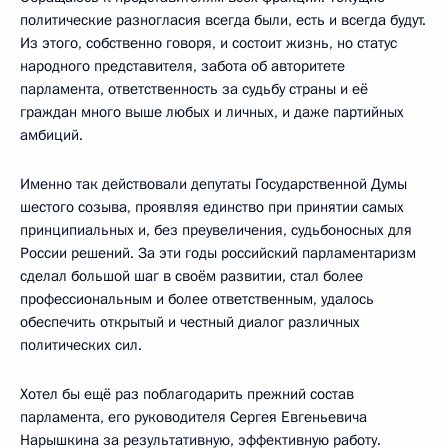
политические разногласия всегда были, есть и всегда будут.
Из этого, собственно говоря, и состоит жизнь, но статус
народного представителя, забота об авторитете
парламента, ответственность за судьбу страны и её
граждан много выше любых и личных, и даже партийных
амбиций.
Именно так действовали депутаты Государственной Думы
шестого созыва, проявляя единство при принятии самых
принципиальных и, без преувеличения, судьбоносных для
России решений. За эти годы российский парламентаризм
сделал большой шаг в своём развитии, стал более
профессиональным и более ответственным, удалось
обеспечить открытый и честный диалог различных
политических сил.
Хотел бы ещё раз поблагодарить прежний состав
парламента, его руководителя Сергея Евгеньевича
Нарышкина за результативную, эффективную работу.