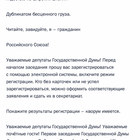
Дубликатом бесценного груза.
Читайте, завидуйте, я – гражданин
Российского Союза!
Уважаемые депутаты Государственной Думы! Перед
началом заседания прошу вас зарегистрироваться
с помощью электронной системы, включите режим
регистрации. Кто без карточек или не успел
зарегистрироваться, можно оформить соответствующие
заявления и сдать их в секретариат.
Покажите результаты регистрации – кворум имеется.
Уважаемые депутаты Государственной Думы! Уважаемые
почётные гости! Первое заседание Государственной Думы