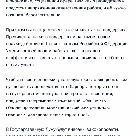
в экономике, социальной сфере. Вам как законодателям
предстоит напряжённая ответственная работа, и её нужно
начинать безотлагательно.
При этом вы всегда можете рассчитывать и на поддержку
Президента, на мою поддержку, и на самое тесное
взаимодействие с Правительством Российской Федерации.
Умение ветвей власти работать согласованно
и эффективно – одно из главных условий нашего общего
с вами успеха.
Чтобы вывести экономику на новую траекторию роста, нам
нужно снять законодательные барьеры, которые стоят
на пути развития конкуренции, притока инвестиций,
внедрения современных технологий, обеспечить
сбалансированное развитие российских регионов,
северных, дальневосточных территорий.
В Государственную Думу будут внесены законопроекты,