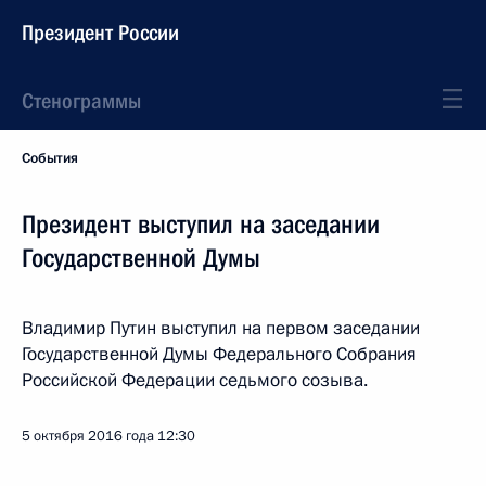
Президент России
Стенограммы
События
Президент выступил на заседании
Государственной Думы
Владимир Путин выступил на первом заседании
Государственной Думы Федерального Собрания
Российской Федерации седьмого созыва.
5 октября 2016 года
12:30