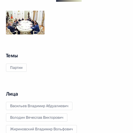
Темы
Партии
Лица
Васильев Владимир Абдуалиевич
Володин Вячеслав Викторович
Жириновский Владимир Вольфович