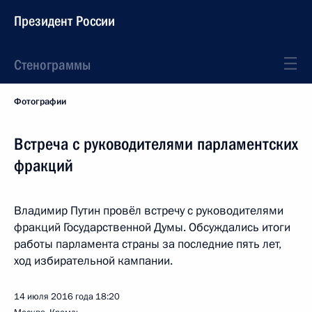
Президент России
Стенограммы
Фотографии
Встреча с руководителями парламентских
фракций
Владимир Путин провёл встречу с руководителями
фракций Государственной Думы. Обсуждались итоги
работы парламента страны за последние пять лет,
ход избирательной кампании.
14 июля 2016 года
18:20