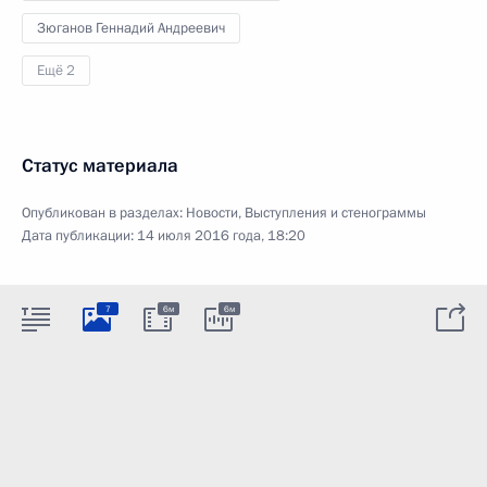
Зюганов Геннадий Андреевич
Ещё 2
Статус материала
Опубликован в разделах:
Новости
,
Выступления и стенограммы
Дата публикации:
14 июля 2016 года, 18:20
7
6м
6м