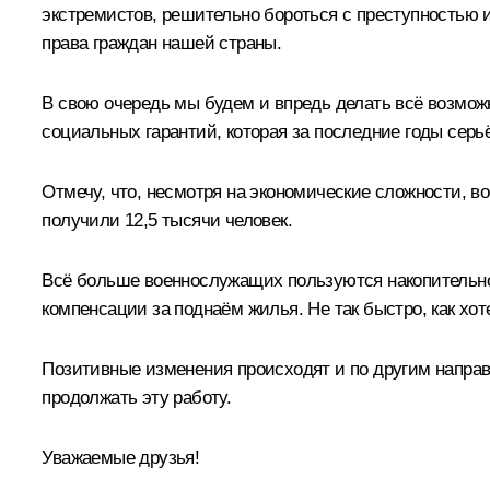
экстремистов, решительно бороться с преступностью 
права граждан нашей страны.
В свою очередь мы будем и впредь делать всё возмо
социальных гарантий, которая за последние годы серь
Отмечу, что, несмотря на экономические сложности, в
получили 12,5 тысячи человек.
Всё больше военнослужащих пользуются накопительно
компенсации за поднаём жилья. Не так быстро, как хо
Позитивные изменения происходят и по другим напра
продолжать эту работу.
Уважаемые друзья!