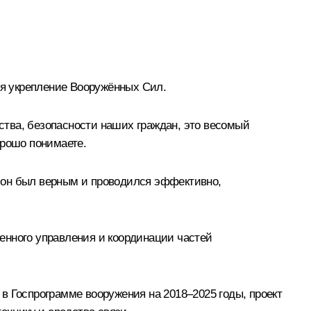
я укрепление Вооружённых Сил.
тва, безопасности наших граждан, это весомый
орошо понимаете.
 он был верным и проводился эффективно,
енного управления и координации частей
в Госпрограмме вооружения на 2018–2025 годы, проект