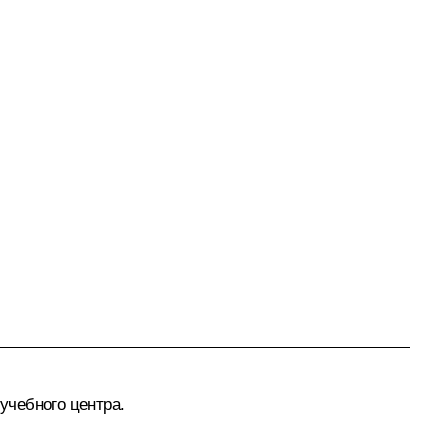
учебного центра.