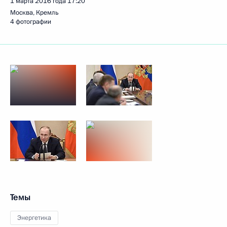
1 марта 2016 года
17:20
Москва, Кремль
4 фотографии
Темы
Энергетика