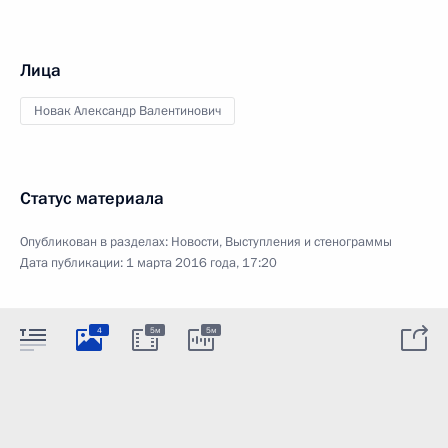
Лица
Новак Александр Валентинович
Статус материала
Опубликован в разделах:
Новости
,
Выступления и стенограммы
Дата публикации:
1 марта 2016 года, 17:20
4
5м
5м