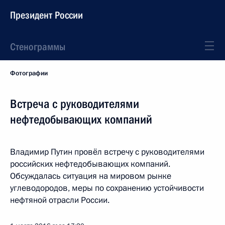
Президент России
Стенограммы
Фотографии
Встреча с руководителями
нефтедобывающих компаний
Владимир Путин провёл встречу с руководителями
российских нефтедобывающих компаний.
Обсуждалась ситуация на мировом рынке
углеводородов, меры по сохранению устойчивости
нефтяной отрасли России.