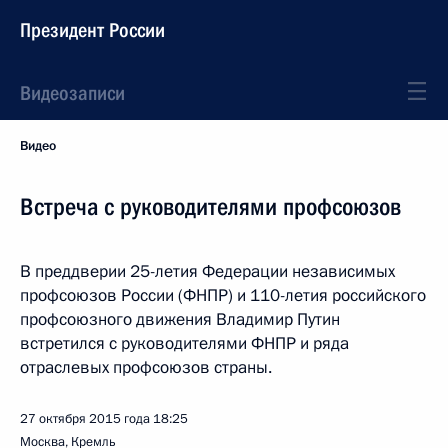
Президент России
Видеозаписи
Видео
Встреча с руководителями профсоюзов
В преддверии 25-летия Федерации независимых
профсоюзов России (ФНПР) и 110-летия российского
профсоюзного движения Владимир Путин
встретился с руководителями ФНПР и ряда
отраслевых профсоюзов страны.
27 октября 2015 года
18:25
Москва, Кремль