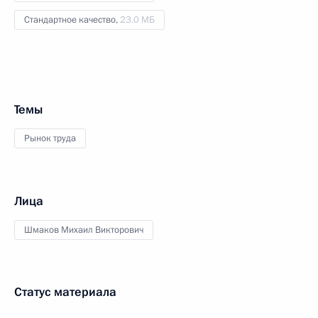
Стандартное качество,
23.0 МБ
Темы
Рынок труда
Лица
Шмаков Михаил Викторович
Статус материала