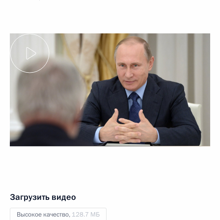
Загрузить видео
Высокое качество,
128.7 МБ