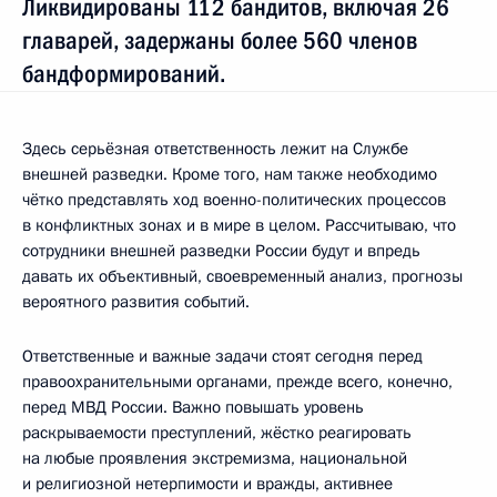
Ликвидированы 112 бандитов, включая 26
главарей, задержаны более 560 членов
бандформирований.
Здесь серьёзная ответственность лежит на Службе
внешней разведки. Кроме того, нам также необходимо
чётко представлять ход военно-политических процессов
в конфликтных зонах и в мире в целом. Рассчитываю, что
сотрудники внешней разведки России будут и впредь
давать их объективный, своевременный анализ, прогнозы
вероятного развития событий.
Ответственные и важные задачи стоят сегодня перед
правоохранительными органами, прежде всего, конечно,
перед МВД России. Важно повышать уровень
раскрываемости преступлений, жёстко реагировать
на любые проявления экстремизма, национальной
и религиозной нетерпимости и вражды, активнее