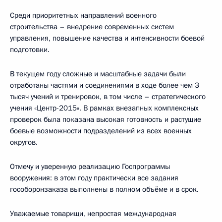
Среди приоритетных направлений военного
строительства – внедрение современных систем
управления, повышение качества и интенсивности боевой
подготовки.
В текущем году сложные и масштабные задачи были
отработаны частями и соединениями в ходе более чем 3
тысяч учений и тренировок, в том числе – стратегического
учения «Центр-2015». В рамках внезапных комплексных
проверок была показана высокая готовность и растущие
боевые возможности подразделений из всех военных
округов.
Отмечу и уверенную реализацию Госпрограммы
вооружения: в этом году практически все задания
гособоронзаказа выполнены в полном объёме и в срок.
Уважаемые товарищи, непростая международная