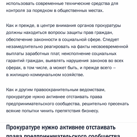
использовать современные технические средства для
контроля за порядком в общественных местах.
Как и прежде, в центре внимания органов прокуратуры
должны находиться вопросы защиты прав граждан,
обеспечение законности в социальной сфере. Следует
незамедлительно реагировать на факты несвоевременной
выплаты заработных плат, неисполнение социальных
гарантий граждан, выявлять нарушения законов во всех
сферах, в том числе, а может быть, и прежде всего –
в жилищно-коммунальном хозяйстве.
Как и другим правоохранительным ведомствам,
прокуратуре нужно активнее отстаивать права
предпринимательского сообщества, решительно пресекать
всякие попытки чинить препятствия бизнесу.
Прокуратуре нужно активнее отстаивать
права предпринимательского сообщества,