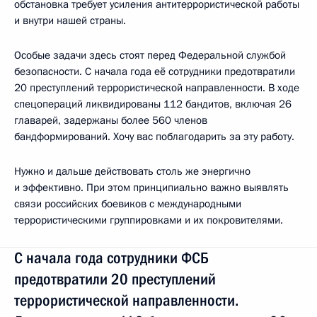
обстановка требует усиления антитеррористической работы
и внутри нашей страны.
Особые задачи здесь стоят перед Федеральной службой
безопасности. С начала года её сотрудники предотвратили
20 преступлений террористической направленности. В ходе
спецопераций ликвидированы 112 бандитов, включая 26
главарей, задержаны более 560 членов
бандформирований. Хочу вас поблагодарить за эту работу.
Нужно и дальше действовать столь же энергично
и эффективно. При этом принципиально важно выявлять
связи российских боевиков с международными
террористическими группировками и их покровителями.
С начала года сотрудники ФСБ
предотвратили 20 преступлений
террористической направленности.