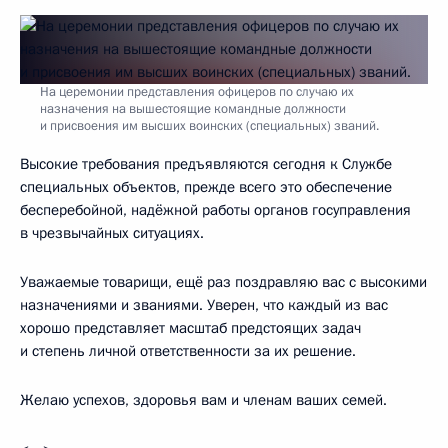
На церемонии представления офицеров по случаю их
назначения на вышестоящие командные должности
и присвоения им высших воинских (специальных) званий.
Высокие требования предъявляются сегодня к Службе
специальных объектов, прежде всего это обеспечение
бесперебойной, надёжной работы органов госуправления
в чрезвычайных ситуациях.
Уважаемые товарищи, ещё раз поздравляю вас с высокими
назначениями и званиями. Уверен, что каждый из вас
хорошо представляет масштаб предстоящих задач
и степень личной ответственности за их решение.
Желаю успехов, здоровья вам и членам ваших семей.