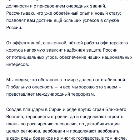
должности и с присвоением очередных званий.
Рассчитываю, что уже обретённый опыт и новый статус
позволят вам достичь ещё б
о
льших успехов в службе
России.
От эффективной, слаженной, чёткой работы офицерского
корпуса напрямую зависит надёжная защита России
от потенциальных угроз, обеспечение наших национальных
интересов.
Мы видим, что обстановка в мире далека от стабильной.
Глобальную опасность – и все мы хорошо это знаем –
представляет международный терроризм.
Создав плацдарм в Сирии и ряде других стран Ближнего
Востока, террористы строили, да и продолжают строить,
планы по расширению экспансии, по дестабилизации
целых регионов, вербовали и продолжают вербовать
в свои ряды боевиков из многих государств, в том числе,