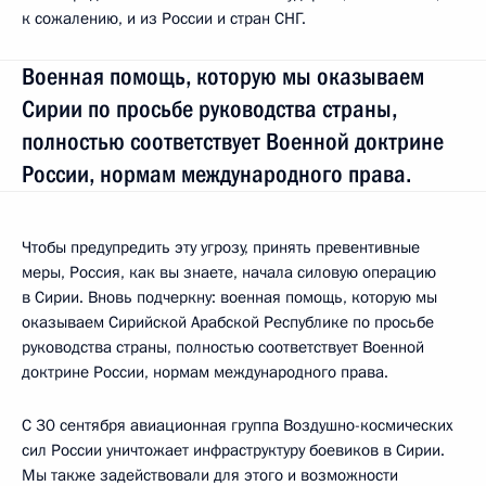
к сожалению, и из России и стран СНГ.
Военная помощь, которую мы оказываем
Сирии по просьбе руководства страны,
полностью соответствует Военной доктрине
России, нормам международного права.
Чтобы предупредить эту угрозу, принять превентивные
меры, Россия, как вы знаете, начала силовую операцию
в Сирии. Вновь подчеркну: военная помощь, которую мы
оказываем Сирийской Арабской Республике по просьбе
руководства страны, полностью соответствует Военной
доктрине России, нормам международного права.
С 30 сентября авиационная группа Воздушно-космических
сил России уничтожает инфраструктуру боевиков в Сирии.
Мы также задействовали для этого и возможности