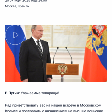
20 октября 2015 года
14:00
Москва, Кремль
В.Путин:
Уважаемые товарищи!
Рад приветствовать вас на нашей встрече в Московском
Кремле и поздравить с назначением на высшие воинские