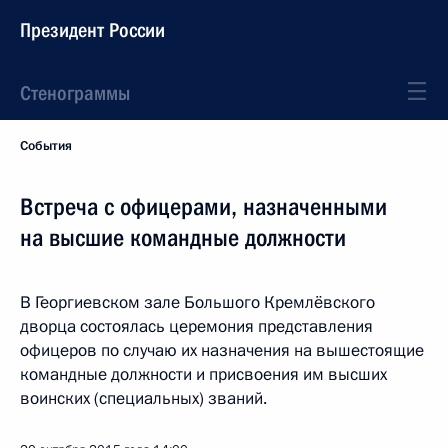
Президент России
Стенограммы
События
Встреча с офицерами, назначенными
на высшие командные должности
В Георгиевском зале Большого Кремлёвского
дворца состоялась церемония представления
офицеров по случаю их назначения на вышестоящие
командные должности и присвоения им высших
воинских (специальных) званий.