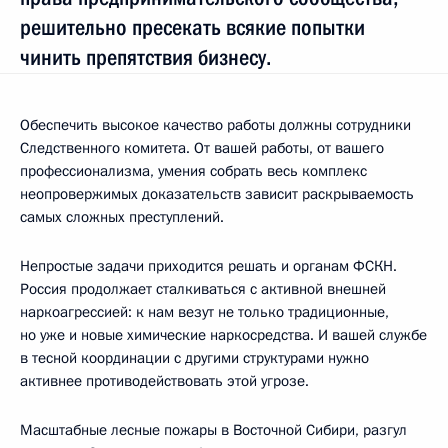
решительно пресекать всякие попытки
чинить препятствия бизнесу.
Обеспечить высокое качество работы должны сотрудники
Следственного комитета. От вашей работы, от вашего
профессионализма, умения собрать весь комплекс
неопровержимых доказательств зависит раскрываемость
самых сложных преступлений.
Непростые задачи приходится решать и органам ФСКН.
Россия продолжает сталкиваться с активной внешней
наркоагрессией: к нам везут не только традиционные,
но уже и новые химические наркосредства. И вашей службе
в тесной координации с другими структурами нужно
активнее противодействовать этой угрозе.
Масштабные лесные пожары в Восточной Сибири, разгул