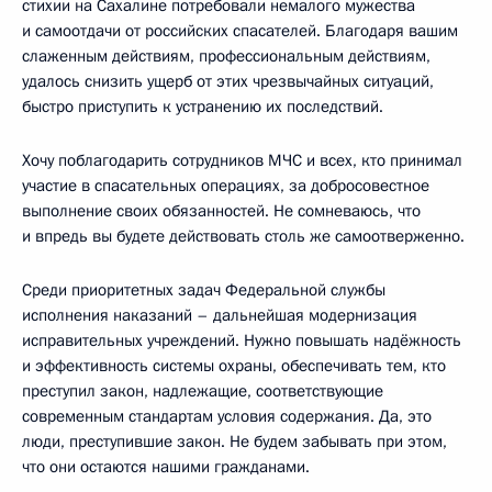
стихии на Сахалине потребовали немалого мужества
и самоотдачи от российских спасателей. Благодаря вашим
слаженным действиям, профессиональным действиям,
удалось снизить ущерб от этих чрезвычайных ситуаций,
быстро приступить к устранению их последствий.
Хочу поблагодарить сотрудников МЧС и всех, кто принимал
участие в спасательных операциях, за добросовестное
выполнение своих обязанностей. Не сомневаюсь, что
и впредь вы будете действовать столь же самоотверженно.
Среди приоритетных задач Федеральной службы
исполнения наказаний – дальнейшая модернизация
исправительных учреждений. Нужно повышать надёжность
и эффективность системы охраны, обеспечивать тем, кто
преступил закон, надлежащие, соответствующие
современным стандартам условия содержания. Да, это
люди, преступившие закон. Не будем забывать при этом,
что они остаются нашими гражданами.