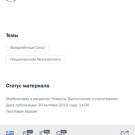
<…>
Темы
Вооружённые Силы
Национальная безопасность
Статус материала
Опубликован в разделах:
Новости
,
Выступления и стенограммы
Дата публикации:
20 октября 2015 года, 14:00
Текстовая версия
9
8м
8м