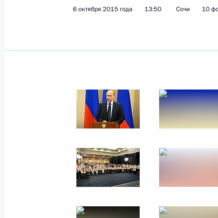
6 октября 2015 года
13:50
Сочи
10 ф