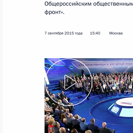
Общероссийским общественным
фронт».
7 сентября 2015 года
15:40
Москва