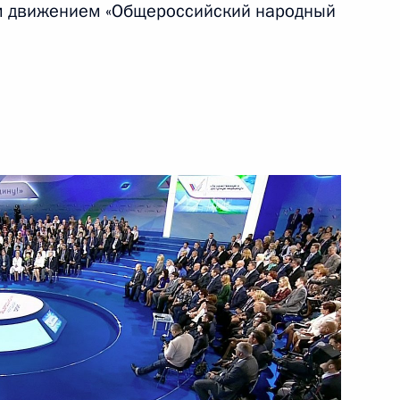
 движением «Общероссийский народный