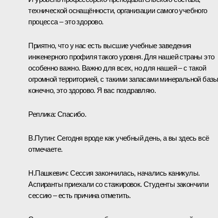
технической оснащённости, организации самого учебного
процесса – это здорово.
Приятно, что у нас есть высшие учебные заведения
инженерного профиля такого уровня. Для нашей страны это
особенно важно. Важно для всех, но для нашей – с такой
огромной территорией, с такими запасами минеральной базы
конечно, это здорово. Я вас поздравляю.
Реплика:
Спасибо.
В.Путин:
Сегодня вроде как учебный день, а вы здесь всё
отмечаете.
Н.Пашкевич
: Сессия закончилась, начались каникулы.
Аспиранты приехали со стажировок. Студенты закончили
сессию – есть причина отметить.