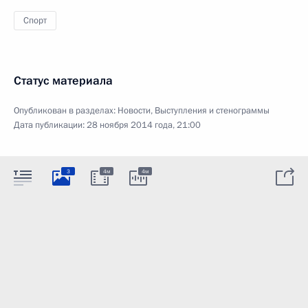
Спорт
Статус материала
Опубликован в разделах:
Новости
,
Выступления и стенограммы
Дата публикации:
28 ноября 2014 года, 21:00
3
4м
4м