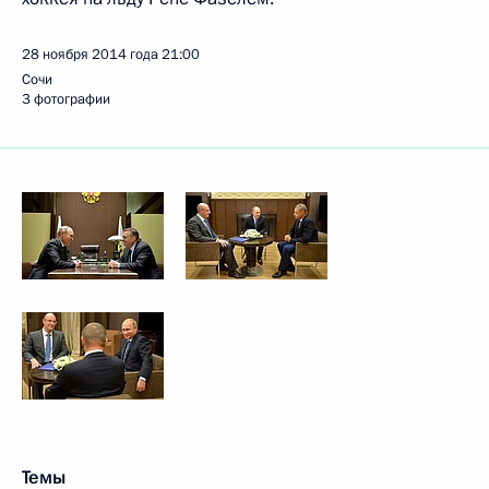
28 ноября 2014 года
21:00
Сочи
3 фотографии
Темы