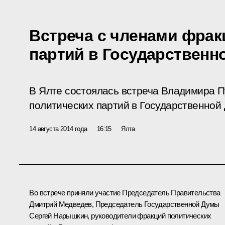
Встреча с членами фрак
партий в Государственн
В Ялте состоялась встреча Владимира 
политических партий в Государственной
14 августа 2014 года
16:15
Ялта
Во встрече приняли участие Председатель Правительства
Дмитрий Медведев
, Председатель Государственной Думы
Сергей Нарышкин
, руководители фракций политических