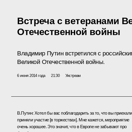
Встреча с ветеранами В
Отечественной войны
Владимир Путин встретился с российски
Великой Отечественной войны.
6 июня 2014 года
21:30
Уистреам
В.Путин:
Хотел бы вас поблагодарить за то, что вы приехали
приняли участие [в торжествах]. Мне кажется, мероприятие
очень хорошее. Это значит, что в Европе не забывают про