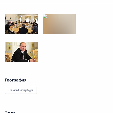
География
Санкт-Петербург
Темы