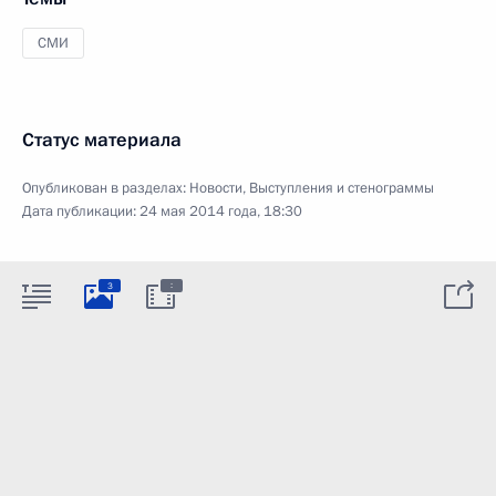
СМИ
Статус материала
Опубликован в разделах:
Новости
,
Выступления и стенограммы
Дата публикации:
24 мая 2014 года, 18:30
:
3