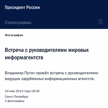
Президент России
Стенограммы
Фотографии
Встреча с руководителями мировых
информагентств
Владимир Путин провёл встречу с руководителями
ведущих зарубежных информационных агентств.
24 мая 2014 года
18:30
Санкт-Петербург
3 фотографии