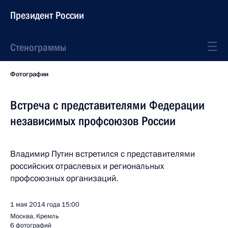
Президент России
Стенограммы
Фотографии
Встреча с представителями Федерации
независимых профсоюзов России
Владимир Путин встретился с представителями
российских отраслевых и региональных
профсоюзных организаций.
1 мая 2014 года
15:00
Москва, Кремль
6 фотографий