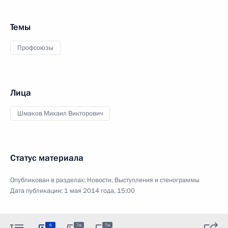
Темы
Профсоюзы
Лица
Шмаков Михаил Викторович
Статус материала
Опубликован в разделах:
Новости
,
Выступления и стенограммы
Дата публикации:
1 мая 2014 года, 15:00
6
7м
7м