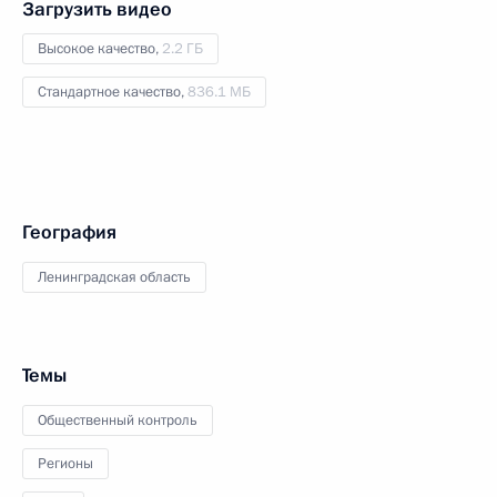
Загрузить видео
Высокое качество,
2.2 ГБ
Стандартное качество,
836.1 МБ
География
Ленинградская область
Темы
Общественный контроль
Регионы