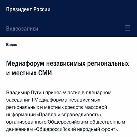
Президент России
Видеозаписи
Видео
Медиафорум независимых региональных
и местных СМИ
Владимир Путин принял участие в пленарном
заседании I Медиафорума независимых
региональных и местных средств массовой
информации «Правда и справедливость»,
организованного Общероссийским общественным
движением «Общероссийский народный фронт».