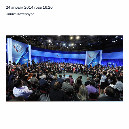
24 апреля 2014 года
16:20
Санкт-Петербург