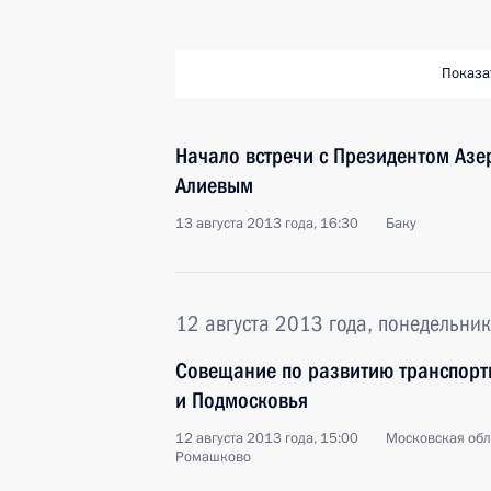
Показа
Начало встречи с Президентом Аз
Алиевым
13 августа 2013 года, 16:30
Баку
12 августа 2013 года, понедельник
Совещание по развитию транспорт
и Подмосковья
12 августа 2013 года, 15:00
Московская обла
Ромашково