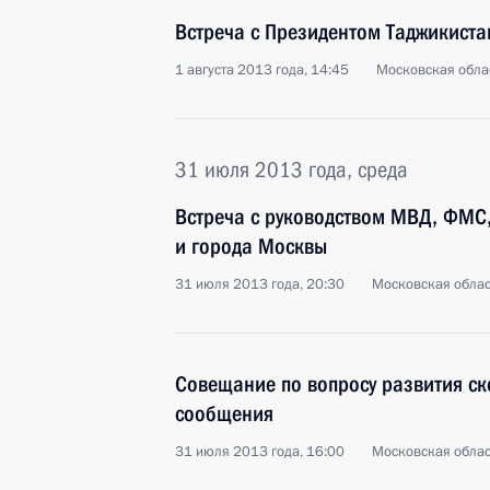
Встреча с Президентом Таджикист
1 августа 2013 года, 14:45
Московская обла
31 июля 2013 года, среда
Встреча с руководством МВД, ФМС,
и города Москвы
31 июля 2013 года, 20:30
Московская облас
Совещание по вопросу развития с
сообщения
31 июля 2013 года, 16:00
Московская облас