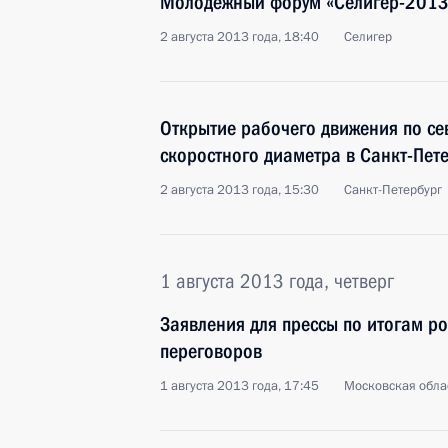
Молодёжный форум «Селигер-2013
2 августа 2013 года, 18:40
Селигер
Открытие рабочего движения по се
скоростного диаметра в Санкт-Пет
2 августа 2013 года, 15:30
Санкт-Петербург
1 августа 2013 года, четверг
Заявления для прессы по итогам р
переговоров
1 августа 2013 года, 17:45
Московская обла