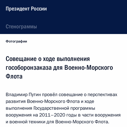
Президент России
Стенограммы
Фотографии
Совещание о ходе выполнения
гособоронзаказа для Военно-Морского
Флота
Владимир Путин провёл совещание о перспективах
развития Военно-Морского Флота и ходе
выполнения Государственной программы
вооружения на 2011–2020 годы в части вооружения
и военной техники для Военно-Морского Флота.