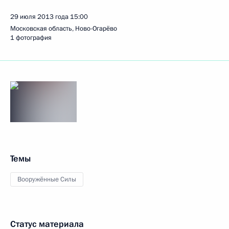
29 июля 2013 года
15:00
Московская область, Ново-Огарёво
1 фотография
Темы
Вооружённые Силы
Статус материала