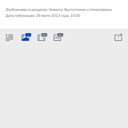
Опубликован в разделах:
Новости
,
Выступления и стенограммы
Дата публикации:
29 июля 2013 года, 15:00
1
6м
6м