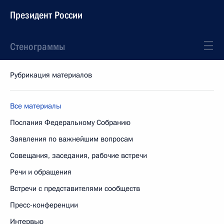
Президент России
Стенограммы
Рубрикация материалов
Все материалы
Послания Федеральному Собранию
Заявления по важнейшим вопросам
Совещания, заседания, рабочие встречи
Речи и обращения
Встречи с представителями сообществ
Пресс-конференции
Интервью