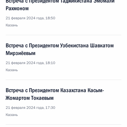
Встреча с Президентом Таджикистана Эмомали
Рахмоном
21 февраля 2024 года, 18:50
Казань
Встреча с Президентом Узбекистана Шавкатом
Мирзиёевым
21 февраля 2024 года, 18:10
Казань
Встреча с Президентом Казахстана Касым-
Жомартом Токаевым
21 февраля 2024 года, 17:30
Казань