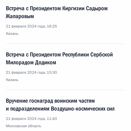
Встреча с Президентом Киргизии Садыром
Жапаровым
21 февраля 2024 года, 16:25
Казань
Встреча с Президентом Республики Сербской
Милорадом Додиком
21 февраля 2024 года, 15:30
Казань
Вручение госнаград воинским частям
и подразделениям Воздушно-космических сил
21 февраля 2024 года, 11:40
Московская область