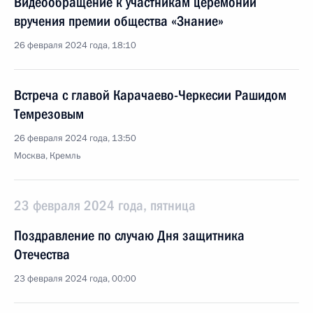
Видеообращение к участникам церемонии
вручения премии общества «Знание»
26 февраля 2024 года, 18:10
Встреча с главой Карачаево-Черкесии Рашидом
Темрезовым
26 февраля 2024 года, 13:50
Москва, Кремль
23 февраля 2024 года, пятница
Поздравление по случаю Дня защитника
Отечества
23 февраля 2024 года, 00:00