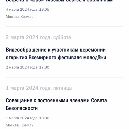
4 марта 2024 года, 13:05
Москва, Кремль
2 марта 2024 года, суббота
Видеообращение к участникам церемонии
открытия Всемирного фестиваля молодёжи
2 марта 2024 года, 17:30
1 марта 2024 года, пятница
Совещание с постоянными членами Совета
Безопасности
1 марта 2024 года, 13:30
Москва, Кремль