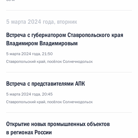
5 марта 2024 года, вторник
Встреча с губернатором Ставропольского края
Владимиром Владимировым
5 марта 2024 года, 21:50
Ставропольский край, посёлок Солнечнодольск
Встреча с представителями АПК
5 марта 2024 года, 20:45
Ставропольский край, посёлок Солнечнодольск
Открытие новых промышленных объектов
в регионах России