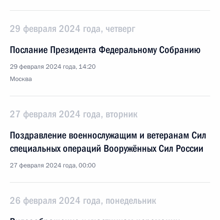
29 февраля 2024 года, четверг
Послание Президента Федеральному Собранию
29 февраля 2024 года, 14:20
Москва
27 февраля 2024 года, вторник
Поздравление военнослужащим и ветеранам Сил
специальных операций Вооружённых Сил России
27 февраля 2024 года, 00:00
26 февраля 2024 года, понедельник