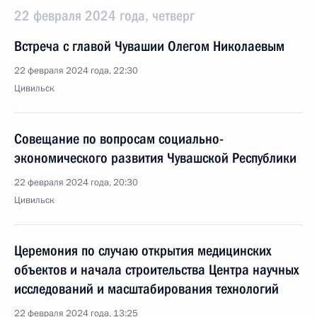
22 февраля 2024 года, четверг
Встреча с главой Чувашии Олегом Николаевым
22 февраля 2024 года, 22:30
Цивильск
Совещание по вопросам социально-
экономического развития Чувашской Республики
22 февраля 2024 года, 20:30
Цивильск
Церемония по случаю открытия медицинских
объектов и начала строительства Центра научных
исследований и масштабирования технологий
22 февраля 2024 года, 13:25