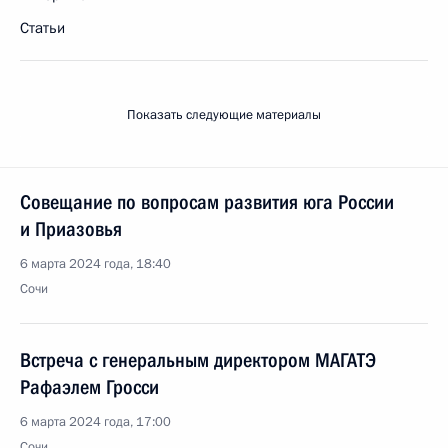
Статьи
Показать следующие материалы
Совещание по вопросам развития юга России
и Приазовья
6 марта 2024 года, 18:40
Сочи
Встреча с генеральным директором МАГАТЭ
Рафаэлем Гросси
6 марта 2024 года, 17:00
Сочи