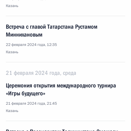
Казань
Встреча с главой Татарстана Рустамом
Миннихановым
22 февраля 2024 года, 12:35
Казань
21 февраля 2024 года, среда
Церемония открытия международного турнира
«Игры будущего»
21 февраля 2024 года, 21:45
Казань