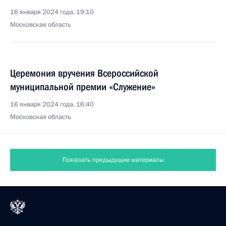
16 января 2024 года, 19:10
Московская область
Церемония вручения Всероссийской
муниципальной премии «Служение»
16 января 2024 года, 16:40
Московская область
Показать предыдущие материалы