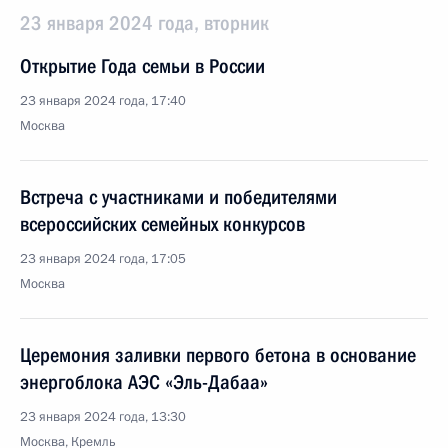
23 января 2024 года, вторник
Открытие Года семьи в России
23 января 2024 года, 17:40
Москва
Встреча с участниками и победителями
всероссийских семейных конкурсов
23 января 2024 года, 17:05
Москва
Церемония заливки первого бетона в основание
энергоблока АЭС «Эль-Дабаа»
23 января 2024 года, 13:30
Москва, Кремль