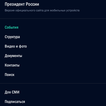
Президент России
Версия официального сайта для мобильных устройств
События
Структура
Видео и фото
Документы
Контакты
Поиск
Для СМИ
Подписаться