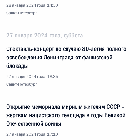
28 января 2024 года, 14:30
Санкт-Петербург
27 января 2024 года, суббота
Спектакль-концерт по случаю 80-летия полного
освобождения Ленинграда от фашистской
блокады
27 января 2024 года, 18:35
Санкт-Петербург
Открытие мемориала мирным жителям СССР –
жертвам нацистского геноцида в годы Великой
Отечественной войны
27 января 2024 года, 17:10