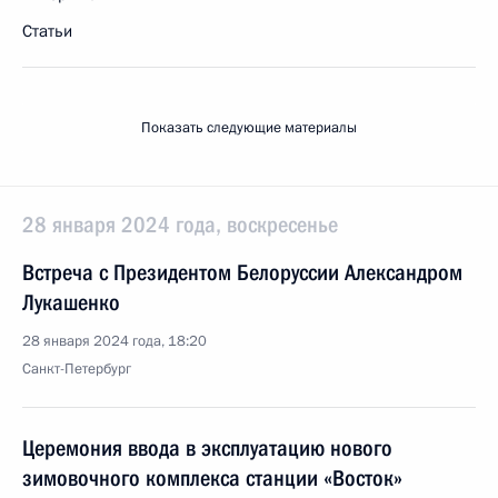
Статьи
Показать следующие материалы
28 января 2024 года, воскресенье
Встреча с Президентом Белоруссии Александром
Лукашенко
28 января 2024 года, 18:20
Санкт-Петербург
Церемония ввода в эксплуатацию нового
зимовочного комплекса станции «Восток»