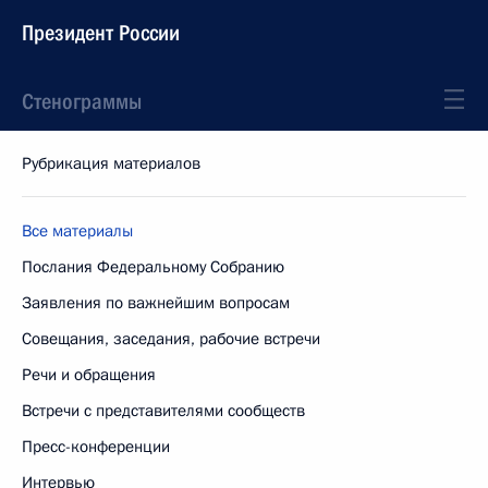
Президент России
Стенограммы
Рубрикация материалов
Все материалы
Послания Федеральному Собранию
Заявления по важнейшим вопросам
Совещания, заседания, рабочие встречи
Речи и обращения
Встречи с представителями сообществ
Пресс-конференции
Интервью