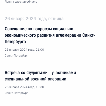
Ленинградская область
26 января 2024 года, пятница
Совещание по вопросам социально-
экономического развития агломерации Санкт-
Петербурга
26 января 2024 года, 21:00
Санкт-Петербург
Встреча со студентами – участниками
специальной военной операции
26 января 2024 года, 19:30
Санкт-Петербург