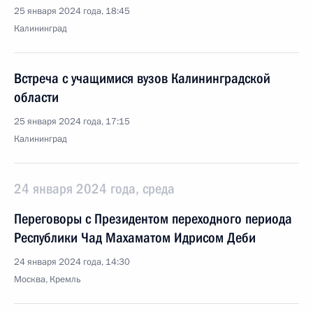
25 января 2024 года, 18:45
Калининград
Встреча с учащимися вузов Калининградской
области
25 января 2024 года, 17:15
Калининград
24 января 2024 года, среда
Переговоры с Президентом переходного периода
Республики Чад Махаматом Идрисом Деби
24 января 2024 года, 14:30
Москва, Кремль