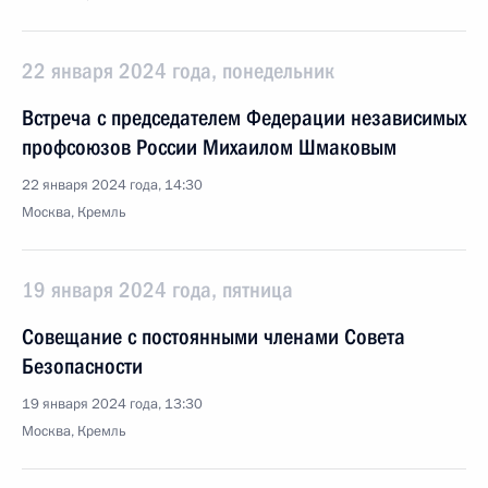
22 января 2024 года, понедельник
Встреча с председателем Федерации независимых
профсоюзов России Михаилом Шмаковым
22 января 2024 года, 14:30
Москва, Кремль
19 января 2024 года, пятница
Совещание с постоянными членами Совета
Безопасности
19 января 2024 года, 13:30
Москва, Кремль