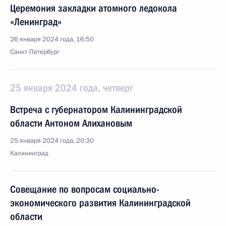
Церемония закладки атомного ледокола
«Ленинград»
26 января 2024 года, 16:50
Санкт-Петербург
25 января 2024 года, четверг
Встреча с губернатором Калининградской
области Антоном Алихановым
25 января 2024 года, 20:30
Калининград
Совещание по вопросам социально-
экономического развития Калининградской
области