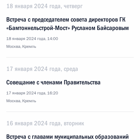
18 января 2024 года, четверг
Встреча с председателем совета директоров ГК
«Бамтоннельстрой-Мост» Русланом Байсаровым
18 января 2024 года, 14:00
Москва, Кремль
17 января 2024 года, среда
Совещание с членами Правительства
17 января 2024 года, 16:20
Москва, Кремль
16 января 2024 года, вторник
Встреча с главами муниципальных образований