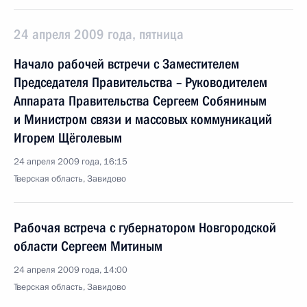
24 апреля 2009 года, пятница
Начало рабочей встречи с Заместителем
Председателя Правительства – Руководителем
Аппарата Правительства Сергеем Собяниным
и Министром связи и массовых коммуникаций
Игорем Щёголевым
24 апреля 2009 года, 16:15
Тверская область, Завидово
Рабочая встреча с губернатором Новгородской
области Сергеем Митиным
24 апреля 2009 года, 14:00
Тверская область, Завидово