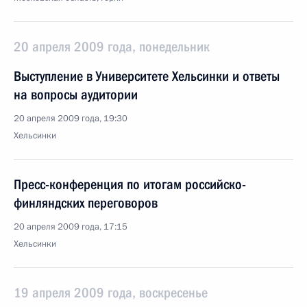
20 апреля 2009 года, понедельник
Выступление в Университете Хельсинки и ответы
на вопросы аудитории
20 апреля 2009 года, 19:30
Хельсинки
Пресс-конференция по итогам российско-
финляндских переговоров
20 апреля 2009 года, 17:15
Хельсинки
19 апреля 2009 года, воскресенье