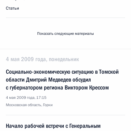
Статьи
Показать следующие материалы
4 мая 2009 года, понедельник
Социально-экономическую ситуацию в Томской
области Дмитрий Медведев обсудил
с губернатором региона Виктором Крессом
4 мая 2009 года, 17:15
Московская область, Горки
Начало рабочей встречи с Генеральным