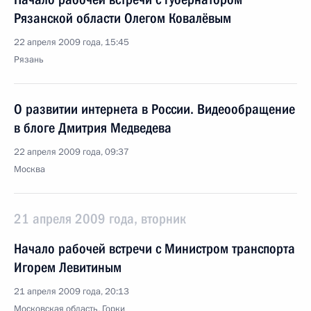
Рязанской области Олегом Ковалёвым
22 апреля 2009 года, 15:45
Рязань
О развитии интернета в России. Видеообращение
в блоге Дмитрия Медведева
22 апреля 2009 года, 09:37
Москва
21 апреля 2009 года, вторник
Начало рабочей встречи с Министром транспорта
Игорем Левитиным
21 апреля 2009 года, 20:13
Московская область, Горки