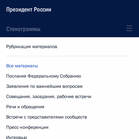
Президент России
Стенограммы
Рубрикация материалов
Все материалы
Послания Федеральному Собранию
Заявления по важнейшим вопросам
Совещания, заседания, рабочие встречи
Речи и обращения
Встречи с представителями сообществ
Пресс-конференции
Интервью