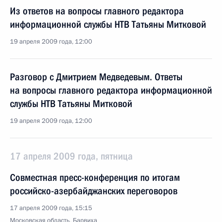
Из ответов на вопросы главного редактора
информационной службы НТВ Татьяны Митковой
19 апреля 2009 года, 12:00
Разговор с Дмитрием Медведевым. Ответы
на вопросы главного редактора информационной
службы НТВ Татьяны Митковой
19 апреля 2009 года, 12:00
17 апреля 2009 года, пятница
Совместная пресс-конференция по итогам
российско-азербайджанских переговоров
17 апреля 2009 года, 15:15
Московская область, Барвиха