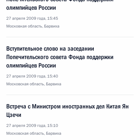
олимпийцев России
27 апреля 2009 года, 15:45
Московкая область, Барвиха
Вступительное слово на заседании
Попечительского совета Фонда поддержки
олимпийцев России
27 апреля 2009 года, 15:40
Московская область, Барвиха
Встреча с Министром иностранных дел Китая Ян
Цзечи
27 апреля 2009 года, 15:10
Московская область, Барвиха