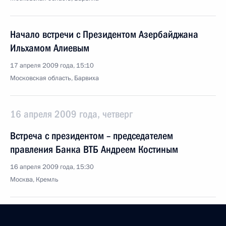
Начало встречи с Президентом Азербайджана
Ильхамом Алиевым
17 апреля 2009 года, 15:10
Московская область, Барвиха
16 апреля 2009 года, четверг
Встреча с президентом – председателем
правления Банка ВТБ Андреем Костиным
16 апреля 2009 года, 15:30
Москва, Кремль
Встреча с Председателем Конституционного Суда