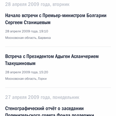
28 апреля 2009 года, вторник
Начало встречи с Премьер-министром Болгарии
Сергеем Станишевым
28 апреля 2009 года, 19:10
Московская область, Барвиха
Встреча с Президентом Адыгеи Асланчерием
Тхакушиновым
28 апреля 2009 года, 15:20
Московская область, Горки
27 апреля 2009 года, понедельник
Стенографический отчёт о заседании
Попечительского совета Фонда поддержки