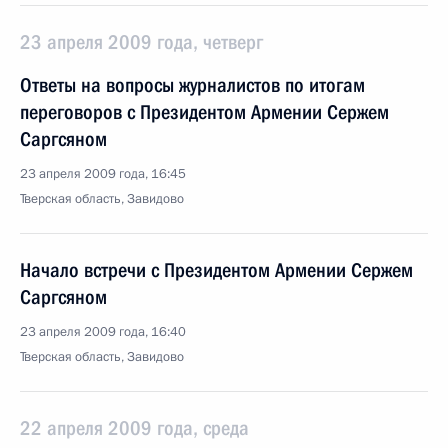
23 апреля 2009 года, четверг
Ответы на вопросы журналистов по итогам
переговоров с Президентом Армении Сержем
Саргсяном
23 апреля 2009 года, 16:45
Тверская область, Завидово
Начало встречи с Президентом Армении Сержем
Саргсяном
23 апреля 2009 года, 16:40
Тверская область, Завидово
22 апреля 2009 года, среда