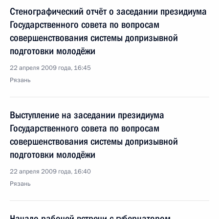
Стенографический отчёт о заседании президиума
Государственного совета по вопросам
совершенствования системы допризывной
подготовки молодёжи
22 апреля 2009 года, 16:45
Рязань
Выступление на заседании президиума
Государственного совета по вопросам
совершенствования системы допризывной
подготовки молодёжи
22 апреля 2009 года, 16:40
Рязань
Начало рабочей встречи с губернатором