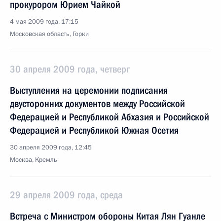
прокурором Юрием Чайкой
4 мая 2009 года, 17:15
Московская область, Горки
30 апреля 2009 года, четверг
Выступления на церемонии подписания
двусторонних документов между Российской
Федерацией и Республикой Абхазия и Российской
Федерацией и Республикой Южная Осетия
30 апреля 2009 года, 12:45
Москва, Кремль
29 апреля 2009 года, среда
Встреча с Министром обороны Китая Лян Гуанле