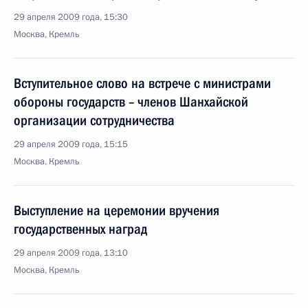
29 апреля 2009 года, 15:30
Москва, Кремль
Вступительное слово на встрече с министрами
обороны государств – членов Шанхайской
организации сотрудничества
29 апреля 2009 года, 15:15
Москва, Кремль
Выступление на церемонии вручения
государственных наград
29 апреля 2009 года, 13:10
Москва, Кремль