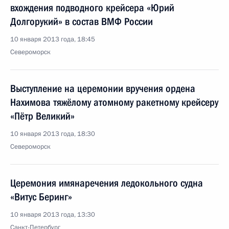
вхождения подводного крейсера «Юрий
Долгорукий» в состав ВМФ России
10 января 2013 года, 18:45
Североморск
Выступление на церемонии вручения ордена
Нахимова тяжёлому атомному ракетному крейсеру
«Пётр Великий»
10 января 2013 года, 18:30
Североморск
Церемония имянаречения ледокольного судна
«Витус Беринг»
10 января 2013 года, 13:30
Санкт-Петербург