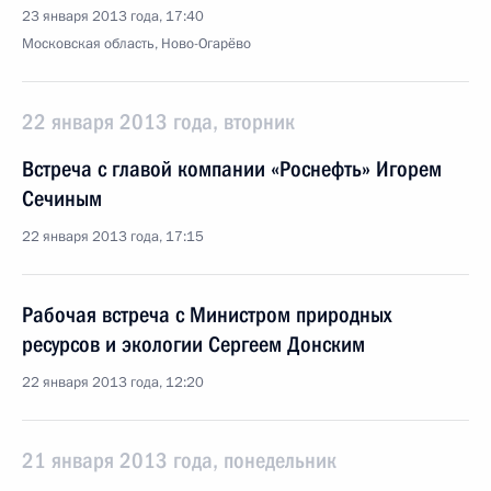
23 января 2013 года, 17:40
Московская область, Ново-Огарёво
22 января 2013 года, вторник
Встреча с главой компании «Роснефть» Игорем
Сечиным
22 января 2013 года, 17:15
Рабочая встреча с Министром природных
ресурсов и экологии Сергеем Донским
22 января 2013 года, 12:20
21 января 2013 года, понедельник