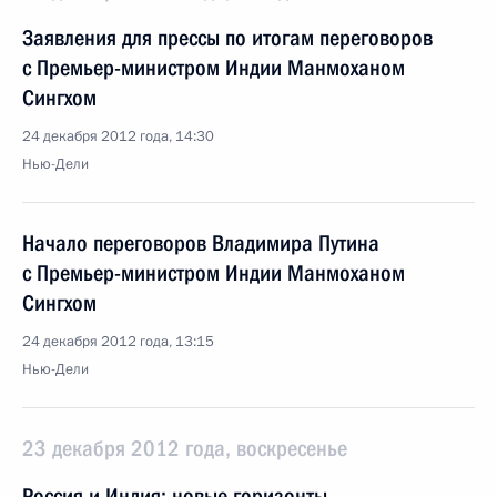
Заявления для прессы по итогам переговоров
с Премьер-министром Индии Манмоханом
Сингхом
24 декабря 2012 года, 14:30
Нью-Дели
Начало переговоров Владимира Путина
с Премьер-министром Индии Манмоханом
Сингхом
24 декабря 2012 года, 13:15
Нью-Дели
23 декабря 2012 года, воскресенье
Россия и Индия: новые горизонты