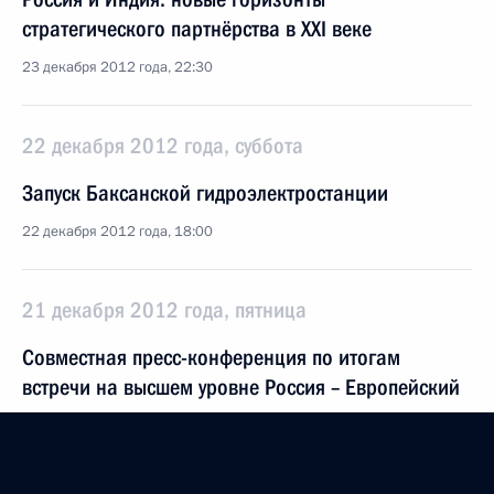
стратегического партнёрства в XXI веке
23 декабря 2012 года, 22:30
22 декабря 2012 года, суббота
Запуск Баксанской гидроэлектростанции
22 декабря 2012 года, 18:00
21 декабря 2012 года, пятница
Совместная пресс-конференция по итогам
встречи на высшем уровне Россия – Европейский
союз
21 декабря 2012 года, 18:00
Брюссель