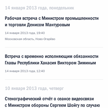
14 января 2013 года, понедельник
Рабочая встреча с Министром промышленности
и торговли Денисом Мантуровым
14 января 2013 года, 19:40
Московская область, Ново-Огарёво
Встреча с временно исполняющим обязанности
Главы Республики Хакасия Виктором Зиминым
14 января 2013 года, 12:40
10 января 2013 года, четверг
Стенографический отчёт о сеансе видеосвязи
с Министром обороны Сергеем Шойгу по случаю