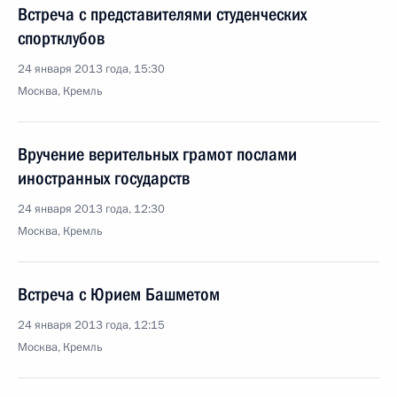
Встреча с представителями студенческих
спортклубов
24 января 2013 года, 15:30
Москва, Кремль
Вручение верительных грамот послами
иностранных государств
24 января 2013 года, 12:30
Москва, Кремль
Встреча с Юрием Башметом
24 января 2013 года, 12:15
Москва, Кремль