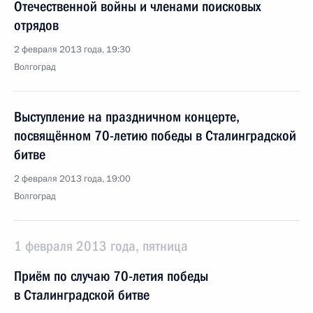
Отечественной войны и членами поисковых
отрядов
2 февраля 2013 года, 19:30
Волгоград
Выступление на праздничном концерте,
посвящённом 70-летию победы в Сталинградской
битве
2 февраля 2013 года, 19:00
Волгоград
1 февраля 2013 года, пятница
Приём по случаю 70-летия победы
в Сталинградской битве