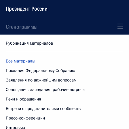
Президент России
Стенограммы
Рубрикация материалов
Все материалы
Послания Федеральному Собранию
Заявления по важнейшим вопросам
Совещания, заседания, рабочие встречи
Речи и обращения
Встречи с представителями сообществ
Пресс-конференции
Интервью