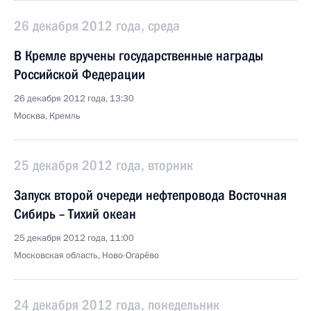
26 декабря 2012 года, среда
В Кремле вручены государственные награды
Российской Федерации
26 декабря 2012 года, 13:30
Москва, Кремль
25 декабря 2012 года, вторник
Запуск второй очереди нефтепровода Восточная
Сибирь – Тихий океан
25 декабря 2012 года, 11:00
Московская область, Ново-Огарёво
24 декабря 2012 года, понедельник