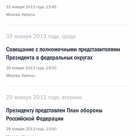
31 января 2013 года, 13:45
Москва, Кремль
30 января 2013 года, среда
Совещание с полномочными представителями
Президента в федеральных округах
30 января 2013 года, 13:00
Москва, Кремль
29 января 2013 года, вторник
Президенту представлен План обороны
Российской Федерации
29 января 2013 года, 13:00