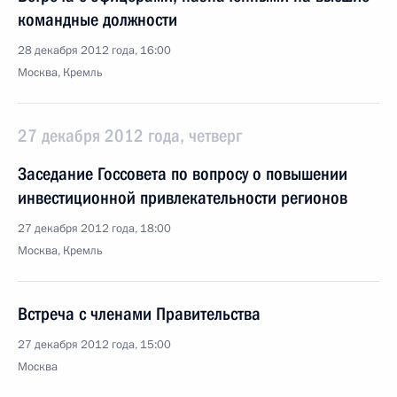
командные должности
28 декабря 2012 года, 16:00
Москва, Кремль
27 декабря 2012 года, четверг
Заседание Госсовета по вопросу о повышении
инвестиционной привлекательности регионов
27 декабря 2012 года, 18:00
Москва, Кремль
Встреча с членами Правительства
27 декабря 2012 года, 15:00
Москва