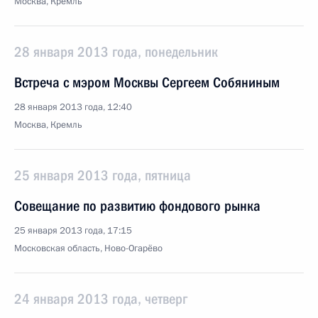
Москва, Кремль
28 января 2013 года, понедельник
Встреча с мэром Москвы Сергеем Собяниным
28 января 2013 года, 12:40
Москва, Кремль
25 января 2013 года, пятница
Совещание по развитию фондового рынка
25 января 2013 года, 17:15
Московская область, Ново-Огарёво
24 января 2013 года, четверг