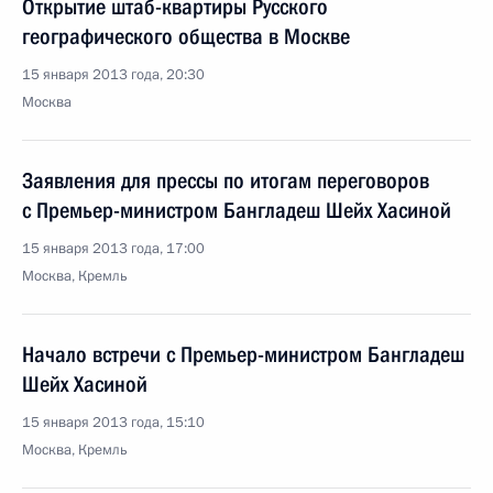
Открытие штаб-квартиры Русского
географического общества в Москве
15 января 2013 года, 20:30
Москва
Заявления для прессы по итогам переговоров
с Премьер-министром Бангладеш Шейх Хасиной
15 января 2013 года, 17:00
Москва, Кремль
Начало встречи с Премьер-министром Бангладеш
Шейх Хасиной
15 января 2013 года, 15:10
Москва, Кремль