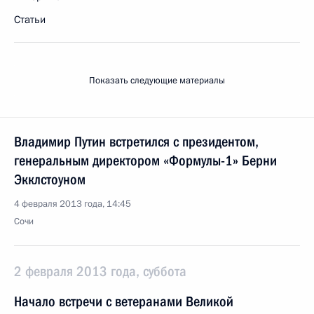
Статьи
Показать следующие материалы
Владимир Путин встретился с президентом,
генеральным директором «Формулы-1» Берни
Экклстоуном
4 февраля 2013 года, 14:45
Сочи
2 февраля 2013 года, суббота
Начало встречи с ветеранами Великой