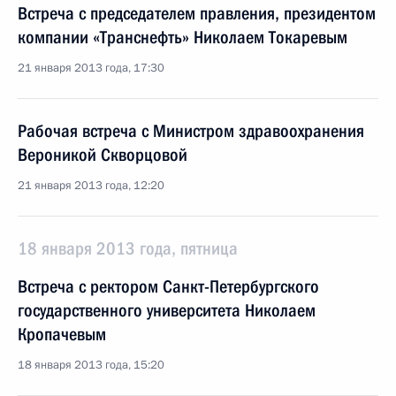
Встреча с председателем правления, президентом
компании «Транснефть» Николаем Токаревым
21 января 2013 года, 17:30
Рабочая встреча с Министром здравоохранения
Вероникой Скворцовой
21 января 2013 года, 12:20
18 января 2013 года, пятница
Встреча с ректором Санкт-Петербургского
государственного университета Николаем
Кропачевым
18 января 2013 года, 15:20