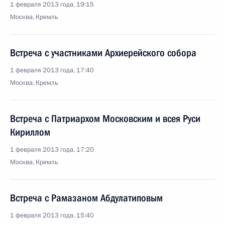
1 февраля 2013 года, 19:15
Москва, Кремль
Встреча с участниками Архиерейского собора
1 февраля 2013 года, 17:40
Москва, Кремль
Встреча с Патриархом Московским и всея Руси
Кириллом
1 февраля 2013 года, 17:20
Москва, Кремль
Встреча с Рамазаном Абдулатиповым
1 февраля 2013 года, 15:40