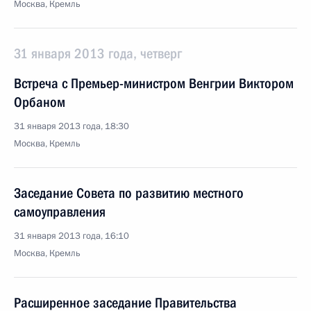
Москва, Кремль
31 января 2013 года, четверг
Встреча с Премьер-министром Венгрии Виктором
Орбаном
31 января 2013 года, 18:30
Москва, Кремль
Заседание Совета по развитию местного
самоуправления
31 января 2013 года, 16:10
Москва, Кремль
Расширенное заседание Правительства