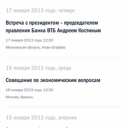
17 января 2013 года, четверг
Встреча с президентом – председателем
правления Банка ВТБ Андреем Костиным
17 января 2013 года, 12:30
Московская область, Ново-Огарёво
16 января 2013 года, среда
Совещание по экономическим вопросам
16 января 2013 года, 12:30
Москва, Кремль
15 января 2013 года, вторник