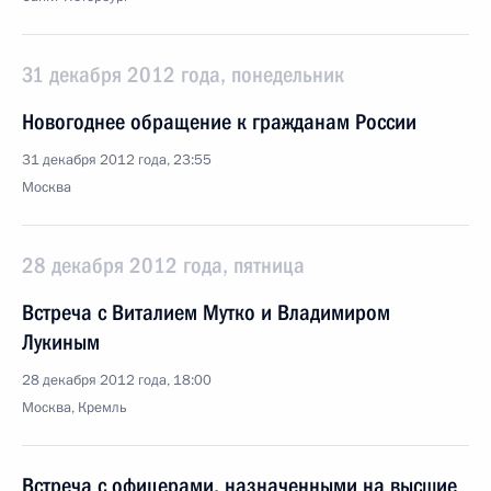
31 декабря 2012 года, понедельник
Новогоднее обращение к гражданам России
31 декабря 2012 года, 23:55
Москва
28 декабря 2012 года, пятница
Встреча с Виталием Мутко и Владимиром
Лукиным
28 декабря 2012 года, 18:00
Москва, Кремль
Встреча с офицерами, назначенными на высшие