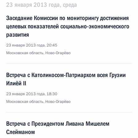
23 января 2013 года, среда
Заседание Комиссии по мониторингу достижения
целевых показателей социально-экономического
развития
23 января 2013 года, 20:45
Московская область, Ново-Огарёво
Встреча с Католикосом-Патриархом всея Грузии
Илиёй II
23 января 2013 года, 18:30
Московская область, Ново-Огарёво
Встреча с Президентом Ливана Мишелем
Слейманом