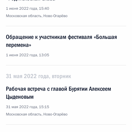
1 июня 2022 года, 15:40
Московская область, Ново-Огарёво
Обращение к участникам фестиваля «Большая
перемена»
1 июня 2022 года, 13:05
31 мая 2022 года, вторник
Рабочая встреча с главой Бурятии Алексеем
Цыденовым
31 мая 2022 года, 15:15
Московская область, Ново-Огарёво