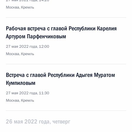
27 мая 2022 года, 14:20
Москва, Кремль
Рабочая встреча с главой Республики Карелия
Артуром Парфенчиковым
27 мая 2022 года, 12:00
Москва, Кремль
Встреча с главой Республики Адыгея Муратом
Кумпиловым
27 мая 2022 года, 11:30
Москва, Кремль
26 мая 2022 года, четверг