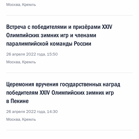
Москва, Кремль
Встреча с победителями и призёрами XXIV
Олимпийских зимних игр и членами
паралимпийской команды России
26 апреля 2022 года, 15:50
Москва, Кремль
Церемония вручения государственных наград
победителям XXIV Олимпийских зимних игр
в Пекине
26 апреля 2022 года, 14:30
Москва, Кремль