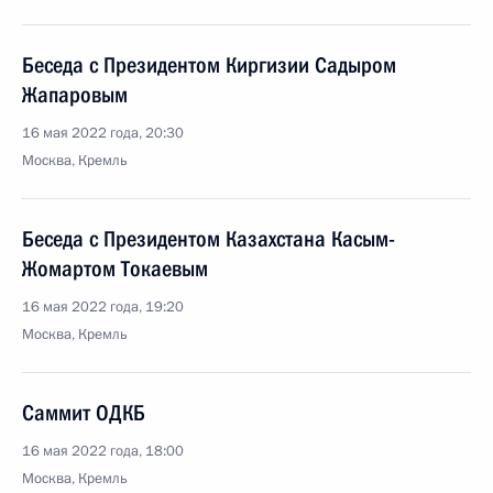
Беседа с Президентом Киргизии Садыром
Жапаровым
16 мая 2022 года, 20:30
Москва, Кремль
Беседа с Президентом Казахстана Касым-
Жомартом Токаевым
16 мая 2022 года, 19:20
Москва, Кремль
Саммит ОДКБ
16 мая 2022 года, 18:00
Москва, Кремль