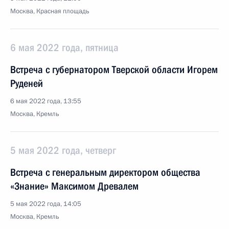
Москва, Красная площадь
6 мая 2022 года, пятница
Встреча с губернатором Тверской области Игорем
Руденей
6 мая 2022 года, 13:55
Москва, Кремль
5 мая 2022 года, четверг
Встреча с генеральным директором общества
«Знание» Максимом Древалем
5 мая 2022 года, 14:05
Москва, Кремль