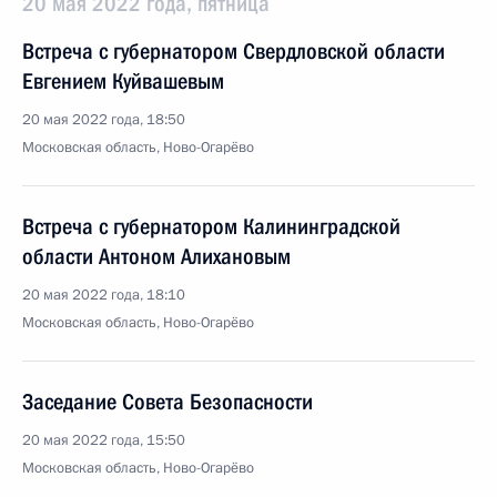
20 мая 2022 года, пятница
Встреча с губернатором Свердловской области
Евгением Куйвашевым
20 мая 2022 года, 18:50
Московская область, Ново-Огарёво
Встреча с губернатором Калининградской
области Антоном Алихановым
20 мая 2022 года, 18:10
Московская область, Ново-Огарёво
Заседание Совета Безопасности
20 мая 2022 года, 15:50
Московская область, Ново-Огарёво