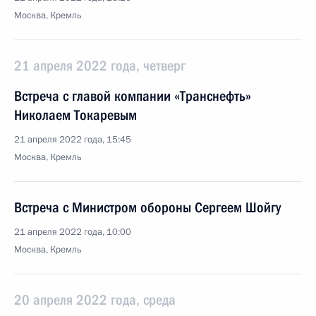
Москва, Кремль
21 апреля 2022 года, четверг
Встреча с главой компании «Транснефть»
Николаем Токаревым
21 апреля 2022 года, 15:45
Москва, Кремль
Встреча с Министром обороны Сергеем Шойгу
21 апреля 2022 года, 10:00
Москва, Кремль
20 апреля 2022 года, среда