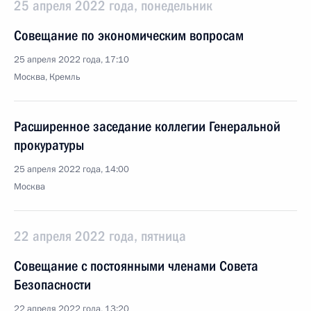
25 апреля 2022 года, понедельник
Совещание по экономическим вопросам
25 апреля 2022 года, 17:10
Москва, Кремль
Расширенное заседание коллегии Генеральной
прокуратуры
25 апреля 2022 года, 14:00
Москва
22 апреля 2022 года, пятница
Совещание с постоянными членами Совета
Безопасности
22 апреля 2022 года, 13:20