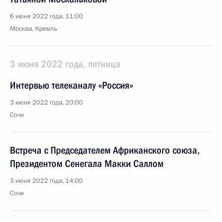
6 июня 2022 года, 11:00
Москва, Кремль
3 июня 2022 года, пятница
Интервью телеканалу «Россия»
3 июня 2022 года, 20:00
Сочи
Встреча с Председателем Африканского союза,
Президентом Сенегала Макки Саллом
3 июня 2022 года, 14:00
Сочи