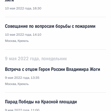
10 мая 2022 года, 16:30
Совещание по вопросам борьбы с пожарами
10 мая 2022 года, 14:10
Москва, Кремль
9 мая 2022 года, понедельник
Встреча с отцом Героя России Владимира Жоги
9 мая 2022 года, 13:35
Москва, Кремль
Парад Победы на Красной площади
9 мая 2022 года, 11:00