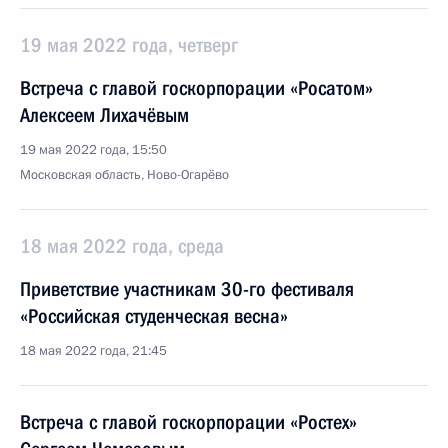
19 мая 2022 года, четверг
Встреча с главой госкорпорации «Росатом»
Алексеем Лихачёвым
19 мая 2022 года, 15:50
Московская область, Ново-Огарёво
18 мая 2022 года, среда
Приветствие участникам 30-го фестиваля
«Российская студенческая весна»
18 мая 2022 года, 21:45
Встреча с главой госкорпорации «Ростех»