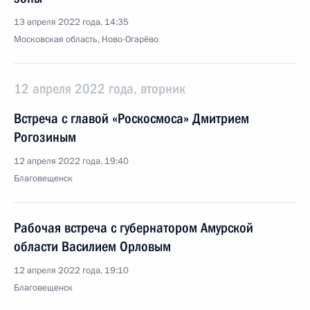
13 апреля 2022 года, 14:35
Московская область, Ново-Огарёво
12 апреля 2022 года, вторник
Встреча с главой «Роскосмоса» Дмитрием
Рогозиным
12 апреля 2022 года, 19:40
Благовещенск
Рабочая встреча с губернатором Амурской
области Василием Орловым
12 апреля 2022 года, 19:10
Благовещенск