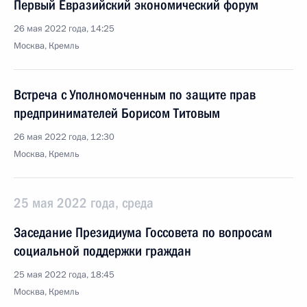
Первый Евразийский экономический форум
26 мая 2022 года, 14:25
Москва, Кремль
Встреча с Уполномоченным по защите прав
предпринимателей Борисом Титовым
26 мая 2022 года, 12:30
Москва, Кремль
25 мая 2022 года, среда
Заседание Президиума Госсовета по вопросам
социальной поддержки граждан
25 мая 2022 года, 18:45
Москва, Кремль