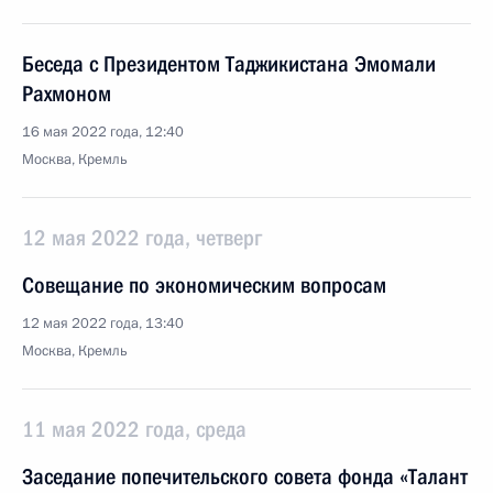
Беседа с Президентом Таджикистана Эмомали
Рахмоном
16 мая 2022 года, 12:40
Москва, Кремль
12 мая 2022 года, четверг
Совещание по экономическим вопросам
12 мая 2022 года, 13:40
Москва, Кремль
11 мая 2022 года, среда
Заседание попечительского совета фонда «Талант