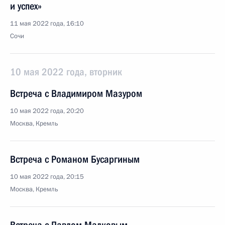
и успех»
11 мая 2022 года, 16:10
Сочи
10 мая 2022 года, вторник
Встреча с Владимиром Мазуром
10 мая 2022 года, 20:20
Москва, Кремль
Встреча с Романом Бусаргиным
10 мая 2022 года, 20:15
Москва, Кремль