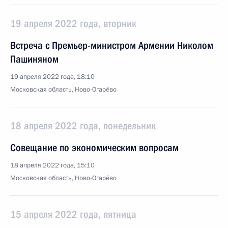
19 апреля 2022 года, вторник
Встреча с Премьер-министром Армении Николом
Пашиняном
19 апреля 2022 года, 18:10
Московская область, Ново-Огарёво
18 апреля 2022 года, понедельник
Совещание по экономическим вопросам
18 апреля 2022 года, 15:10
Московская область, Ново-Огарёво
15 апреля 2022 года, пятница