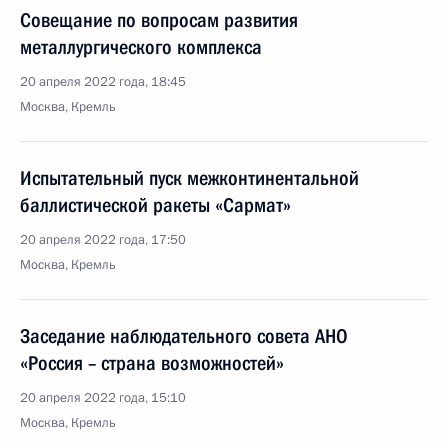
Совещание по вопросам развития
металлургического комплекса
20 апреля 2022 года, 18:45
Москва, Кремль
Испытательный пуск межконтинентальной
баллистической ракеты «Сармат»
20 апреля 2022 года, 17:50
Москва, Кремль
Заседание наблюдательного совета АНО
«Россия – страна возможностей»
20 апреля 2022 года, 15:10
Москва, Кремль