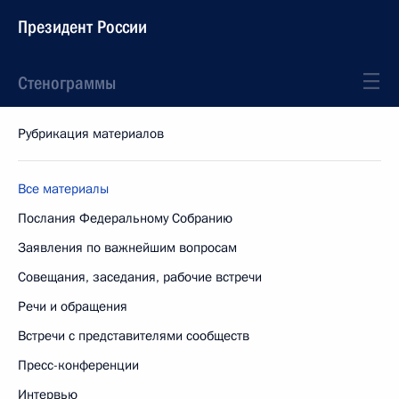
Президент России
Стенограммы
Рубрикация материалов
Все материалы
Послания Федеральному Собранию
Заявления по важнейшим вопросам
Совещания, заседания, рабочие встречи
Речи и обращения
Встречи с представителями сообществ
Пресс-конференции
Интервью