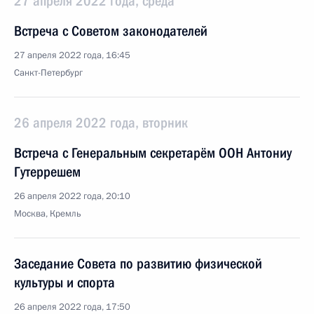
27 апреля 2022 года, среда
Встреча с Советом законодателей
27 апреля 2022 года, 16:45
Санкт-Петербург
26 апреля 2022 года, вторник
Встреча с Генеральным секретарём ООН Антониу
Гутеррешем
26 апреля 2022 года, 20:10
Москва, Кремль
Заседание Совета по развитию физической
культуры и спорта
26 апреля 2022 года, 17:50