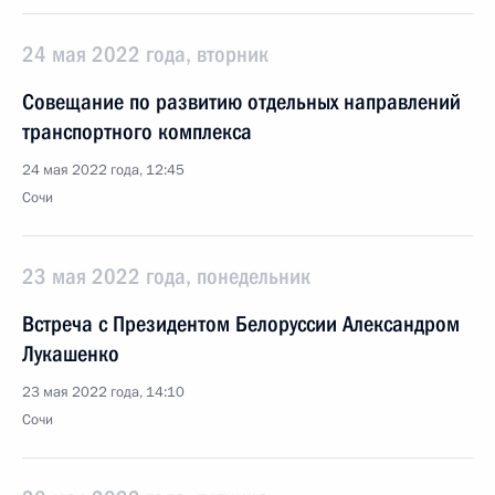
24 мая 2022 года, вторник
Совещание по развитию отдельных направлений
транспортного комплекса
24 мая 2022 года, 12:45
Сочи
23 мая 2022 года, понедельник
Встреча с Президентом Белоруссии Александром
Лукашенко
23 мая 2022 года, 14:10
Сочи