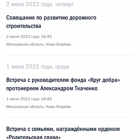
2 июня 2022 года, четверг
Совещание по развитию дорожного
строительства
2 июня 2022 года, 16:45
Московская область, Ново-Огарёво
1 июня 2022 года, среда
Встреча с руководителем фонда «Круг добра»
протоиереем Александром Ткаченко
1 июня 2022 года, 16:45
Московская область, Ново-Огарёво
Встреча с семьями, награждёнными орденом
«Родительская слава»