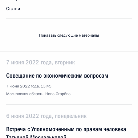
Статьи
Показать следующие материалы
7 июня 2022 года, вторник
Совещание по экономическим вопросам
7 июня 2022 года, 13:45
Московская область, Ново-Огарёво
6 июня 2022 года, понедельник
Встреча с Уполномоченным по правам человека
Татьяной Москальковой