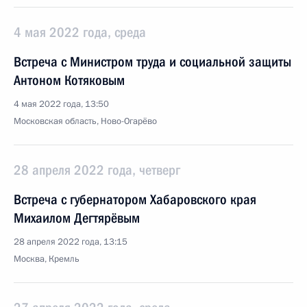
4 мая 2022 года, среда
Встреча с Министром труда и социальной защиты
Антоном Котяковым
4 мая 2022 года, 13:50
Московская область, Ново-Огарёво
28 апреля 2022 года, четверг
Встреча с губернатором Хабаровского края
Михаилом Дегтярёвым
28 апреля 2022 года, 13:15
Москва, Кремль