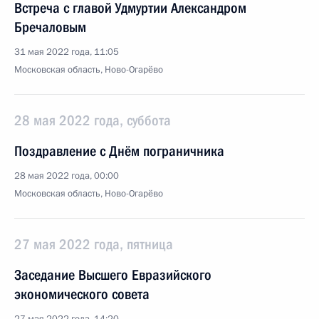
Встреча с главой Удмуртии Александром
Бречаловым
31 мая 2022 года, 11:05
Московская область, Ново-Огарёво
28 мая 2022 года, суббота
Поздравление с Днём пограничника
28 мая 2022 года, 00:00
Московская область, Ново-Огарёво
27 мая 2022 года, пятница
Заседание Высшего Евразийского
экономического совета