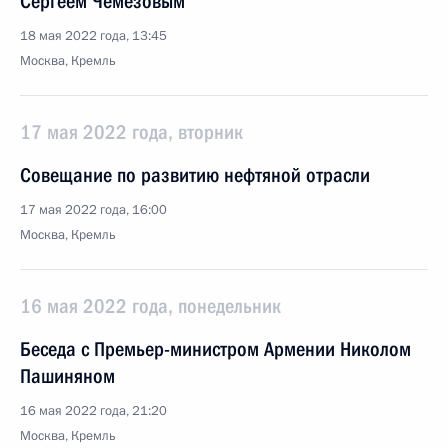
Сергеем Чемезовым
18 мая 2022 года, 13:45
Москва, Кремль
17 мая 2022 года, вторник
Совещание по развитию нефтяной отрасли
17 мая 2022 года, 16:00
Москва, Кремль
16 мая 2022 года, понедельник
Беседа с Премьер-министром Армении Николом
Пашиняном
16 мая 2022 года, 21:20
Москва, Кремль