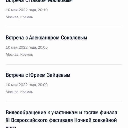
Встреча с Павлом Малковым
10 мая 2022 года, 20:10
Москва, Кремль
Встреча с Александром Соколовым
10 мая 2022 года, 20:05
Москва, Кремль
Встреча с Юрием Зайцевым
10 мая 2022 года, 20:00
Москва, Кремль
Видеообращение к участникам и гостям финала
XI Всероссийского фестиваля Ночной хоккейной
лиги