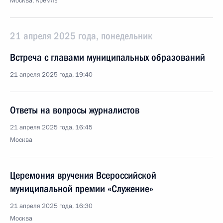
Москва, Кремль
21 апреля 2025 года, понедельник
Встреча с главами муниципальных образований
21 апреля 2025 года, 19:40
Ответы на вопросы журналистов
21 апреля 2025 года, 16:45
Москва
Церемония вручения Всероссийской
муниципальной премии «Служение»
21 апреля 2025 года, 16:30
Москва