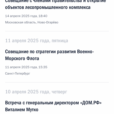
Совещание с членами Правительства и открытие
объектов лесопромышленного комплекса
14 апреля 2025 года, 18:40
Московская область, Ново-Огарёво
11 апреля 2025 года, пятница
Совещание по стратегии развития Военно-
Морского Флота
11 апреля 2025 года, 15:35
Санкт-Петербург
10 апреля 2025 года, четверг
Встреча с генеральным директором «ДОМ.РФ»
Виталием Мутко