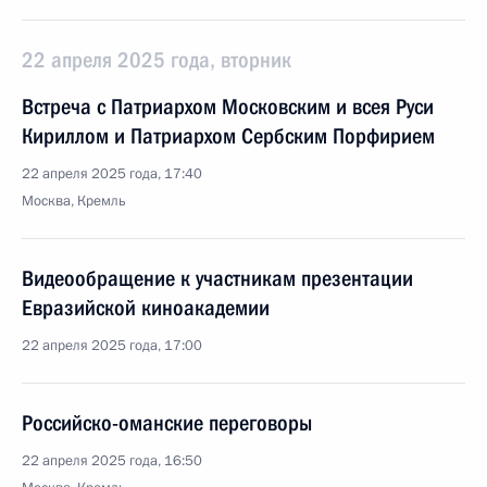
22 апреля 2025 года, вторник
Встреча с Патриархом Московским и всея Руси
Кириллом и Патриархом Сербским Порфирием
22 апреля 2025 года, 17:40
Москва, Кремль
Видеообращение к участникам презентации
Евразийской киноакадемии
22 апреля 2025 года, 17:00
Российско-оманские переговоры
22 апреля 2025 года, 16:50