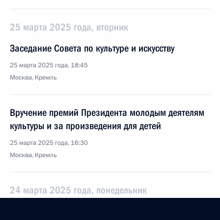
25 марта 2025 года, вторник
Заседание Совета по культуре и искусству
25 марта 2025 года, 18:45
Москва, Кремль
Вручение премий Президента молодым деятелям
культуры и за произведения для детей
25 марта 2025 года, 16:30
Москва, Кремль
24 марта 2025 года, понедельник
Встреча с губернатором Краснодарского края