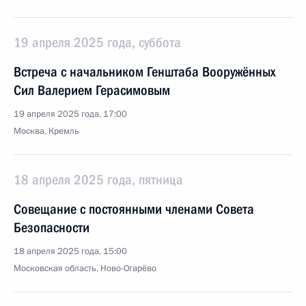
19 апреля 2025 года, суббота
Встреча с начальником Генштаба Вооружённых
Сил Валерием Герасимовым
19 апреля 2025 года, 17:00
Москва, Кремль
18 апреля 2025 года, пятница
Совещание с постоянными членами Совета
Безопасности
18 апреля 2025 года, 15:00
Московская область, Ново-Огарёво