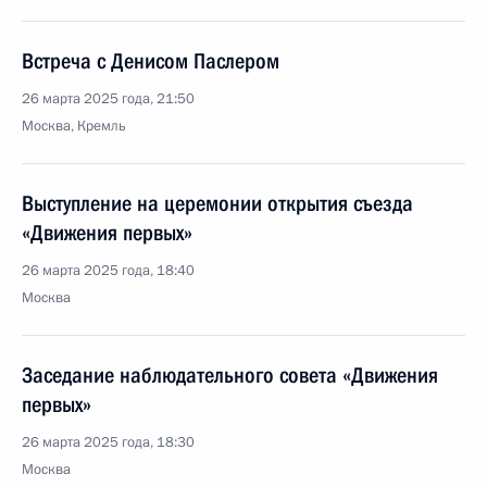
Встреча с Денисом Паслером
26 марта 2025 года, 21:50
Москва, Кремль
Выступление на церемонии открытия съезда
«Движения первых»
26 марта 2025 года, 18:40
Москва
Заседание наблюдательного совета «Движения
первых»
26 марта 2025 года, 18:30
Москва