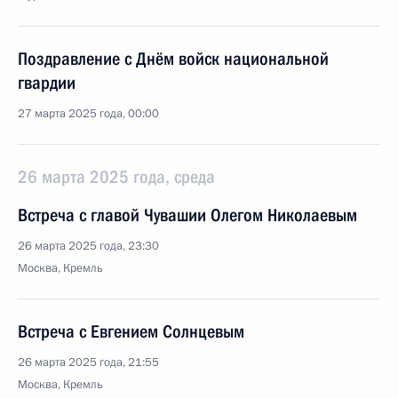
Поздравление с Днём войск национальной
гвардии
27 марта 2025 года, 00:00
26 марта 2025 года, среда
Встреча с главой Чувашии Олегом Николаевым
26 марта 2025 года, 23:30
Москва, Кремль
Встреча с Евгением Солнцевым
26 марта 2025 года, 21:55
Москва, Кремль