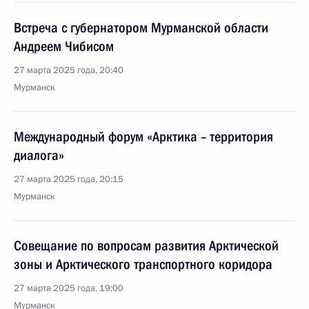
Встреча с губернатором Мурманской области
Андреем Чибисом
27 марта 2025 года, 20:40
Мурманск
Международный форум «Арктика – территория
диалога»
27 марта 2025 года, 20:15
Мурманск
Совещание по вопросам развития Арктической
зоны и Арктического транспортного коридора
27 марта 2025 года, 19:00
Мурманск