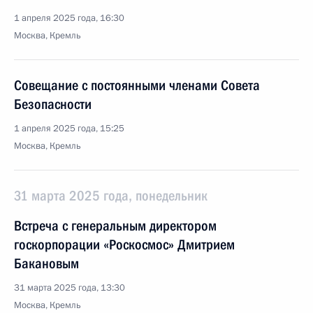
1 апреля 2025 года, 16:30
Москва, Кремль
Совещание с постоянными членами Совета
Безопасности
1 апреля 2025 года, 15:25
Москва, Кремль
31 марта 2025 года, понедельник
Встреча с генеральным директором
госкорпорации «Роскосмос» Дмитрием
Бакановым
31 марта 2025 года, 13:30
Москва, Кремль