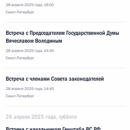
28 апреля 2025 года, 16:00
Санкт-Петербург
Встреча с Председателем Государственной Думы
Вячеславом Володиным
28 апреля 2025 года, 15:30
Санкт-Петербург
Встреча с членами Совета законодателей
28 апреля 2025 года, 14:45
Санкт-Петербург
26 апреля 2025 года, суббота
Встреча с начальником Генштаба ВС РФ