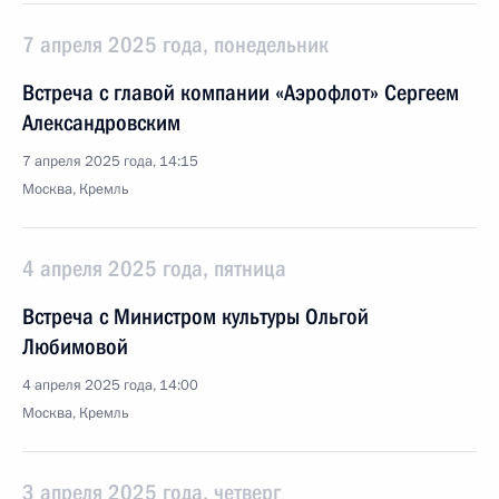
7 апреля 2025 года, понедельник
Встреча с главой компании «Аэрофлот» Сергеем
Александровским
7 апреля 2025 года, 14:15
Москва, Кремль
4 апреля 2025 года, пятница
Встреча с Министром культуры Ольгой
Любимовой
4 апреля 2025 года, 14:00
Москва, Кремль
3 апреля 2025 года, четверг