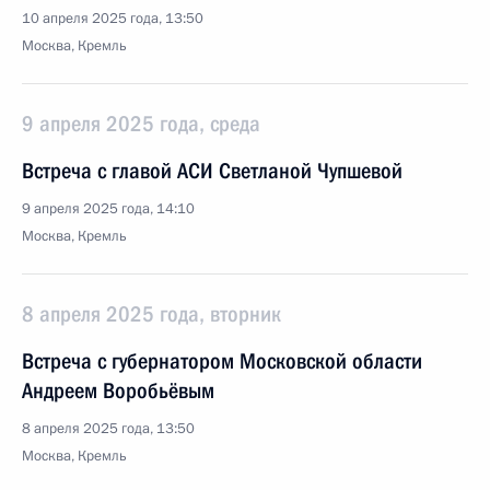
10 апреля 2025 года, 13:50
Москва, Кремль
9 апреля 2025 года, среда
Встреча с главой АСИ Светланой Чупшевой
9 апреля 2025 года, 14:10
Москва, Кремль
8 апреля 2025 года, вторник
Встреча с губернатором Московской области
Андреем Воробьёвым
8 апреля 2025 года, 13:50
Москва, Кремль