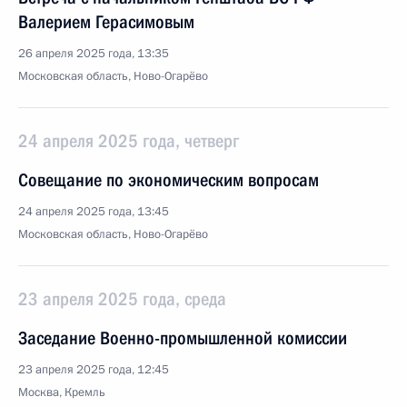
Валерием Герасимовым
26 апреля 2025 года, 13:35
Московская область, Ново-Огарёво
24 апреля 2025 года, четверг
Совещание по экономическим вопросам
24 апреля 2025 года, 13:45
Московская область, Ново-Огарёво
23 апреля 2025 года, среда
Заседание Военно-промышленной комиссии
23 апреля 2025 года, 12:45
Москва, Кремль