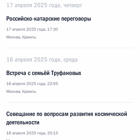
17 апреля 2025 года, четверг
Российско-катарские переговоры
17 апреля 2025 года, 17:30
Москва, Кремль
16 апреля 2025 года, среда
Встреча с семьёй Труфановых
16 апреля 2025 года, 22:55
Москва, Кремль
Совещание по вопросам развития космической
деятельности
16 апреля 2025 года, 20:15