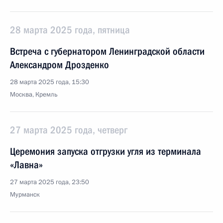
28 марта 2025 года, пятница
Встреча с губернатором Ленинградской области
Александром Дрозденко
28 марта 2025 года, 15:30
Москва, Кремль
27 марта 2025 года, четверг
Церемония запуска отгрузки угля из терминала
«Лавна»
27 марта 2025 года, 23:50
Мурманск