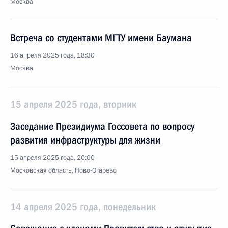
Москва
Встреча со студентами МГТУ имени Баумана
16 апреля 2025 года, 18:30
Москва
15 апреля 2025 года, вторник
Заседание Президиума Госсовета по вопросу
развития инфраструктуры для жизни
15 апреля 2025 года, 20:00
Московская область, Ново-Огарёво
14 апреля 2025 года, понедельник