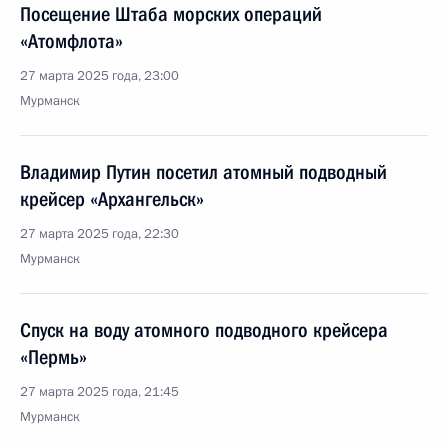
Посещение Штаба морских операций
«Атомфлота»
27 марта 2025 года, 23:00
Мурманск
Владимир Путин посетил атомный подводный
крейсер «Архангельск»
27 марта 2025 года, 22:30
Мурманск
Спуск на воду атомного подводного крейсера
«Пермь»
27 марта 2025 года, 21:45
Мурманск