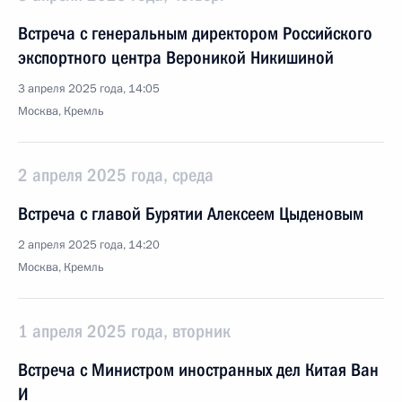
Встреча с генеральным директором Российского
экспортного центра Вероникой Никишиной
3 апреля 2025 года, 14:05
Москва, Кремль
2 апреля 2025 года, среда
Встреча с главой Бурятии Алексеем Цыденовым
2 апреля 2025 года, 14:20
Москва, Кремль
1 апреля 2025 года, вторник
Встреча с Министром иностранных дел Китая Ван
И