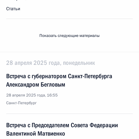
Статьи
Показать следующие материалы
28 апреля 2025 года, понедельник
Встреча с губернатором Санкт-Петербурга
Александром Бегловым
28 апреля 2025 года, 16:55
Санкт-Петербург
Встреча с Председателем Совета Федерации
Валентиной Матвиенко