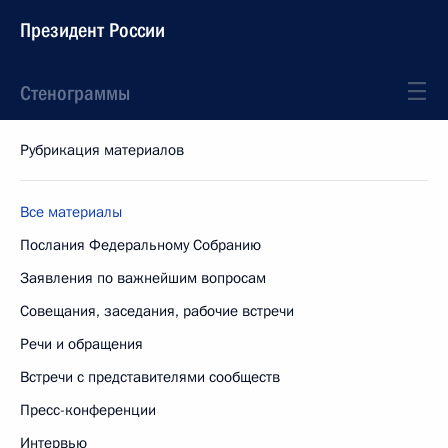
Президент России
Стенограммы
Рубрикация материалов
Все материалы
Послания Федеральному Собранию
Заявления по важнейшим вопросам
Совещания, заседания, рабочие встречи
Речи и обращения
Встречи с представителями сообществ
Пресс-конференции
Интервью