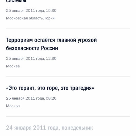
системы
25 января 2011 года, 15:30
Московская область, Горки
Терроризм остаётся главной угрозой
безопасности России
25 января 2011 года, 12:30
Москва
«Это теракт, это горе, это трагедия»
25 января 2011 года, 08:20
Москва
24 января 2011 года, понедельник