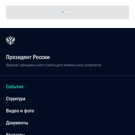
Президент России
Версия официального сайта для мобильных устройств
События
Структура
Видео и фото
Документы
Контакты