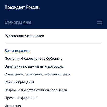
Президент России
Стенограммы
Рубрикация материалов
Все материалы
Послания Федеральному Собранию
Заявления по важнейшим вопросам
Совещания, заседания, рабочие встречи
Речи и обращения
Встречи с представителями сообществ
Пресс-конференции
Интервью