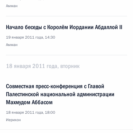
Амман
Начало беседы с Королём Иордании Абдаллой II
19 января 2011 года, 14:30
Амман
18 января 2011 года, вторник
Совместная пресс-конференция с Главой
Палестинской национальной администрации
Махмудом Аббасом
18 января 2011 года, 18:00
Иерихон