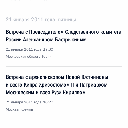
21 января 2011 года, пятница
Встреча с Председателем Следственного комитета
России Александром Бастрыкиным
21 января 2011 года, 17:30
Московская область, Горки
Встреча с архиепископом Новой Юстинианы
и всего Кипра Хризостомом II и Патриархом
Московским и всея Руси Кириллом
21 января 2011 года, 16:20
Москва, Кремль