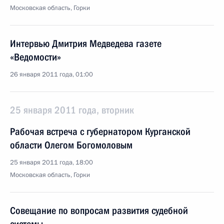
Московская область, Горки
Интервью Дмитрия Медведева газете
«Ведомости»
26 января 2011 года, 01:00
25 января 2011 года, вторник
Рабочая встреча с губернатором Курганской
области Олегом Богомоловым
25 января 2011 года, 18:00
Московская область, Горки
Совещание по вопросам развития судебной