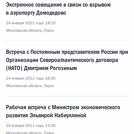
Экстренное совещание в связи со взрывом
в аэропорту Домодедово
24 января 2011 года, 18:15
Московская область, Горки
Встреча с Постоянным представителем России при
Организации Североатлантического договора
(НАТО) Дмитрием Рогозиным
24 января 2011 года, 16:30
Московская область, Горки
Рабочая встреча с Министром экономического
развития Эльвирой Набиуллиной
24 января 2011 года, 14:30
Московская область, Горки