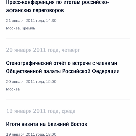
Пресс-конференция по итогам российско-
афганских переговоров
21 января 2011 года, 14:30
Москва, Кремль
20 января 2011 года, четверг
Стенографический отчёт о встрече с членами
Общественной палаты Российской Федерации
20 января 2011 года, 15:00
Москва
19 января 2011 года, среда
Итоги визита на Ближний Восток
19 января 2011 года, 18:00