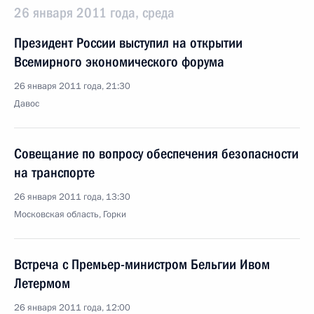
26 января 2011 года, среда
Президент России выступил на открытии
Всемирного экономического форума
26 января 2011 года, 21:30
Давос
Совещание по вопросу обеспечения безопасности
на транспорте
26 января 2011 года, 13:30
Московская область, Горки
Встреча с Премьер-министром Бельгии Ивом
Летермом
26 января 2011 года, 12:00