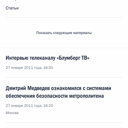
Статьи
Показать следующие материалы
Интервью телеканалу «Блумберг ТВ»
27 января 2011 года, 16:30
Дмитрий Медведев ознакомился с системами
обеспечения безопасности метрополитена
27 января 2011 года, 16:20
Москва