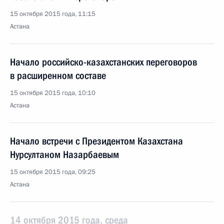
15 октября 2015 года, 11:15
Астана
Начало российско-казахстанских переговоров
в расширенном составе
15 октября 2015 года, 10:10
Астана
Начало встречи с Президентом Казахстана
Нурсултаном Назарбаевым
15 октября 2015 года, 09:25
Астана
14 октября 2015 года, среда