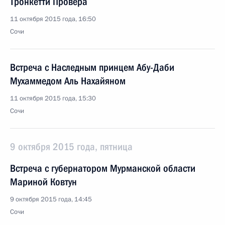
Тронкетти Провера
11 октября 2015 года, 16:50
Сочи
Встреча с Наследным принцем Абу-Даби
Мухаммедом Аль Нахайяном
11 октября 2015 года, 15:30
Сочи
9 октября 2015 года, пятница
Встреча с губернатором Мурманской области
Мариной Ковтун
9 октября 2015 года, 14:45
Сочи