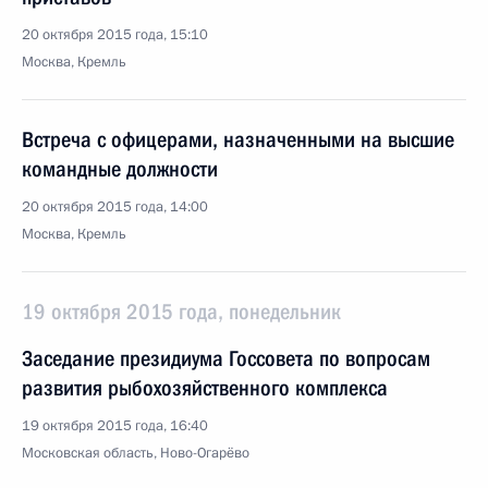
20 октября 2015 года, 15:10
Москва, Кремль
Встреча с офицерами, назначенными на высшие
командные должности
20 октября 2015 года, 14:00
Москва, Кремль
19 октября 2015 года, понедельник
Заседание президиума Госсовета по вопросам
развития рыбохозяйственного комплекса
19 октября 2015 года, 16:40
Московская область, Ново-Огарёво