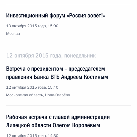
Инвестиционный форум «Россия зовёт!»
13 октября 2015 года, 15:00
Москва
12 октября 2015 года, понедельник
Встреча с президентом – председателем
правления Банка ВТБ Андреем Костиным
12 октября 2015 года, 15:40
Московская область, Ново-Огарёво
Рабочая встреча с главой администрации
Липецкой области Олегом Королёвым
12 октября 2015 года, 14:30