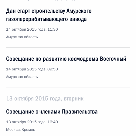
Дан старт строительству Амурского
газоперерабатывающего завода
14 октября 2015 года, 11:30
Амурская область
Совещание по развитию космодрома Восточный
14 октября 2015 года, 09:50
Амурская область
13 октября 2015 года, вторник
Совещание с членами Правительства
13 октября 2015 года, 16:40
Москва, Кремль