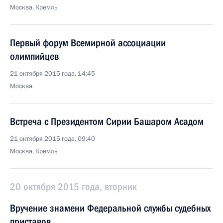
Москва, Кремль
Первый форум Всемирной ассоциации
олимпийцев
21 октября 2015 года, 14:45
Москва
Встреча с Президентом Сирии Башаром Асадом
21 октября 2015 года, 09:40
Москва, Кремль
20 октября 2015 года, вторник
Вручение знамени Федеральной службы судебных
приставов