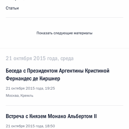
Статьи
Показать следующие материалы
21 октября 2015 года, среда
Беседа с Президентом Аргентины Кристиной
Фернандес де Киршнер
21 октября 2015 года, 19:25
Москва, Кремль
Встреча с Князем Монако Альбертом II
21 октября 2015 года, 18:50