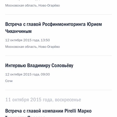
Московская область, Ново-Огарёво
Встреча с главой Росфинмониторинга Юрием
Чиханчиным
12 октября 2015 года, 13:50
Московская область, Ново-Огарёво
Интервью Владимиру Соловьёву
12 октября 2015 года, 09:00
Сочи
11 октября 2015 года, воскресенье
Встреча с главой компании Pirelli Марко