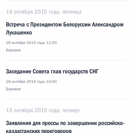
16 октября 2015 года, пятница
Встреча с Президентом Белоруссии Александром
Лукашенко
16 октября 2015 года, 11:00
Боровое
Заседание Совета глав государств СНГ
16 октября 2015 года, 10:40
Боровое
15 октября 2015 года, четверг
Заявления для прессы по завершении российско-
казахстанских переговоров