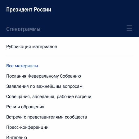
Президент России
Стенограммы
Рубрикация материалов
Все материалы
Послания Федеральному Собранию
Заявления по важнейшим вопросам
Совещания, заседания, рабочие встречи
Речи и обращения
Встречи с представителями сообществ
Пресс-конференции
Интервью