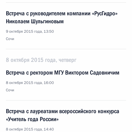
Встреча с руководителем компании «РусГидро»
Николаем Шульгиновым
9 октября 2015 года, 13:50
Сочи
8 октября 2015 года, четверг
Встреча с ректором МГУ Виктором Садовничим
8 октября 2015 года, 16:00
Сочи
Встреча с лауреатами всероссийского конкурса
«Учитель года России»
8 октября 2015 года, 14:40