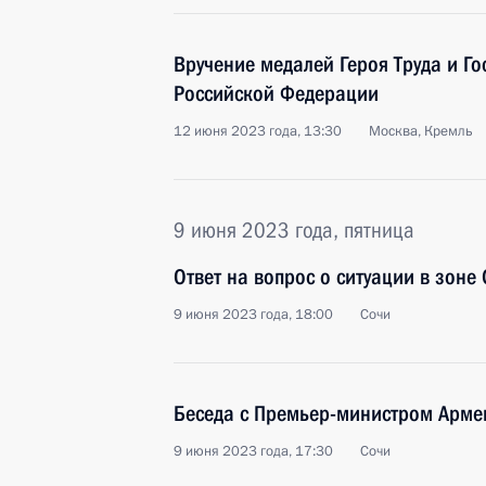
Вручение медалей Героя Труда и Г
Российской Федерации
12 июня 2023 года, 13:30
Москва, Кремль
9 июня 2023 года, пятница
Ответ на вопрос о ситуации в зоне
9 июня 2023 года, 18:00
Сочи
Беседа с Премьер-министром Арм
9 июня 2023 года, 17:30
Сочи