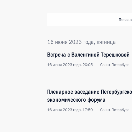
Показа
16 июня 2023 года, пятница
Встреча с Валентиной Терешковой
16 июня 2023 года, 20:05
Санкт-Петербург
Пленарное заседание Петербургск
экономического форума
16 июня 2023 года, 17:50
Санкт-Петербург