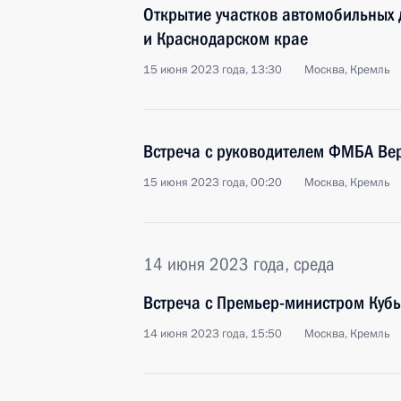
Открытие участков автомобильных 
и Краснодарском крае
15 июня 2023 года, 13:30
Москва, Кремль
Встреча с руководителем ФМБА Ве
15 июня 2023 года, 00:20
Москва, Кремль
14 июня 2023 года, среда
Встреча с Премьер-министром Куб
14 июня 2023 года, 15:50
Москва, Кремль