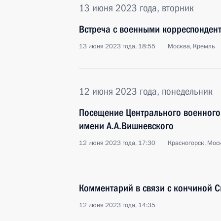
13 июня 2023 года, вторник
Встреча с военными корреспонден
13 июня 2023 года, 18:55
Москва, Кремль
12 июня 2023 года, понедельник
Посещение Центрального военного 
имени А.А.Вишневского
12 июня 2023 года, 17:30
Красногорск, Мос
Комментарий в связи с кончиной 
12 июня 2023 года, 14:35