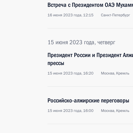
Встреча с Президентом ОАЭ Мухам
16 июня 2023 года, 12:15
Санкт-Петербург
15 июня 2023 года, четверг
Президент России и Президент Алж
прессы
15 июня 2023 года, 16:20
Москва, Кремль
Российско-алжирские переговоры
15 июня 2023 года, 16:00
Москва, Кремль