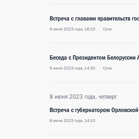
Встреча с главами правительств го
9 июня 2023 года, 16:15
Сочи
Беседа с Президентом Белоруссии
9 июня 2023 года, 14:30
Сочи
8 июня 2023 года, четверг
Встреча с губернатором Орловско
8 июня 2023 года, 14:10