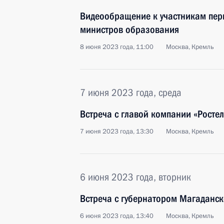
Видеообращение к участникам пер
министров образования
8 июня 2023 года, 11:00
Москва, Кремль
7 июня 2023 года, среда
Встреча с главой компании «Рост
7 июня 2023 года, 13:30
Москва, Кремль
6 июня 2023 года, вторник
Встреча с губернатором Магаданс
6 июня 2023 года, 13:40
Москва, Кремль