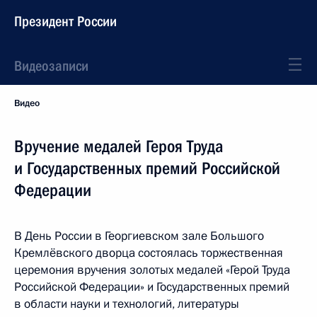
Президент России
Видеозаписи
Видео
Вручение медалей Героя Труда
и Государственных премий Российской
Федерации
В День России в Георгиевском зале Большого
Кремлёвского дворца состоялась торжественная
церемония вручения золотых медалей «Герой Труда
Российской Федерации» и Государственных премий
в области науки и технологий, литературы