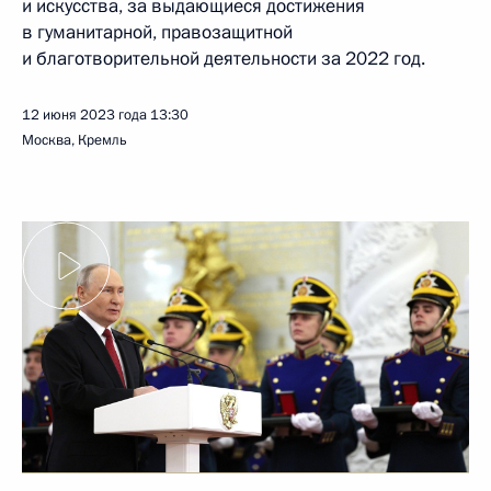
и искусства, за выдающиеся достижения
в гуманитарной, правозащитной
и благотворительной деятельности за 2022 год.
12 июня 2023 года
13:30
Москва, Кремль