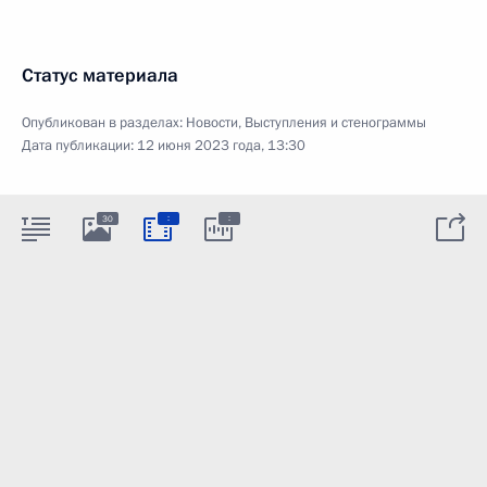
Статус материала
Опубликован в разделах:
Новости
,
Выступления и стенограммы
Дата публикации:
12 июня 2023 года, 13:30
:
:
30