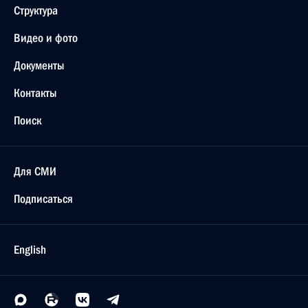
Структура
Видео и фото
Документы
Контакты
Поиск
Для СМИ
Подписаться
English