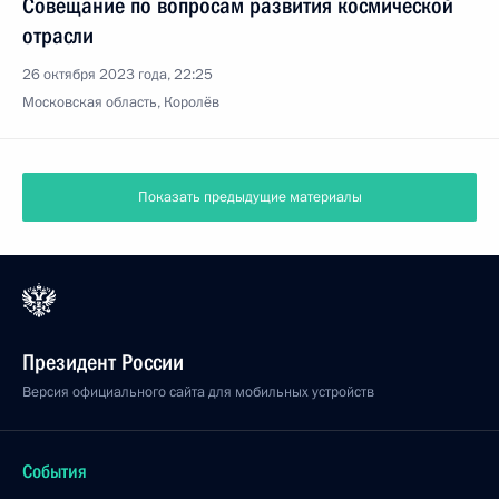
Совещание по вопросам развития космической
отрасли
26 октября 2023 года, 22:25
Московская область, Королёв
Показать предыдущие материалы
Президент России
Версия официального сайта для мобильных устройств
События