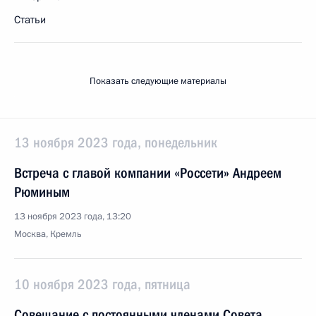
Статьи
Показать следующие материалы
13 ноября 2023 года, понедельник
Встреча с главой компании «Россети» Андреем
Рюминым
13 ноября 2023 года, 13:20
Москва, Кремль
10 ноября 2023 года, пятница
Совещание с постоянными членами Совета