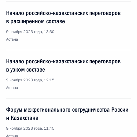
Начало российско-казахстанских переговоров
в расширенном составе
9 ноября 2023 года, 13:30
Астана
Начало российско-казахстанских переговоров
в узком составе
9 ноября 2023 года, 12:15
Астана
Форум межрегионального сотрудничества России
и Казахстана
9 ноября 2023 года, 11:45
Астана