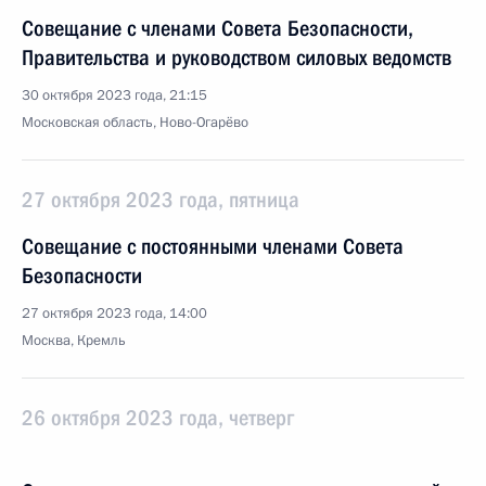
Совещание с членами Совета Безопасности,
Правительства и руководством силовых ведомств
30 октября 2023 года, 21:15
Московская область, Ново-Огарёво
27 октября 2023 года, пятница
Совещание с постоянными членами Совета
Безопасности
27 октября 2023 года, 14:00
Москва, Кремль
26 октября 2023 года, четверг