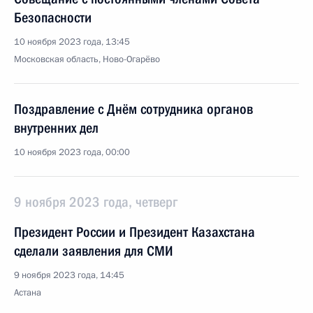
Безопасности
10 ноября 2023 года, 13:45
Московская область, Ново-Огарёво
Поздравление с Днём сотрудника органов
внутренних дел
10 ноября 2023 года, 00:00
9 ноября 2023 года, четверг
Президент России и Президент Казахстана
сделали заявления для СМИ
9 ноября 2023 года, 14:45
Астана