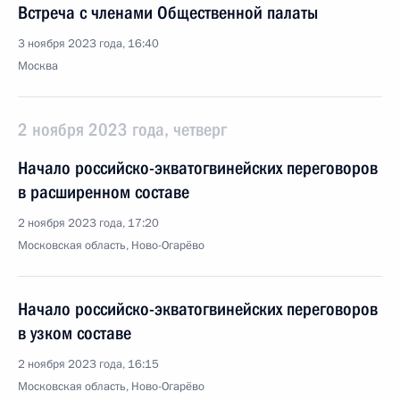
Встреча с членами Общественной палаты
3 ноября 2023 года, 16:40
Москва
2 ноября 2023 года, четверг
Начало российско-экватогвинейских переговоров
в расширенном составе
2 ноября 2023 года, 17:20
Московская область, Ново-Огарёво
Начало российско-экватогвинейских переговоров
в узком составе
2 ноября 2023 года, 16:15
Московская область, Ново-Огарёво