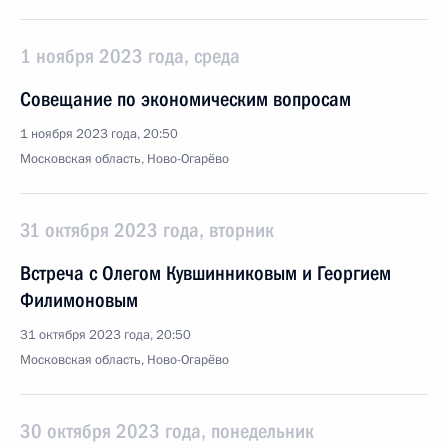
1 ноября 2023 года, среда
Совещание по экономическим вопросам
1 ноября 2023 года, 20:50
Московская область, Ново-Огарёво
31 октября 2023 года, вторник
Встреча с Олегом Кувшинниковым и Георгием
Филимоновым
31 октября 2023 года, 20:50
Московская область, Ново-Огарёво
30 октября 2023 года, понедельник