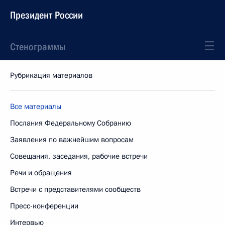
Президент России
Стенограммы
Рубрикация материалов
Все материалы
Послания Федеральному Собранию
Заявления по важнейшим вопросам
Совещания, заседания, рабочие встречи
Речи и обращения
Встречи с представителями сообществ
Пресс-конференции
Интервью