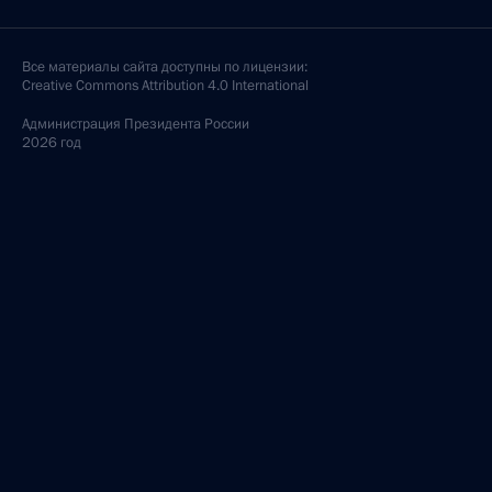
Все материалы сайта доступны по лицензии:
Creative Commons Attribution 4.0 International
Администрация
Президента России
2026 год