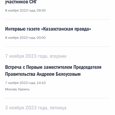
участников СНГ
8 ноября 2023 года, 09:30
Интервью газете «Казахстанская правда»
8 ноября 2023 года, 00:00
7 ноября 2023 года, вторник
Встреча с Первым заместителем Председателя
Правительства Андреем Белоусовым
7 ноября 2023 года, 14:10
Москва, Кремль
3 ноября 2023 года, пятница