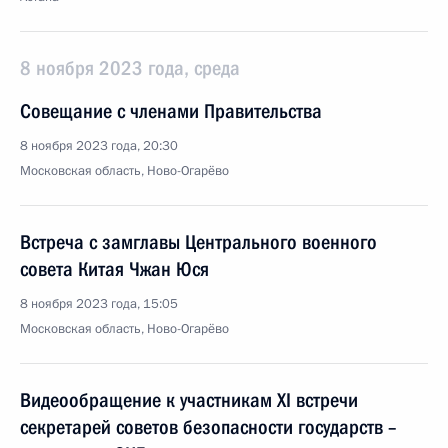
8 ноября 2023 года, среда
Совещание с членами Правительства
8 ноября 2023 года, 20:30
Московская область, Ново-Огарёво
Встреча с замглавы Центрального военного
совета Китая Чжан Юся
8 ноября 2023 года, 15:05
Московская область, Ново-Огарёво
Видеообращение к участникам ХI встречи
секретарей советов безопасности государств –