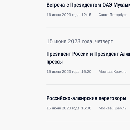
Встреча с Президентом ОАЭ Мухам
16 июня 2023 года, 12:15
Санкт-Петербург
15 июня 2023 года, четверг
Президент России и Президент Алж
прессы
15 июня 2023 года, 16:20
Москва, Кремль
Российско-алжирские переговоры
15 июня 2023 года, 16:00
Москва, Кремль