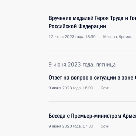
Вручение медалей Героя Труда и Г
Российской Федерации
12 июня 2023 года, 13:30
Москва, Кремль
9 июня 2023 года, пятница
Ответ на вопрос о ситуации в зоне
9 июня 2023 года, 18:00
Сочи
Беседа с Премьер-министром Арм
9 июня 2023 года, 17:30
Сочи