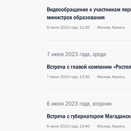
Видеообращение к участникам пер
министров образования
8 июня 2023 года, 11:00
Москва, Кремль
7 июня 2023 года, среда
Встреча с главой компании «Рост
7 июня 2023 года, 13:30
Москва, Кремль
6 июня 2023 года, вторник
Встреча с губернатором Магаданс
6 июня 2023 года, 13:40
Москва, Кремль