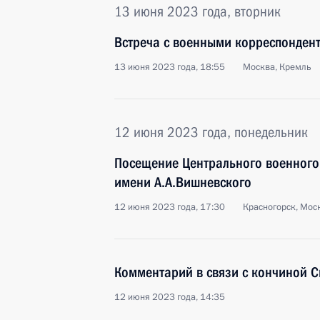
13 июня 2023 года, вторник
Встреча с военными корреспонден
13 июня 2023 года, 18:55
Москва, Кремль
12 июня 2023 года, понедельник
Посещение Центрального военного 
имени А.А.Вишневского
12 июня 2023 года, 17:30
Красногорск, Мос
Комментарий в связи с кончиной 
12 июня 2023 года, 14:35