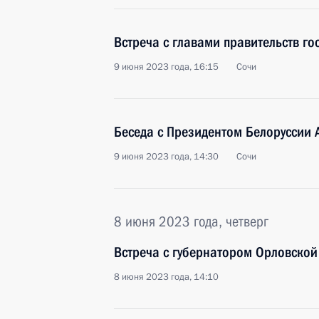
Встреча с главами правительств го
9 июня 2023 года, 16:15
Сочи
Беседа с Президентом Белоруссии
9 июня 2023 года, 14:30
Сочи
8 июня 2023 года, четверг
Встреча с губернатором Орловско
8 июня 2023 года, 14:10