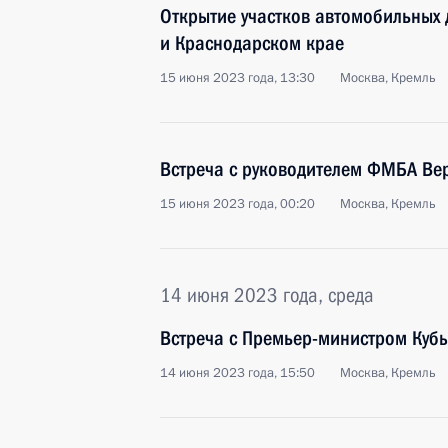
Открытие участков автомобильных 
и Краснодарском крае
15 июня 2023 года, 13:30
Москва, Кремль
Встреча с руководителем ФМБА Ве
15 июня 2023 года, 00:20
Москва, Кремль
14 июня 2023 года, среда
Встреча с Премьер-министром Куб
14 июня 2023 года, 15:50
Москва, Кремль