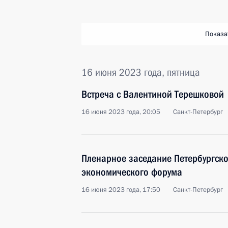
Показа
16 июня 2023 года, пятница
Встреча с Валентиной Терешковой
16 июня 2023 года, 20:05
Санкт-Петербург
Пленарное заседание Петербургск
экономического форума
16 июня 2023 года, 17:50
Санкт-Петербург