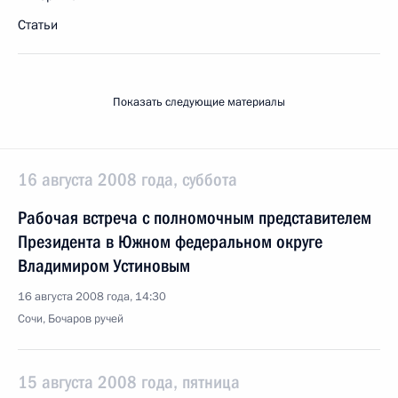
Статьи
Показать следующие материалы
16 августа 2008 года, суббота
Рабочая встреча с полномочным представителем
Президента в Южном федеральном округе
Владимиром Устиновым
16 августа 2008 года, 14:30
Сочи, Бочаров ручей
15 августа 2008 года, пятница