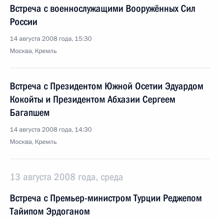
Встреча с военнослужащими Вооружённых Сил
России
14 августа 2008 года, 15:30
Москва, Кремль
Встреча с Президентом Южной Осетии Эдуардом
Кокойты и Президентом Абхазии Сергеем
Багапшем
14 августа 2008 года, 14:30
Москва, Кремль
13 августа 2008 года, среда
Встреча с Премьер-министром Турции Реджепом
Тайипом Эрдоганом