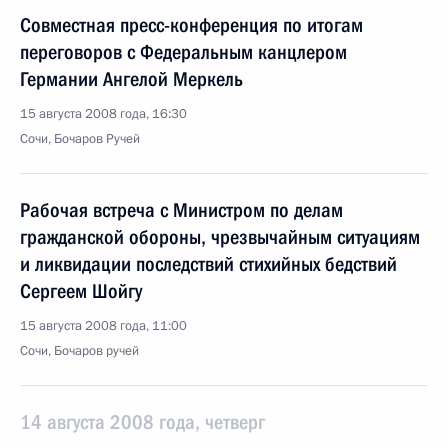
Совместная пресс-конференция по итогам
переговоров с Федеральным канцлером
Германии Ангелой Меркель
15 августа 2008 года, 16:30
Сочи, Бочаров Ручей
Рабочая встреча с Министром по делам
гражданской обороны, чрезвычайным ситуациям
и ликвидации последствий стихийных бедствий
Сергеем Шойгу
15 августа 2008 года, 11:00
Сочи, Бочаров ручей
14 августа 2008 года, четверг