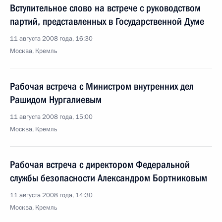
Вступительное слово на встрече с руководством
партий, представленных в Государственной Думе
11 августа 2008 года, 16:30
Москва, Кремль
Рабочая встреча с Министром внутренних дел
Рашидом Нургалиевым
11 августа 2008 года, 15:00
Москва, Кремль
Рабочая встреча с директором Федеральной
службы безопасности Александром Бортниковым
11 августа 2008 года, 14:30
Москва, Кремль