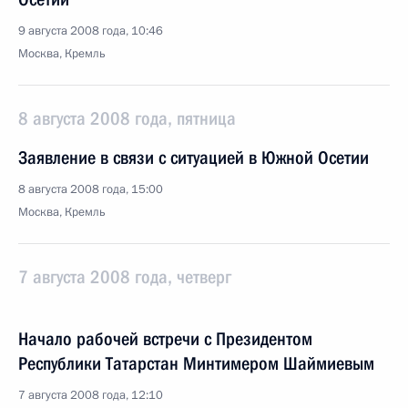
9 августа 2008 года, 10:46
Москва, Кремль
8 августа 2008 года, пятница
Заявление в связи с ситуацией в Южной Осетии
8 августа 2008 года, 15:00
Москва, Кремль
7 августа 2008 года, четверг
Начало рабочей встречи с Президентом
Республики Татарстан Минтимером Шаймиевым
7 августа 2008 года, 12:10