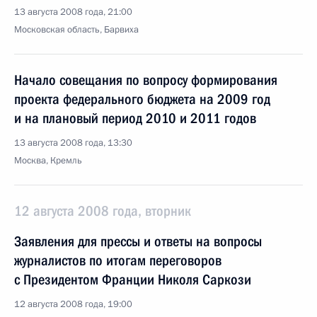
13 августа 2008 года, 21:00
Московская область, Барвиха
Начало совещания по вопросу формирования
проекта федерального бюджета на 2009 год
и на плановый период 2010 и 2011 годов
13 августа 2008 года, 13:30
Москва, Кремль
12 августа 2008 года, вторник
Заявления для прессы и ответы на вопросы
журналистов по итогам переговоров
с Президентом Франции Николя Саркози
12 августа 2008 года, 19:00