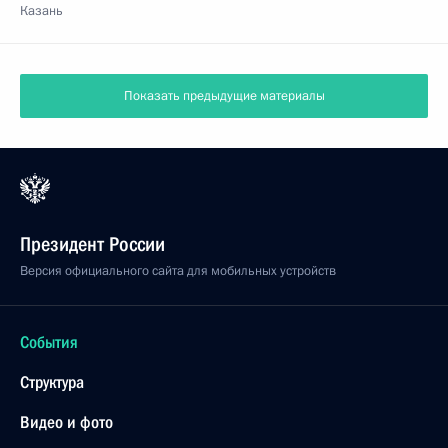
Казань
Показать предыдущие материалы
Президент России
Версия официального сайта для мобильных устройств
События
Структура
Видео и фото