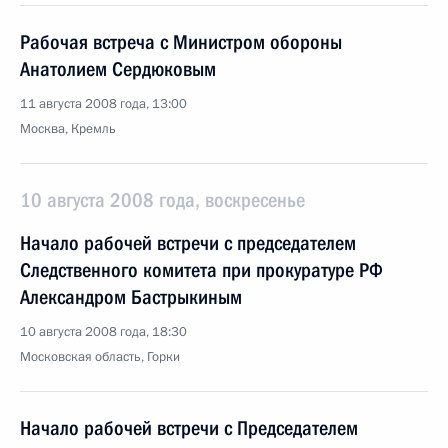
Рабочая встреча с Министром обороны
Анатолием Сердюковым
11 августа 2008 года, 13:00
Москва, Кремль
10 августа 2008 года, воскресенье
Начало рабочей встречи с председателем
Следственного комитета при прокуратуре РФ
Александром Бастрыкиным
10 августа 2008 года, 18:30
Московская область, Горки
Начало рабочей встречи с Председателем