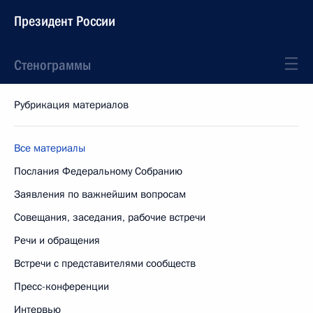
Президент России
Стенограммы
Рубрикация материалов
Все материалы
Послания Федеральному Собранию
Заявления по важнейшим вопросам
Совещания, заседания, рабочие встречи
Речи и обращения
Встречи с представителями сообществ
Пресс-конференции
Интервью