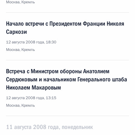
Москва, Кремль
Начало встречи с Президентом Франции Николя
Саркози
12 августа 2008 года, 18:30
Москва, Кремль
Встреча с Министром обороны Анатолием
Сердюковым и начальником Генерального штаба
Николаем Макаровым
12 августа 2008 года, 13:15
Москва, Кремль
11 августа 2008 года, понедельник