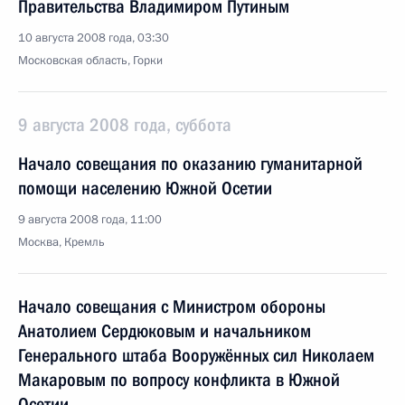
Правительства Владимиром Путиным
10 августа 2008 года, 03:30
Московская область, Горки
9 августа 2008 года, суббота
Начало совещания по оказанию гуманитарной
помощи населению Южной Осетии
9 августа 2008 года, 11:00
Москва, Кремль
Начало совещания с Министром обороны
Анатолием Сердюковым и начальником
Генерального штаба Вооружённых сил Николаем
Макаровым по вопросу конфликта в Южной
Осетии