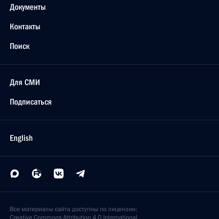
Документы
Контакты
Поиск
Для СМИ
Подписаться
English
Все материалы сайта доступны по лицензии:
Creative Commons Attribution 4.0 International