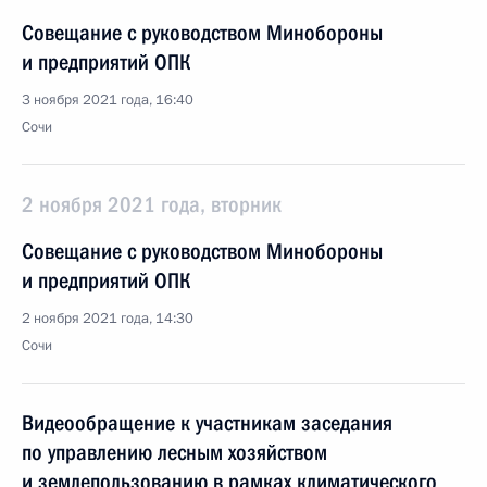
Совещание с руководством Минобороны
и предприятий ОПК
3 ноября 2021 года, 16:40
Сочи
2 ноября 2021 года, вторник
Совещание с руководством Минобороны
и предприятий ОПК
2 ноября 2021 года, 14:30
Сочи
Видеообращение к участникам заседания
по управлению лесным хозяйством
и землепользованию в рамках климатического