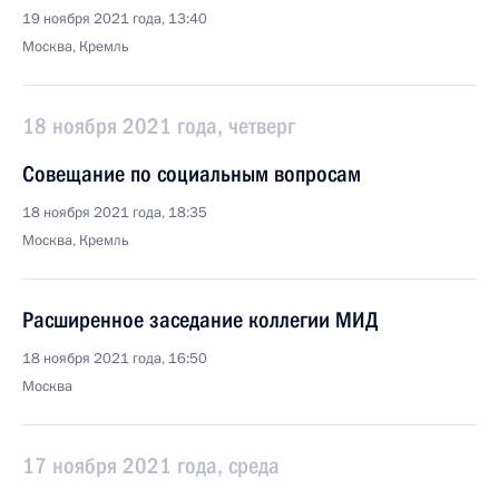
19 ноября 2021 года, 13:40
Москва, Кремль
18 ноября 2021 года, четверг
Совещание по социальным вопросам
18 ноября 2021 года, 18:35
Москва, Кремль
Расширенное заседание коллегии МИД
18 ноября 2021 года, 16:50
Москва
17 ноября 2021 года, среда