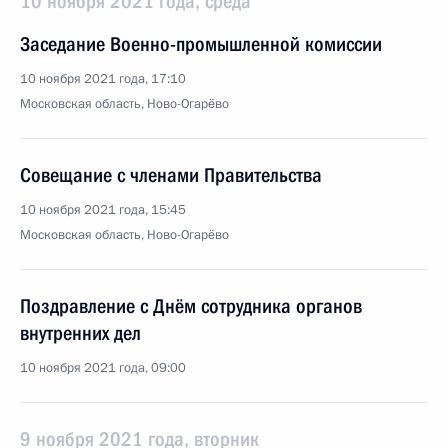
10 ноября 2021 года, среда
Заседание Военно-промышленной комиссии
10 ноября 2021 года, 17:10
Московская область, Ново-Огарёво
Совещание с членами Правительства
10 ноября 2021 года, 15:45
Московская область, Ново-Огарёво
Поздравление с Днём сотрудника органов
внутренних дел
10 ноября 2021 года, 09:00
9 ноября 2021 года, вторник