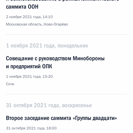
саммита ООН
2 ноября 2021 года, 14:10
Московская область, Ново-Огарёво
1 ноября 2021 года, понедельник
Совещание с руководством Минобороны
и предприятий ОПК
1 ноября 2021 года, 15:20
Сочи
31 октября 2021 года, воскресенье
Второе заседание саммита «Группы двадцати»
31 октября 2021 года, 16:00