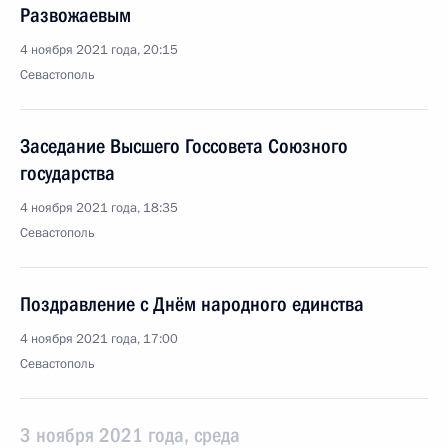
Развожаевым
4 ноября 2021 года, 20:15
Севастополь
Заседание Высшего Госсовета Союзного
государства
4 ноября 2021 года, 18:35
Севастополь
Поздравление с Днём народного единства
4 ноября 2021 года, 17:00
Севастополь
3 ноября 2021 года, среда