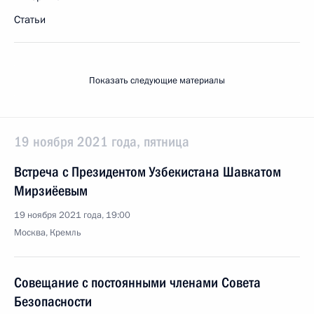
Статьи
Показать следующие материалы
19 ноября 2021 года, пятница
Встреча с Президентом Узбекистана Шавкатом
Мирзиёевым
19 ноября 2021 года, 19:00
Москва, Кремль
Совещание с постоянными членами Совета
Безопасности