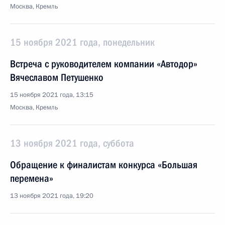
Москва, Кремль
15 ноября 2021 года, понедельник
Встреча с руководителем компании «Автодор»
Вячеславом Петушенко
15 ноября 2021 года, 13:15
Москва, Кремль
13 ноября 2021 года, суббота
Обращение к финалистам конкурса «Большая
перемена»
13 ноября 2021 года, 19:20