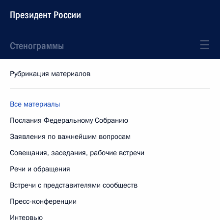
Президент России
Стенограммы
Рубрикация материалов
Все материалы
Послания Федеральному Собранию
Заявления по важнейшим вопросам
Совещания, заседания, рабочие встречи
Речи и обращения
Встречи с представителями сообществ
Пресс-конференции
Интервью