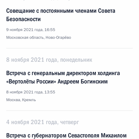
Совещание с постоянными членами Совета
Безопасности
9 ноября 2021 года, 16:55
Московская область, Ново-Огарёво
8 ноября 2021 года, понедельник
Встреча с генеральным директором холдинга
«Вертолёты России» Андреем Богинским
8 ноября 2021 года, 13:55
Москва, Кремль
4 ноября 2021 года, четверг
Встреча с губернатором Севастополя Михаилом