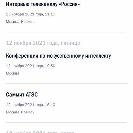
Интервью телеканалу «Россия»
13 ноября 2021 года, 11:15
Москва, Кремль
12 ноября 2021 года, пятница
Конференция по искусственному интеллекту
12 ноября 2021 года, 19:50
Москва
Саммит АТЭС
12 ноября 2021 года, 16:40
Москва, Кремль