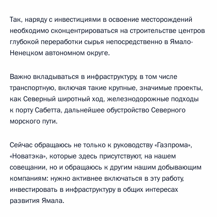
Так, наряду с инвестициями в освоение месторождений
необходимо сконцентрироваться на строительстве центров
глубокой переработки сырья непосредственно в Ямало-
Ненецком автономном округе.
Важно вкладываться в инфраструктуру, в том числе
транспортную, включая такие крупные, значимые проекты,
как Северный широтный ход, железнодорожные подходы
к порту Сабетта, дальнейшее обустройство Северного
морского пути.
Сейчас обращаюсь не только к руководству «Газпрома»,
«Новатэка», которые здесь присутствуют, на нашем
совещании, но и обращаюсь к другим нашим добывающим
компаниям: нужно активнее включаться в эту работу,
инвестировать в инфраструктуру в общих интересах
развития Ямала.