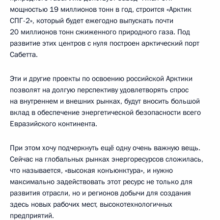
мощностью 19 миллионов тонн в год, строится «Арктик
СПГ-2», который будет ежегодно выпускать почти
20 миллионов тонн сжиженного природного газа. Под
развитие этих центров с нуля построен арктический порт
Сабетта.
Эти и другие проекты по освоению российской Арктики
позволят на долгую перспективу удовлетворять спрос
на внутреннем и внешних рынках, будут вносить большой
вклад в обеспечение энергетической безопасности всего
Евразийского континента.
При этом хочу подчеркнуть ещё одну очень важную вещь.
Сейчас на глобальных рынках энергоресурсов сложилась,
что называется, «высокая конъюнктура», и нужно
максимально задействовать этот ресурс не только для
развития отрасли, но и регионов добычи для создания
здесь новых рабочих мест, высокотехнологичных
предприятий.