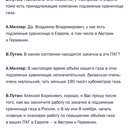
тоже есть принадлежащие компании подземные хранилища
газа.
А.Миллер:
Да, Владимир Владимирович, у нас есть
подземные хранилища в Европе, в том числе в Австрии
и Германии.
В.Путин:
В каком состоянии находится закачка в эти ПХГ?
А.Миллер:
В настоящее время объём нашего газа в этих
подземных хранилищах незначительный, буквально очень-
очень маленький, чуть меньше 190 тысяч кубометров газа.
В.Путин:
Алексей Борисович, хорошо, я Вас прошу после
того, как вы закончите работу по закачке в подземные
хранилища газа в России, к 8-му или 8 ноября, начать
плавную и плановую работу по повышению объёма газа
в ваших ПХГ в Европе – в Австрии и Германии.