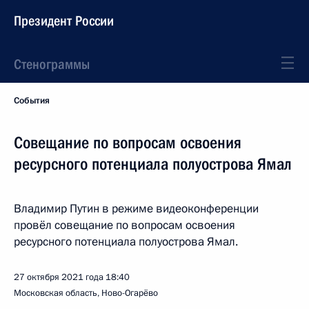
Президент России
Стенограммы
События
Совещание по вопросам освоения
ресурсного потенциала полуострова Ямал
Владимир Путин в режиме видеоконференции
провёл совещание по вопросам освоения
ресурсного потенциала полуострова Ямал.
27 октября 2021 года
18:40
Московская область, Ново-Огарёво