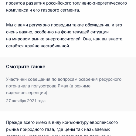
проектов развития российского топливно-энергетического
комплекса и его газового сегмента.
Мы с вами регулярно проводим такие обсуждения, и это
очень важно, особенно на фоне текущей ситуации
на мировом рынке энергоносителей. Она, как вы знаете,
остаётся крайне нестабильной.
Смотрите также
Участники совещания по вопросам освоения ресурсного
потенциала полуострова Ямал (в режиме
видеоконференции)
27 октября 2021 года
Прежде всего имею в виду конъюнктуру европейского
рынка природного газа, где цены так называемых