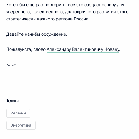
Хотел бы ещё раз повторить, всё это создаст основу для
уверенного, качественного, долгосрочного развития этого
стратегически важного региона России.
Давайте начнём обсуждение.
Пожалуйста, слово
Александру Валентиновичу Новаку
.
<…>
Темы
Регионы
Энергетика