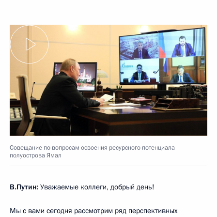
Совещание по вопросам освоения ресурсного потенциала
полуострова Ямал
В.Путин:
Уважаемые коллеги, добрый день!
Мы с вами сегодня рассмотрим ряд перспективных