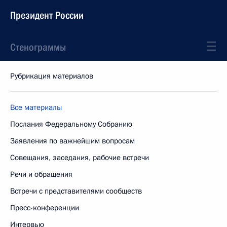
Президент России
Стенограммы
Рубрикация материалов
Все материалы
Послания Федеральному Собранию
Заявления по важнейшим вопросам
Совещания, заседания, рабочие встречи
Речи и обращения
Встречи с представителями сообществ
Пресс-конференции
Интервью