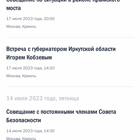
моста
17 июля 2023 года, 20:00
Москва, Кремль
Встреча с губернатором Иркутской области
Игорем Кобзевым
17 июля 2023 года, 14:20
Москва, Кремль
14 июля 2023 года, пятница
Совещание с постоянными членами Совета
Безопасности
14 июля 2023 года, 14:30
Москва, Кремль