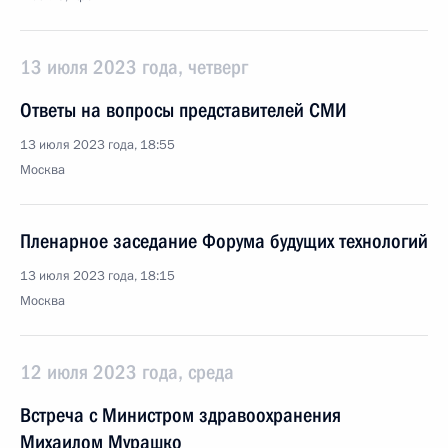
13 июля 2023 года, четверг
Ответы на вопросы представителей СМИ
13 июля 2023 года, 18:55
Москва
Пленарное заседание Форума будущих технологий
13 июля 2023 года, 18:15
Москва
12 июля 2023 года, среда
Встреча с Министром здравоохранения
Михаилом Мурашко