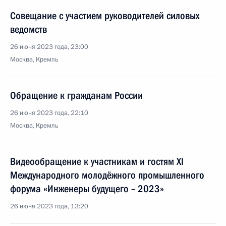
Совещание с участием руководителей силовых
ведомств
26 июня 2023 года, 23:00
Москва, Кремль
Обращение к гражданам России
26 июня 2023 года, 22:10
Москва, Кремль
Видеообращение к участникам и гостям ХI
Международного молодёжного промышленного
форума «Инженеры будущего – 2023»
26 июня 2023 года, 13:20