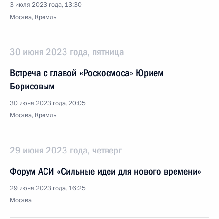
3 июля 2023 года, 13:30
Москва, Кремль
30 июня 2023 года, пятница
Встреча с главой «Роскосмоса» Юрием
Борисовым
30 июня 2023 года, 20:05
Москва, Кремль
29 июня 2023 года, четверг
Форум АСИ «Сильные идеи для нового времени»
29 июня 2023 года, 16:25
Москва