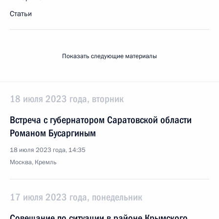
Статьи
Показать следующие материалы
18 июля 2023 года, вторник
Встреча с губернатором Саратовской области
Романом Бусаргиным
18 июля 2023 года, 14:35
Москва, Кремль
17 июля 2023 года, понедельник
Совещание по ситуации в районе Крымского