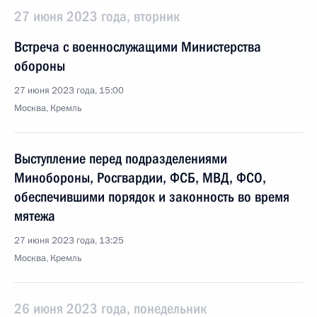
27 июня 2023 года, вторник
Встреча с военнослужащими Министерства
обороны
27 июня 2023 года, 15:00
Москва, Кремль
Выступление перед подразделениями
Минобороны, Росгвардии, ФСБ, МВД, ФСО,
обеспечившими порядок и законность во время
мятежа
27 июня 2023 года, 13:25
Москва, Кремль
26 июня 2023 года, понедельник