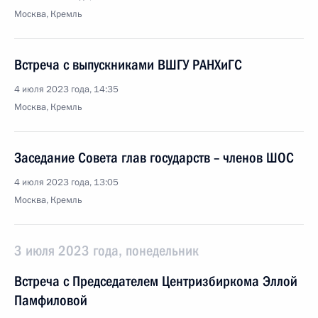
Москва, Кремль
Встреча с выпускниками ВШГУ РАНХиГС
4 июля 2023 года, 14:35
Москва, Кремль
Заседание Совета глав государств – членов ШОС
4 июля 2023 года, 13:05
Москва, Кремль
3 июля 2023 года, понедельник
Встреча с Председателем Центризбиркома Эллой
Памфиловой