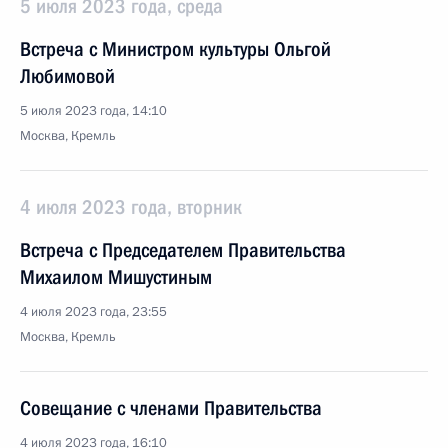
5 июля 2023 года, среда
Встреча с Министром культуры Ольгой
Любимовой
5 июля 2023 года, 14:10
Москва, Кремль
4 июля 2023 года, вторник
Встреча с Председателем Правительства
Михаилом Мишустиным
4 июля 2023 года, 23:55
Москва, Кремль
Совещание с членами Правительства
4 июля 2023 года, 16:10