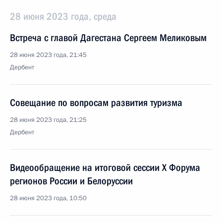
28 июня 2023 года, среда
Встреча с главой Дагестана Сергеем Меликовым
28 июня 2023 года, 21:45
Дербент
Совещание по вопросам развития туризма
28 июня 2023 года, 21:25
Дербент
Видеообращение на итоговой сессии X Форума
регионов России и Белоруссии
28 июня 2023 года, 10:50