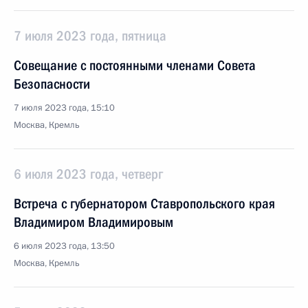
7 июля 2023 года, пятница
Совещание с постоянными членами Совета
Безопасности
7 июля 2023 года, 15:10
Москва, Кремль
6 июля 2023 года, четверг
Встреча с губернатором Ставропольского края
Владимиром Владимировым
6 июля 2023 года, 13:50
Москва, Кремль