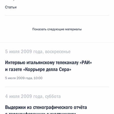
Статьи
Показать следующие материалы
5 июля 2009 года, воскресенье
Интервью итальянскому телеканалу «РАИ»
и газете «Коррьере делла Сера»
5 июля 2009 года, 10:00
4 июля 2009 года, суббота
Выдержки из стенографического отчёта