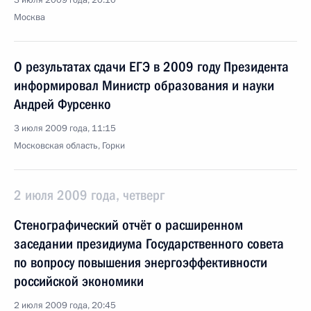
3 июля 2009 года, 20:10
Москва
О результатах сдачи ЕГЭ в 2009 году Президента
информировал Министр образования и науки
Андрей Фурсенко
3 июля 2009 года, 11:15
Московская область, Горки
2 июля 2009 года, четверг
Стенографический отчёт о расширенном
заседании президиума Государственного совета
по вопросу повышения энергоэффективности
российской экономики
2 июля 2009 года, 20:45