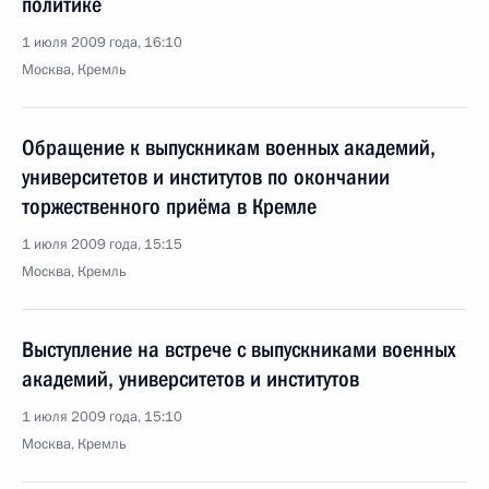
политике
1 июля 2009 года, 16:10
Москва, Кремль
Обращение к выпускникам военных академий,
университетов и институтов по окончании
торжественного приёма в Кремле
1 июля 2009 года, 15:15
Москва, Кремль
Выступление на встрече с выпускниками военных
академий, университетов и институтов
1 июля 2009 года, 15:10
Москва, Кремль