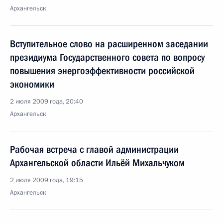
Архангельск
Вступительное слово на расширенном заседании
президиума Государственного совета по вопросу
повышения энергоэффективности российской
экономики
2 июля 2009 года, 20:40
Архангельск
Рабочая встреча с главой администрации
Архангельской области Ильёй Михальчуком
2 июля 2009 года, 19:15
Архангельск