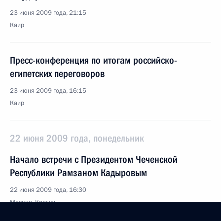
23 июня 2009 года, 21:15
Каир
Пресс-конференция по итогам российско-
египетских переговоров
23 июня 2009 года, 16:15
Каир
22 июня 2009 года, понедельник
Начало встречи с Президентом Чеченской
Республики Рамзаном Кадыровым
22 июня 2009 года, 16:30
Москва, Кремль