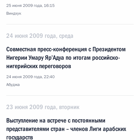
25 июня 2009 года, 16:15
Виндхук
24 июня 2009 года, среда
Совместная пресс-конференция с Президентом
Нигерии Умару Яр’Адуа по итогам российско-
нигерийских переговоров
24 июня 2009 года, 22:40
Абуджа
23 июня 2009 года, вторник
Выступление на встрече с постоянными
представителями стран – членов Лиги арабских
государств