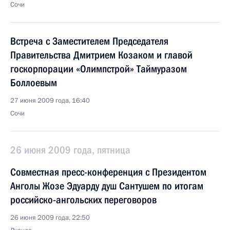
Сочи
Встреча с Заместителем Председателя
Правительства Дмитрием Козаком и главой
госкорпорации «Олимпстрой» Таймуразом
Боллоевым
27 июня 2009 года, 16:40
Сочи
26 июня 2009 года, пятница
Совместная пресс-конференция с Президентом
Анголы Жозе Эдуарду душ Сантушем по итогам
российско-ангольских переговоров
26 июня 2009 года, 22:50