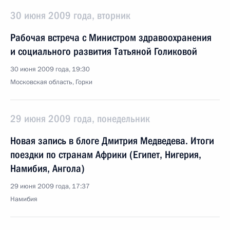
30 июня 2009 года, вторник
Рабочая встреча с Министром здравоохранения
и социального развития Татьяной Голиковой
30 июня 2009 года, 19:30
Московская область, Горки
29 июня 2009 года, понедельник
Новая запись в блоге Дмитрия Медведева. Итоги
поездки по странам Африки (Египет, Нигерия,
Намибия, Ангола)
29 июня 2009 года, 17:37
Намибия