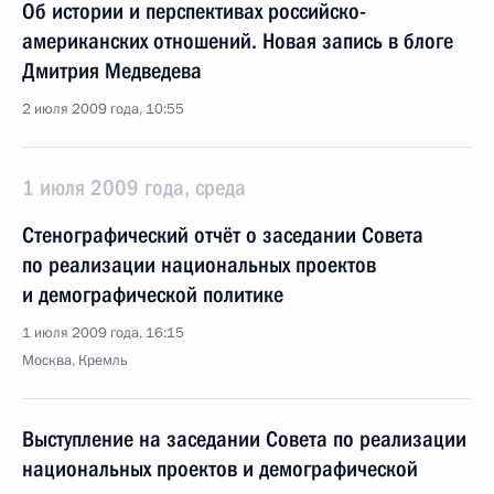
Об истории и перспективах российско-
американских отношений. Новая запись в блоге
Дмитрия Медведева
2 июля 2009 года, 10:55
1 июля 2009 года, среда
Стенографический отчёт о заседании Совета
по реализации национальных проектов
и демографической политике
1 июля 2009 года, 16:15
Москва, Кремль
Выступление на заседании Совета по реализации
национальных проектов и демографической