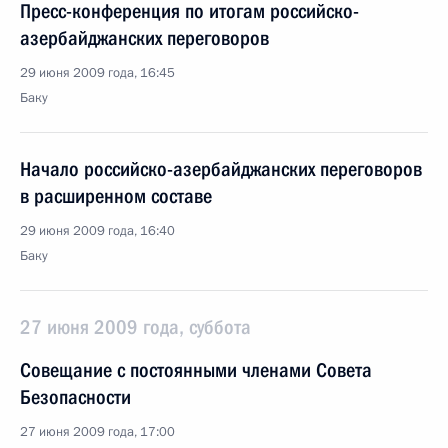
Пресс-конференция по итогам российско-
азербайджанских переговоров
29 июня 2009 года, 16:45
Баку
Начало российско-азербайджанских переговоров
в расширенном составе
29 июня 2009 года, 16:40
Баку
27 июня 2009 года, суббота
Совещание с постоянными членами Совета
Безопасности
27 июня 2009 года, 17:00