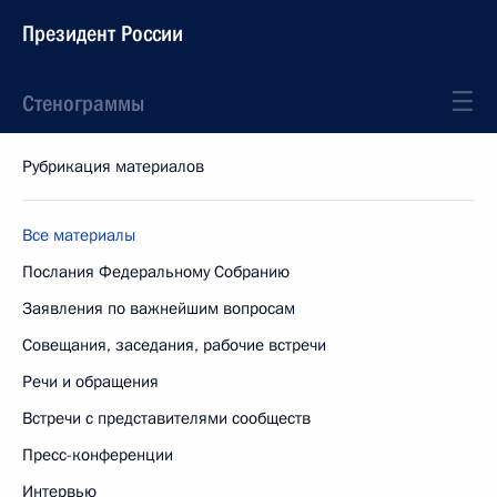
Президент России
Стенограммы
Рубрикация материалов
Все материалы
Послания Федеральному Собранию
Заявления по важнейшим вопросам
Совещания, заседания, рабочие встречи
Речи и обращения
Встречи с представителями сообществ
Пресс-конференции
Интервью