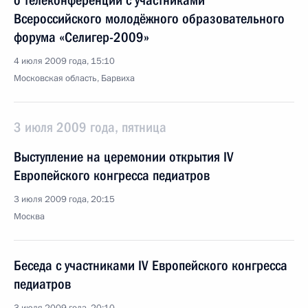
о телеконференции с участниками
Всероссийского молодёжного образовательного
форума «Селигер-2009»
4 июля 2009 года, 15:10
Московская область, Барвиха
3 июля 2009 года, пятница
Выступление на церемонии открытия IV
Европейского конгресса педиатров
3 июля 2009 года, 20:15
Москва
Беседа с участниками IV Европейского конгресса
педиатров