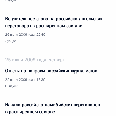
Луанда
Вступительное слово на российско-ангольских
переговорах в расширенном составе
26 июня 2009 года, 22:40
Луанда
25 июня 2009 года, четверг
Ответы на вопросы российских журналистов
25 июня 2009 года, 17:30
Виндхук
Начало российско-намибийских переговоров
в расширенном составе