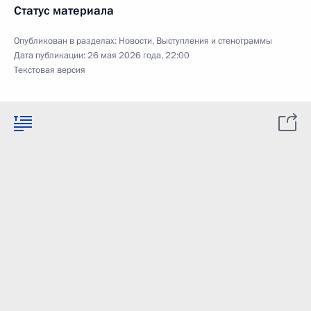
Статус материала
Опубликован в разделах:
Новости
,
Выступления и стенограммы
Дата публикации:
26 мая 2026 года, 22:00
Текстовая версия