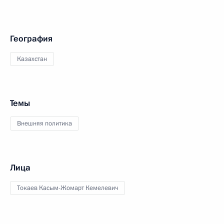
География
Казахстан
Темы
Внешняя политика
Лица
Токаев Касым-Жомарт Кемелевич