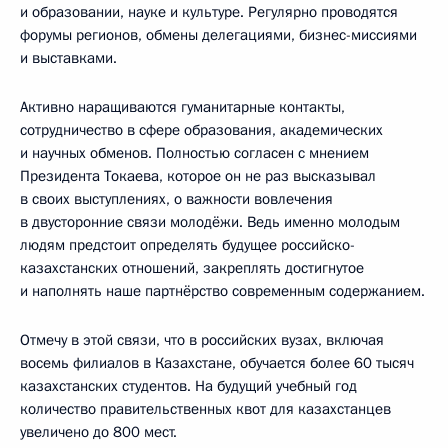
и образовании, науке и культуре. Регулярно проводятся
форумы регионов, обмены делегациями, бизнес-миссиями
и выставками.
Активно наращиваются гуманитарные контакты,
сотрудничество в сфере образования, академических
и научных обменов. Полностью согласен с мнением
Президента Токаева, которое он не раз высказывал
в своих выступлениях, о важности вовлечения
в двусторонние связи молодёжи. Ведь именно молодым
людям предстоит определять будущее российско-
казахстанских отношений, закреплять достигнутое
и наполнять наше партнёрство современным содержанием.
Отмечу в этой связи, что в российских вузах, включая
восемь филиалов в Казахстане, обучается более 60 тысяч
казахстанских студентов. На будущий учебный год
количество правительственных квот для казахстанцев
увеличено до 800 мест.