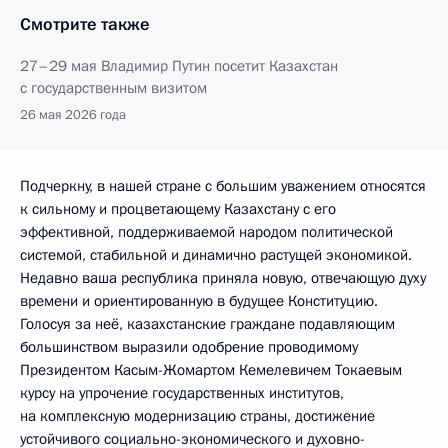
Смотрите также
27–29 мая Владимир Путин посетит Казахстан
с государственным визитом
26 мая 2026 года
Подчеркну, в нашей стране с большим уважением относятся
к сильному и процветающему Казахстану с его
эффективной, поддерживаемой народом политической
системой, стабильной и динамично растущей экономикой.
Недавно ваша республика приняла новую, отвечающую духу
времени и ориентированную в будущее Конституцию.
Голосуя за неё, казахстанские граждане подавляющим
большинством выразили одобрение проводимому
Президентом Касым-Жомартом Кемелевичем Токаевым
курсу на упрочение государственных институтов,
на комплексную модернизацию страны, достижение
устойчивого социально-экономического и духовно-