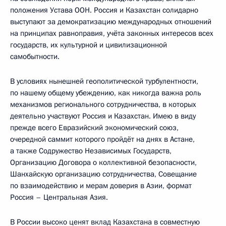
положения Устава ООН. Россия и Казахстан солидарно
выступают за демократизацию международных отношений
на принципах равноправия, учёта законных интересов всех
государств, их культурной и цивилизационной
самобытности.
В условиях нынешней геополитической турбулентности,
по нашему общему убеждению, как никогда важна роль
механизмов регионального сотрудничества, в которых
деятельно участвуют Россия и Казахстан. Имею в виду
прежде всего Евразийский экономический союз,
очередной саммит которого пройдёт на днях в Астане,
а также Содружество Независимых Государств,
Организацию Договора о коллективной безопасности,
Шанхайскую организацию сотрудничества, Совещание
по взаимодействию и мерам доверия в Азии, формат
Россия – Центральная Азия.
В России высоко ценят вклад Казахстана в совместную