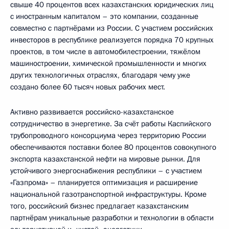
свыше 40 процентов всех казахстанских юридических лиц
с иностранным капиталом – это компании, созданные
совместно с партнёрами из России. С участием российских
инвесторов в республике реализуется порядка 70 крупных
проектов, в том числе в автомобилестроении, тяжёлом
машиностроении, химической промышленности и многих
других технологичных отраслях, благодаря чему уже
создано более 60 тысяч новых рабочих мест.
Активно развивается российско-казахстанское
сотрудничество в энергетике. За счёт работы Каспийского
трубопроводного консорциума через территорию России
обеспечиваются поставки более 80 процентов совокупного
экспорта казахстанской нефти на мировые рынки. Для
устойчивого энергоснабжения республики – с участием
«Газпрома» – планируется оптимизация и расширение
национальной газотранспортной инфраструктуры. Кроме
того, российский бизнес предлагает казахстанским
партнёрам уникальные разработки и технологии в области