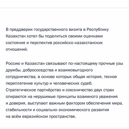
В преддверии государственного визита в Республику
Казахстан хотел бы поделиться своими оценками
состояния и перспектив российско-казахстанских
отношений.
Россию и Казахстан связывают по-настоящему прочные узы
дружбы, добрососедства и взаимовыгодного
сотрудничества, в основе которых общая история, тесное
переплетение культур и человеческих судеб.
Стратегическое партнёрство и союзничество двух стран
опираются на нерушимые принципы взаимного уважения
и доверия, выступают важным фактором обеспечения мира,
стабильности и социально-экономического развития
на всём евразийском пространстве.