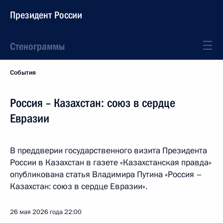
Президент России
Стенограммы
События
Россия – Казахстан: союз в сердце
Евразии
В преддверии государственного визита Президента
России в Казахстан в газете «Казахстанская правда»
опубликована статья Владимира Путина «Россия –
Казахстан: союз в сердце Евразии».
26 мая 2026 года
22:00