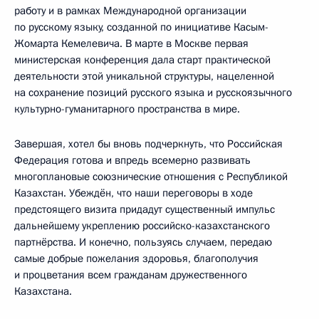
работу и в рамках Международной организации
по русскому языку, созданной по инициативе Касым-
Жомарта Кемелевича. В марте в Москве первая
министерская конференция дала старт практической
деятельности этой уникальной структуры, нацеленной
на сохранение позиций русского языка и русскоязычного
культурно-гуманитарного пространства в мире.
Завершая, хотел бы вновь подчеркнуть, что Российская
Федерация готова и впредь всемерно развивать
многоплановые союзнические отношения с Республикой
Казахстан. Убеждён, что наши переговоры в ходе
предстоящего визита придадут существенный импульс
дальнейшему укреплению российско-казахстанского
партнёрства. И конечно, пользуясь случаем, передаю
самые добрые пожелания здоровья, благополучия
и процветания всем гражданам дружественного
Казахстана.