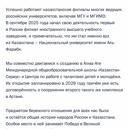
Успешно работают казахстанские филиалы многих ведущих
российских университетов, включая МГУ и МГИМО.
В сентябре 2025 года начал свою деятельность первый
в России филиал иностранного высшего учебного
заведения, и примечательно, что им стал именно вуз
из Казахстана – Национальный университет имени Аль-
Фараби.
Мы совместно двигаемся к созданию в Алма-Ате
Международной общеобразовательной школы «Казахстан-
Сириус» и Центра по работе с талантами детей и молодёжи.
Их открытие запланировано в 2029 году, причём уже есть
договорённость о сооружении второго такого же комплекса
в Астане.
Предметом бережного отношения для всех нас была
и остаётся общая история народов России и Казахстана.
Особое место в ней занимает Победа в Великой